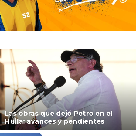
Las obras que dejó Petro en el
Huila: avances y pendientes