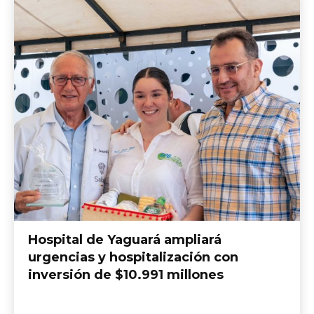
Hospital de Yaguará ampliará
urgencias y hospitalización con
inversión de $10.991 millones