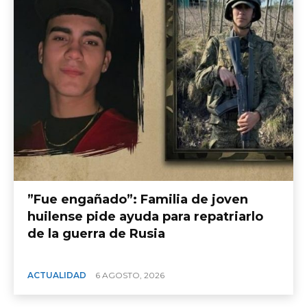
​”Fue engañado”: Familia de joven
huilense pide ayuda para repatriarlo
de la guerra de Rusia
ACTUALIDAD
6 AGOSTO, 2026