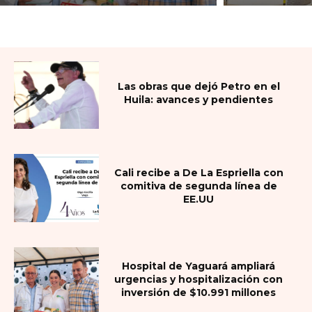
Las obras que dejó Petro en el
Huila: avances y pendientes
Cali recibe a De La Espriella con
comitiva de segunda línea de
EE.UU
Hospital de Yaguará ampliará
urgencias y hospitalización con
inversión de $10.991 millones