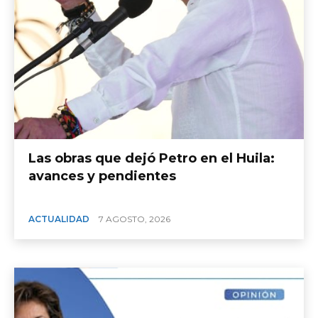
Las obras que dejó Petro en el Huila:
avances y pendientes
ACTUALIDAD
7 AGOSTO, 2026