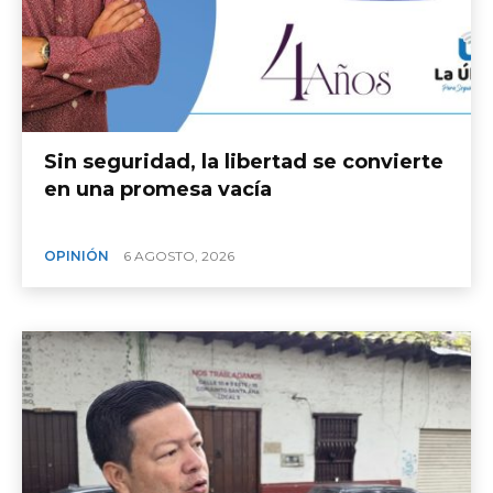
Sin seguridad, la libertad se convierte
en una promesa vacía
OPINIÓN
6 AGOSTO, 2026