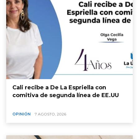
Cali recibe a De La Espriella con
comitiva de segunda línea de EE.UU
OPINIÓN
7 AGOSTO, 2026