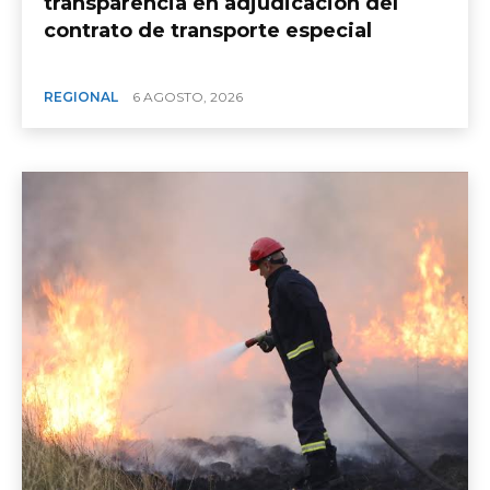
transparencia en adjudicación del
contrato de transporte especial
REGIONAL
6 AGOSTO, 2026