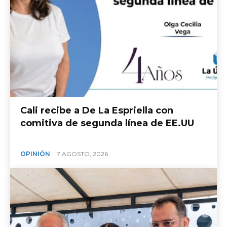
Cali recibe a De La Espriella con
comitiva de segunda línea de EE.UU
OPINIÓN
7 AGOSTO, 2026