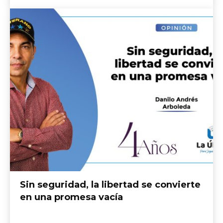
Sin seguridad, la libertad se convierte
en una promesa vacía