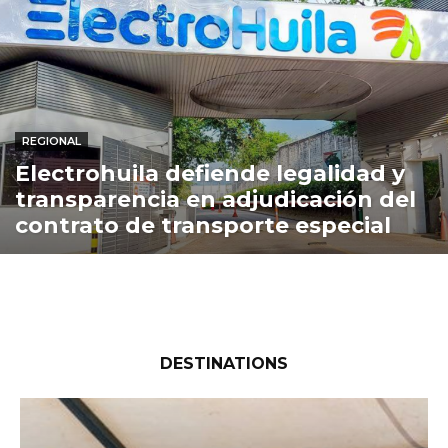
REGIONAL
Electrohuila defiende legalidad y
transparencia en adjudicación del
contrato de transporte especial
DESTINATIONS