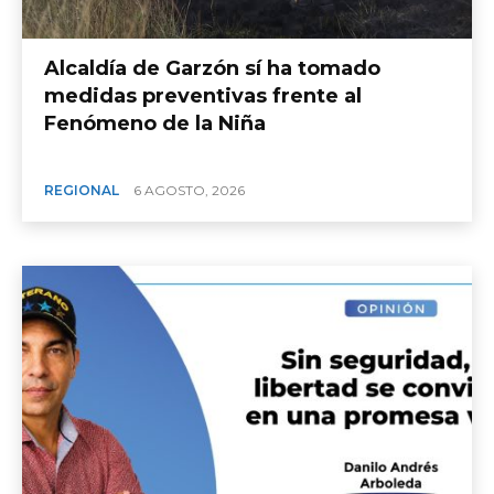
Alcaldía de Garzón sí ha tomado
medidas preventivas frente al
Fenómeno de la Niña
REGIONAL
6 AGOSTO, 2026