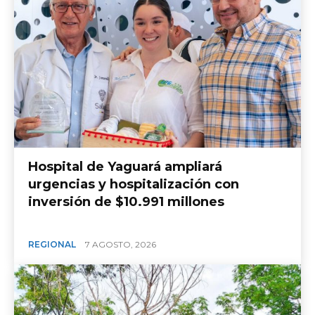
Hospital de Yaguará ampliará
urgencias y hospitalización con
inversión de $10.991 millones
REGIONAL
7 AGOSTO, 2026