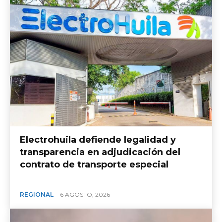
Electrohuila defiende legalidad y
transparencia en adjudicación del
contrato de transporte especial
REGIONAL
6 AGOSTO, 2026