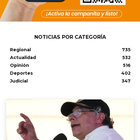
NOTICIAS POR CATEGORÍA
Regional
735
Actualidad
532
Opinión
516
Deportes
402
Judicial
347