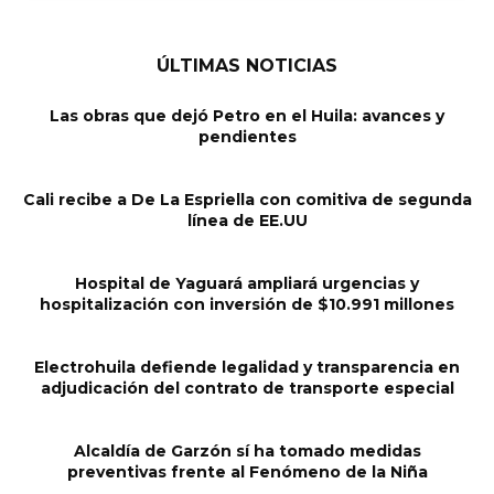
ÚLTIMAS NOTICIAS
Las obras que dejó Petro en el Huila: avances y
pendientes
Cali recibe a De La Espriella con comitiva de segunda
línea de EE.UU
Hospital de Yaguará ampliará urgencias y
hospitalización con inversión de $10.991 millones
Electrohuila defiende legalidad y transparencia en
adjudicación del contrato de transporte especial
Alcaldía de Garzón sí ha tomado medidas
preventivas frente al Fenómeno de la Niña