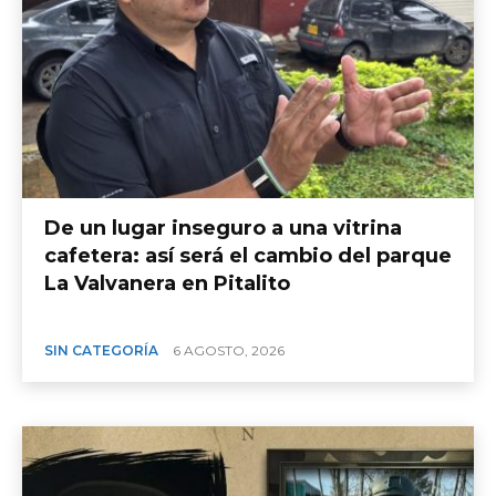
​De un lugar inseguro a una vitrina
cafetera: así será el cambio del parque
La Valvanera en Pitalito
SIN CATEGORÍA
6 AGOSTO, 2026