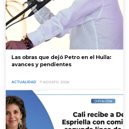
Las obras que dejó Petro en el Huila:
avances y pendientes
ACTUALIDAD
7 AGOSTO, 2026