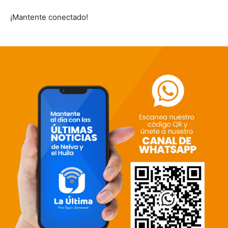
¡Mantente conectado!