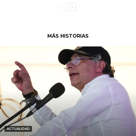
MÁS HISTORIAS
ACTUALIDAD