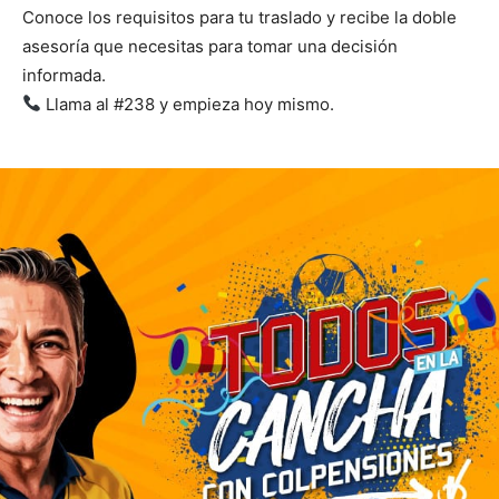
Conoce los requisitos para tu traslado y recibe la doble
asesoría que necesitas para tomar una decisión
informada.
Llama al #238 y empieza hoy mismo.