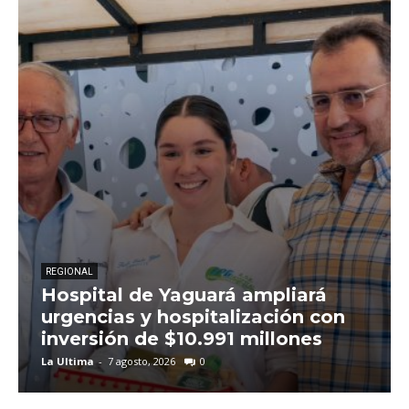
REGIONAL
Hospital de Yaguará ampliará
urgencias y hospitalización con
inversión de $10.991 millones
La Ultima
-
7 agosto, 2026
0