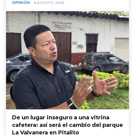
OPINIÓN
6 AGOSTO, 2026
​De un lugar inseguro a una vitrina
cafetera: así será el cambio del parque
La Valvanera en Pitalito