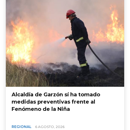
Alcaldía de Garzón sí ha tomado
medidas preventivas frente al
Fenómeno de la Niña
REGIONAL
6 AGOSTO, 2026