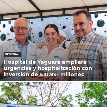
REGIONAL
Hospital de Yaguará ampliará
urgencias y hospitalización con
inversión de $10.991 millones