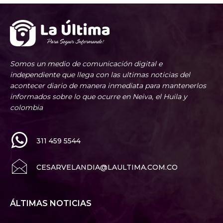
Somos un medio de comunicación digital e
independiente que llega con las ultimas noticias del
acontecer diario de manera inmediata para mantenerlos
informados sobre lo que ocurre en Neiva, el Huila y
colombia
311 459 5544
CESARVELANDIA@LAULTIMA.COM.CO
ÁLTIMAS NOTICIAS