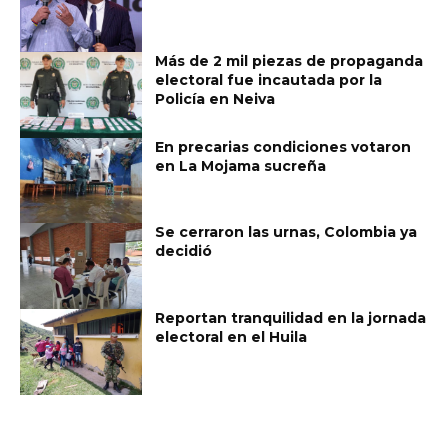
Más de 2 mil piezas de propaganda
electoral fue incautada por la
Policía en Neiva
En precarias condiciones votaron
en La Mojama sucreña
Se cerraron las urnas, Colombia ya
decidió
Reportan tranquilidad en la jornada
electoral en el Huila