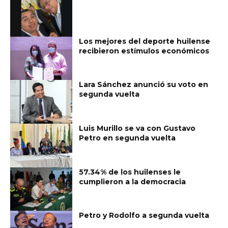
Los mejores del deporte huilense
recibieron estímulos económicos
Lara Sánchez anunció su voto en
segunda vuelta
Luis Murillo se va con Gustavo
Petro en segunda vuelta
57.34% de los huilenses le
cumplieron a la democracia
Petro y Rodolfo a segunda vuelta