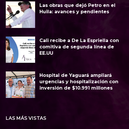
Las obras que dejó Petro en el
Huila: avances y pendientes
Cali recibe a De La Espriella con
comitiva de segunda línea de
EE.UU
Hospital de Yaguará ampliará
urgencias y hospitalización con
inversión de $10.991 millones
LAS MÁS VISTAS