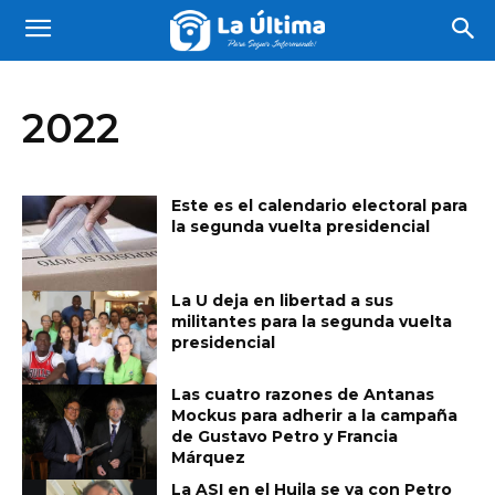
2022
Este es el calendario electoral para
la segunda vuelta presidencial
La U deja en libertad a sus
militantes para la segunda vuelta
presidencial
Las cuatro razones de Antanas
Mockus para adherir a la campaña
de Gustavo Petro y Francia
Márquez
La ASI en el Huila se va con Petro