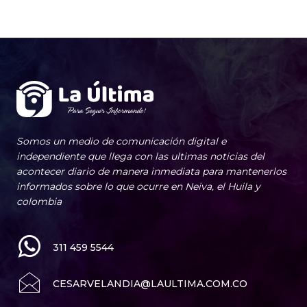
Somos un medio de comunicación digital e
independiente que llega con las ultimas noticias del
acontecer diario de manera inmediata para mantenerlos
informados sobre lo que ocurre en Neiva, el Huila y
colombia
311 459 5544
CESARVELANDIA@LAULTIMA.COM.CO