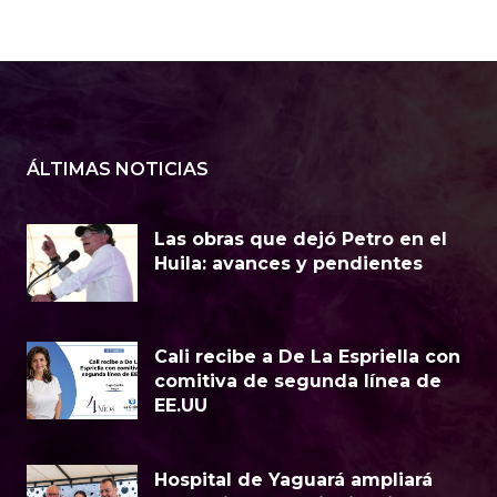
ÁLTIMAS NOTICIAS
Las obras que dejó Petro en el
Huila: avances y pendientes
Cali recibe a De La Espriella con
comitiva de segunda línea de
EE.UU
Hospital de Yaguará ampliará