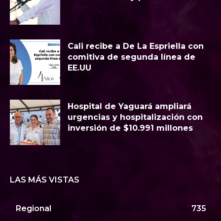
Cali recibe a De La Espriella con
comitiva de segunda línea de
EE.UU
Hospital de Yaguará ampliará
urgencias y hospitalización con
inversión de $10.991 millones
LAS MÁS VISTAS
Regional
735