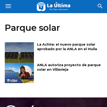
Parque solar
La Achira: el nuevo parque solar
aprobado por la ANLA en el Huila
ANLA autoriza proyecto de parque
solar en Villavieja