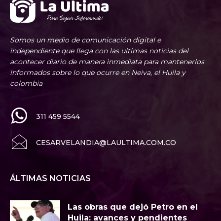
Somos un medio de comunicación digital e
independiente que llega con las ultimas noticias del
acontecer diario de manera inmediata para mantenerlos
informados sobre lo que ocurre en Neiva, el Huila y
colombia
311 459 5544
CESARVELANDIA@LAULTIMA.COM.CO
ÁLTIMAS NOTICIAS
Las obras que dejó Petro en el
Huila: avances y pendientes