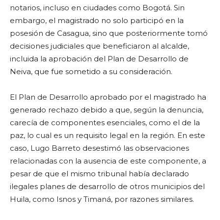
notarios, incluso en ciudades como Bogotá. Sin
embargo, el magistrado no solo participó en la
posesión de Casagua, sino que posteriormente tomó
decisiones judiciales que beneficiaron al alcalde,
incluida la aprobación del Plan de Desarrollo de
Neiva, que fue sometido a su consideración.
El Plan de Desarrollo aprobado por el magistrado ha
generado rechazo debido a que, según la denuncia,
carecía de componentes esenciales, como el de la
paz, lo cual es un requisito legal en la región. En este
caso, Lugo Barreto desestimó las observaciones
relacionadas con la ausencia de este componente, a
pesar de que el mismo tribunal había declarado
ilegales planes de desarrollo de otros municipios del
Huila, como Isnos y Timaná, por razones similares.