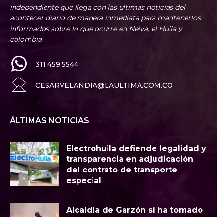
independiente que llega con las ultimas noticias del
acontecer diario de manera inmediata para mantenerlos
informados sobre lo que ocurre en Neiva, el Huila y
colombia
311 459 5544
CESARVELANDIA@LAULTIMA.COM.CO
ÁLTIMAS NOTICIAS
Electrohuila defiende legalidad y
transparencia en adjudicación
del contrato de transporte
especial
Alcaldía de Garzón sí ha tomado