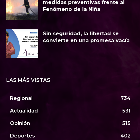
medidas preventivas frente al
Fenómeno de la Niña
Sin seguridad, la libertad se
convierte en una promesa vacía
LAS MÁS VISTAS
Regional
734
Actualidad
531
Opinión
515
Deportes
402