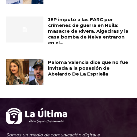
JEP imputó a las FARC por
crímenes de guerra en Huila:
masacre de Rivera, Algeciras y la
casa bomba de Neiva entraron
en el...
Paloma Valencia dice que no fue
invitada a la posesión de
Abelardo De La Espriella
Somos un medio de comunicación digital e