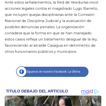
Ante estos señalamientos, la Red de Veedurías inició
acciones legales contra el magistrado Lugo Barreto,
que incluyen quejas disciplinarias ante la Comisión
Nacional de Disciplina Judicial y la evaluación de
posibles denuncias penales. La organización
considera que la forma en que se han manejado
estos casos refleja un tratamiento desigual de la ley,
favoreciendo al alcalde Casagua en detrimento de
otros funcionarios públicos y municipios.
Síguenos en nuestro Facebook: La Última