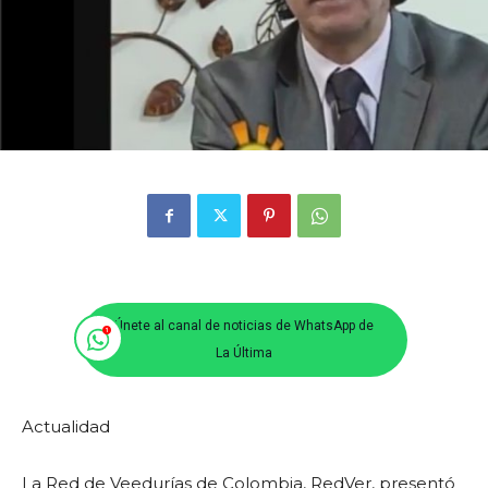
Únete al canal de noticias de WhatsApp de
La Última
Actualidad
La Red de Veedurías de Colombia, RedVer, presentó