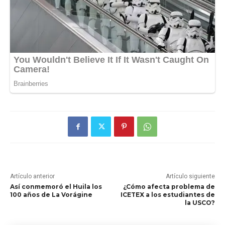
Artículo anterior
Artículo siguiente
Así conmemoró el Huila los
¿Cómo afecta problema de
100 años de La Vorágine
ICETEX a los estudiantes de
la USCO?