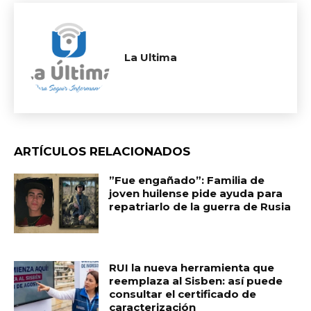
La Ultima
ARTÍCULOS RELACIONADOS
​”Fue engañado”: Familia de
joven huilense pide ayuda para
repatriarlo de la guerra de Rusia
RUI la nueva herramienta que
reemplaza al Sisben: así puede
consultar el certificado de
caracterización