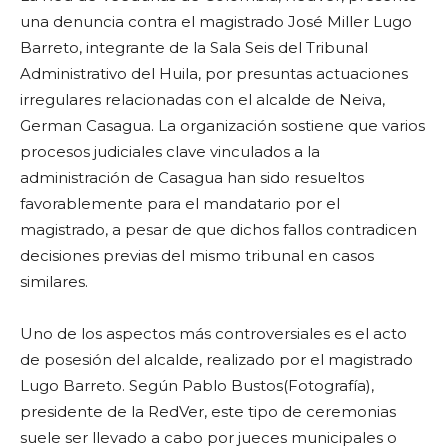
una denuncia contra el magistrado José Miller Lugo
Barreto, integrante de la Sala Seis del Tribunal
Administrativo del Huila, por presuntas actuaciones
irregulares relacionadas con el alcalde de Neiva,
German Casagua. La organización sostiene que varios
procesos judiciales clave vinculados a la
administración de Casagua han sido resueltos
favorablemente para el mandatario por el
magistrado, a pesar de que dichos fallos contradicen
decisiones previas del mismo tribunal en casos
similares.
Uno de los aspectos más controversiales es el acto
de posesión del alcalde, realizado por el magistrado
Lugo Barreto. Según Pablo Bustos(Fotografía),
presidente de la RedVer, este tipo de ceremonias
suele ser llevado a cabo por jueces municipales o