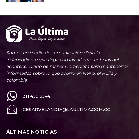
Somos un medio de comunicación digital e
independiente que llega con las ultimas noticias del
acontecer diario de manera inmediata para mantenerlos
informados sobre lo que ocurre en Neiva, el Huila y
colombia
311 459 5544
CESARVELANDIA@LAULTIMA.COM.CO
ÁLTIMAS NOTICIAS