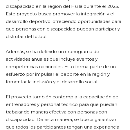
discapacidad en la región del Huila durante el 2025.
Este proyecto busca promover la integración y el
desarrollo deportivo, ofreciendo oportunidades para
que personas con discapacidad puedan participar y
disfrutar del fútbol.
Además, se ha definido un cronograma de
actividades anuales que incluye eventos y
competencias nacionales. Esto forma parte de un
esfuerzo por impulsar el deporte en la región y
fomentar la inclusión y el desarrollo social.
El proyecto también contempla la capacitación de
entrenadores y personal técnico para que puedan
trabajar de manera efectiva con personas con
discapacidad. De esta manera, se busca garantizar
que todos los participantes tengan una experiencia