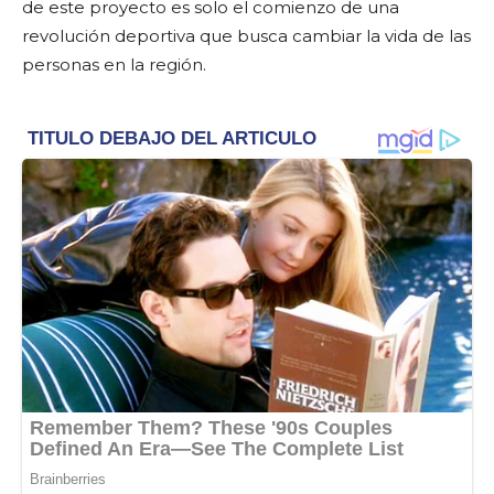
de este proyecto es solo el comienzo de una
revolución deportiva que busca cambiar la vida de las
personas en la región.