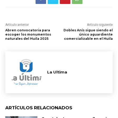
Artículo anterior
Artículo siguiente
Abren convocatoria para
Dobles Anís sigue siendo el
escoger los monumentos
único aguardiente
naturales del Huila 2025
comercializable en el Huila
La Ultima
ARTÍCULOS RELACIONADOS