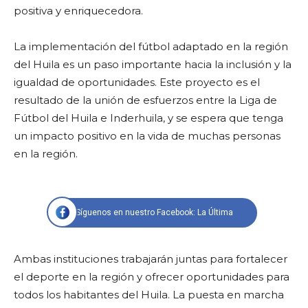
positiva y enriquecedora.
La implementación del fútbol adaptado en la región
del Huila es un paso importante hacia la inclusión y la
igualdad de oportunidades. Este proyecto es el
resultado de la unión de esfuerzos entre la Liga de
Fútbol del Huila e Inderhuila, y se espera que tenga
un impacto positivo en la vida de muchas personas
en la región.
Síguenos en nuestro Facebook: La Última
Ambas instituciones trabajarán juntas para fortalecer
el deporte en la región y ofrecer oportunidades para
todos los habitantes del Huila. La puesta en marcha