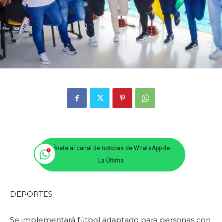
Únete al canal de noticias de WhatsApp de
La Última
DEPORTES
Se implementará fútbol adaptado para personas con