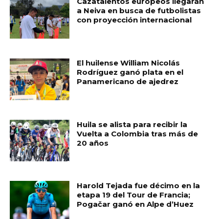
Cazatalentos europeos llegarán
a Neiva en busca de futbolistas
con proyección internacional
El huilense William Nicolás
Rodríguez ganó plata en el
Panamericano de ajedrez
Huila se alista para recibir la
Vuelta a Colombia tras más de
20 años
Harold Tejada fue décimo en la
etapa 19 del Tour de Francia;
Pogačar ganó en Alpe d’Huez