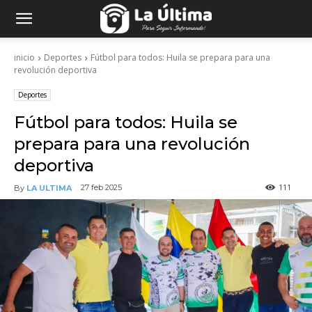
inicio
Deportes
Fútbol para todos: Huila se prepara para una
revolución deportiva
Deportes
Fútbol para todos: Huila se
prepara para una revolución
deportiva
111
27 feb 2025
By
LA ULTIMA