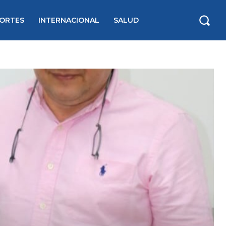
ORTES
INTERNACIONAL
SALUD