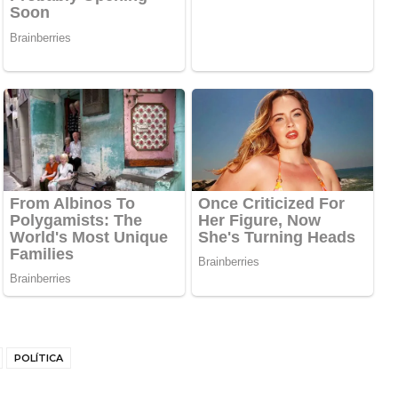
POLÍTICA