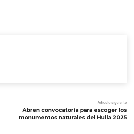
Artículo siguiente
Abren convocatoria para escoger los
monumentos naturales del Huila 2025