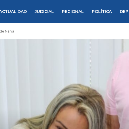
ACTUALIDAD
JUDICIAL
REGIONAL
POLÍTICA
DEP
de Neiva