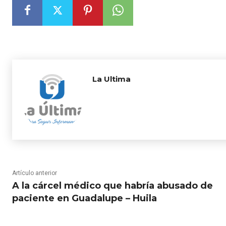
La Ultima
Artículo anterior
A la cárcel médico que habría abusado de
paciente en Guadalupe – Huila