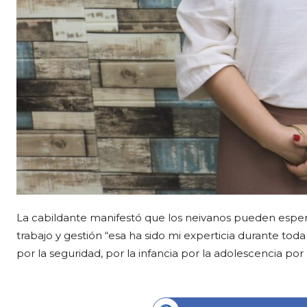
La cabildante manifestó que los neivanos pueden esper
trabajo y gestión “esa ha sido mi experticia durante toda 
por la seguridad, por la infancia por la adolescencia po