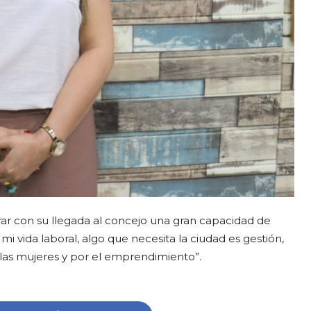
ar con su llegada al concejo una gran capacidad de
mi vida laboral, algo que necesita la ciudad es gestión,
r las mujeres y por el emprendimiento”.