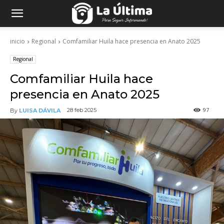
inicio
Regional
Comfamiliar Huila hace presencia en Anato 2025
Regional
Comfamiliar Huila hace
presencia en Anato 2025
97
28 feb 2025
By
LUISA DÁVILA