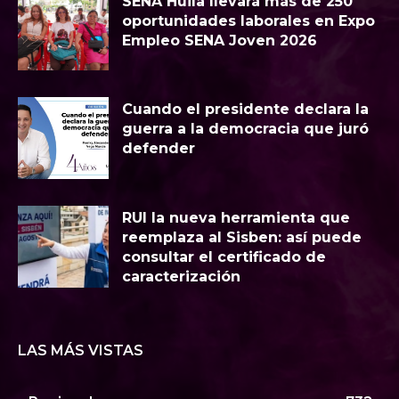
SENA Huila llevará más de 250
oportunidades laborales en Expo
Empleo SENA Joven 2026
Cuando el presidente declara la
guerra a la democracia que juró
defender
RUI la nueva herramienta que
reemplaza al Sisben: así puede
consultar el certificado de
caracterización
LAS MÁS VISTAS