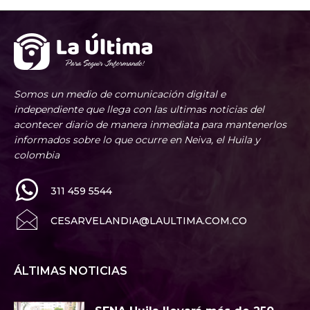
Somos un medio de comunicación digital e
independiente que llega con las ultimas noticias del
acontecer diario de manera inmediata para mantenerlos
informados sobre lo que ocurre en Neiva, el Huila y
colombia
311 459 5544
CESARVELANDIA@LAULTIMA.COM.CO
ÁLTIMAS NOTICIAS