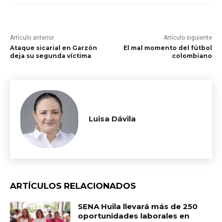
Artículo anterior
Artículo siguiente
Ataque sicarial en Garzón
El mal momento del fútbol
deja su segunda víctima
colombiano
Luisa Dávila
ARTÍCULOS RELACIONADOS
SENA Huila llevará más de 250
oportunidades laborales en