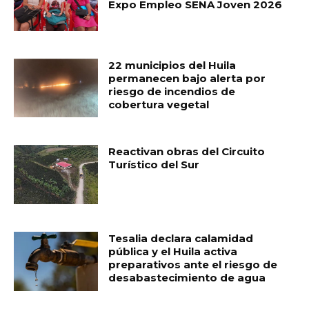
Expo Empleo SENA Joven 2026
22 municipios del Huila
permanecen bajo alerta por
riesgo de incendios de
cobertura vegetal
Reactivan obras del Circuito
Turístico del Sur
Tesalia declara calamidad
pública y el Huila activa
preparativos ante el riesgo de
desabastecimiento de agua