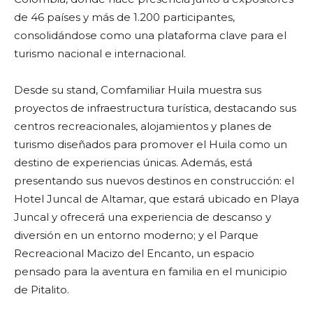
de 46 países y más de 1.200 participantes,
consolidándose como una plataforma clave para el
turismo nacional e internacional.
Desde su stand, Comfamiliar Huila muestra sus
proyectos de infraestructura turística, destacando sus
centros recreacionales, alojamientos y planes de
turismo diseñados para promover el Huila como un
destino de experiencias únicas. Además, está
presentando sus nuevos destinos en construcción: el
Hotel Juncal de Altamar, que estará ubicado en Playa
Juncal y ofrecerá una experiencia de descanso y
diversión en un entorno moderno; y el Parque
Recreacional Macizo del Encanto, un espacio
pensado para la aventura en familia en el municipio
de Pitalito.