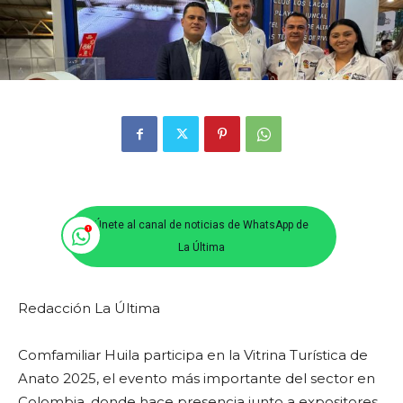
Únete al canal de noticias de WhatsApp de
La Última
Redacción La Última
Comfamiliar Huila participa en la Vitrina Turística de
Anato 2025, el evento más importante del sector en
Colombia, donde hace presencia junto a expositores