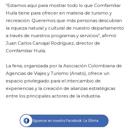
“Estamos aquí para mostrar todo lo que Comfamiliar
Huila tiene para ofrecer en materia de turismo y
recreación. Queremos que más personas descubran
la riqueza natural y cultural de nuestro departamento
a través de nuestros programas y servicios”, afirmó
Juan Carlos Carvajal Rodríguez, director de
Comfamiliar Huila.
La feria, organizada por la Asociación Colombiana de
Agencias de Viajes y Turismo (Anato), ofrece un
espacio privilegiado para el intercambio de
experiencias y la creación de alianzas estratégicas
entre los principales actores de la industria.
Síguenos en nuestro Facebook: La Última