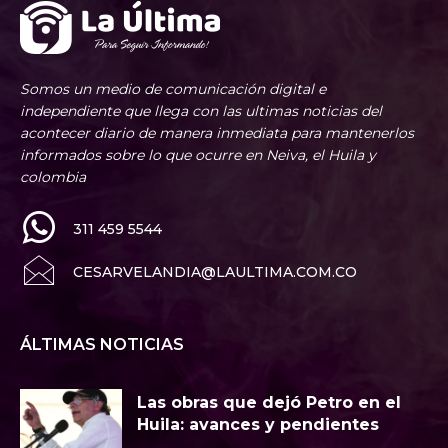
Somos un medio de comunicación digital e
independiente que llega con las ultimas noticias del
acontecer diario de manera inmediata para mantenerlos
informados sobre lo que ocurre en Neiva, el Huila y
colombia
311 459 5544
CESARVELANDIA@LAULTIMA.COM.CO
ÁLTIMAS NOTICIAS
Las obras que dejó Petro en el
Huila: avances y pendientes