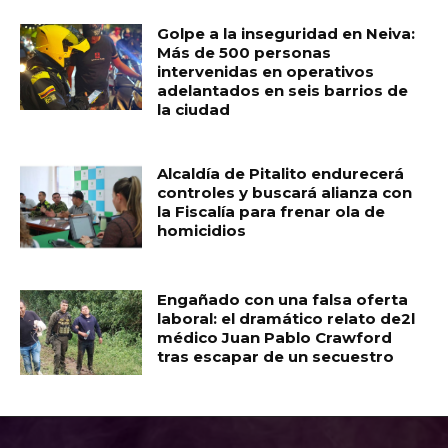
Golpe a la inseguridad en Neiva:
Más de 500 personas
intervenidas en operativos
adelantados en seis barrios de
la ciudad
Alcaldía de Pitalito endurecerá
controles y buscará alianza con
la Fiscalía para frenar ola de
homicidios
Engañado con una falsa oferta
laboral: el dramático relato de2l
médico Juan Pablo Crawford
tras escapar de un secuestro