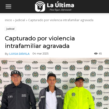
inicio
Judicial
Capturado por violencia intrafamiliar agravada
Judicial
Capturado por violencia
intrafamiliar agravada
45
04 mar 2025
By
LUISA DÁVILA