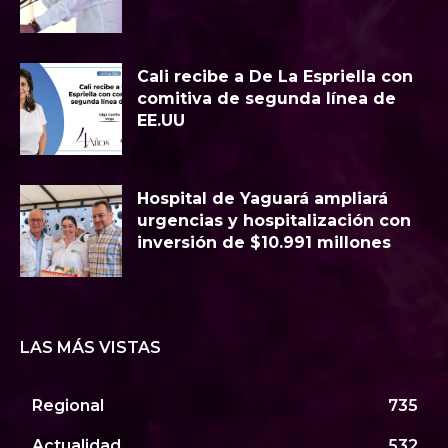
Cali recibe a De La Espriella con
comitiva de segunda línea de
EE.UU
Hospital de Yaguará ampliará
urgencias y hospitalización con
inversión de $10.991 millones
LAS MÁS VISTAS
Regional
735
Actualidad
532