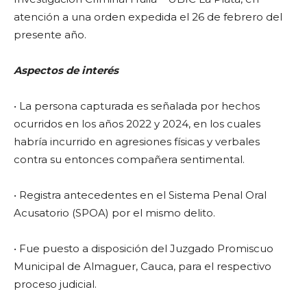
atención a una orden expedida el 26 de febrero del
presente año.
Aspectos de interés
• La persona capturada es señalada por hechos
ocurridos en los años 2022 y 2024, en los cuales
habría incurrido en agresiones físicas y verbales
contra su entonces compañera sentimental.
• Registra antecedentes en el Sistema Penal Oral
Acusatorio (SPOA) por el mismo delito.
• Fue puesto a disposición del Juzgado Promiscuo
Municipal de Almaguer, Cauca, para el respectivo
proceso judicial.