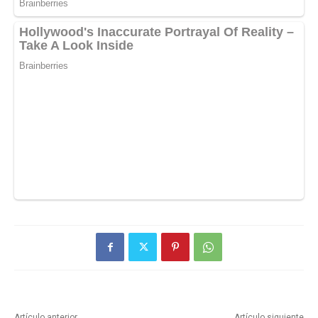
Artículo anterior
Artículo siguiente