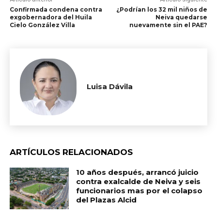
Confirmada condena contra
¿Podrían los 32 mil niños de
exgobernadora del Huila
Neiva quedarse
Cielo González Villa
nuevamente sin el PAE?
Luisa Dávila
ARTÍCULOS RELACIONADOS
10 años después, arrancó juicio
contra exalcalde de Neiva y seis
funcionarios mas por el colapso
del Plazas Alcid