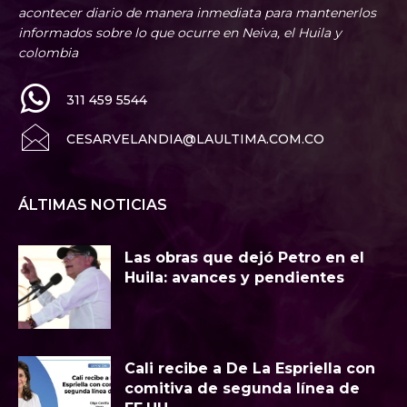
acontecer diario de manera inmediata para mantenerlos
informados sobre lo que ocurre en Neiva, el Huila y
colombia
311 459 5544
CESARVELANDIA@LAULTIMA.COM.CO
ÁLTIMAS NOTICIAS
Las obras que dejó Petro en el
Huila: avances y pendientes
Cali recibe a De La Espriella con
comitiva de segunda línea de