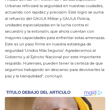
Urbanas reforzará la seguridad en nuestras ciudades,
actuando con rapidez y precisión. Este logro se suma
al refuerzo del GAULA Militar y GAULA Policía,
unidades especializadas en la lucha contra el
secuestro y la extorsión, que ahora cuentan con
mayores capacidades para enfrentar estas amenazas.
Este es un paso firme en nuestra estrategia de
seguridad ‘Unidos Más Seguros’. Agradecemos al
Gobierno y al Ejército Nacional por este importante
respaldo. Huilenses, pueden tener la certeza de que
seguimos trabajando sin descanso para devolverles la
paz y la tranquilidad”, concluyó.