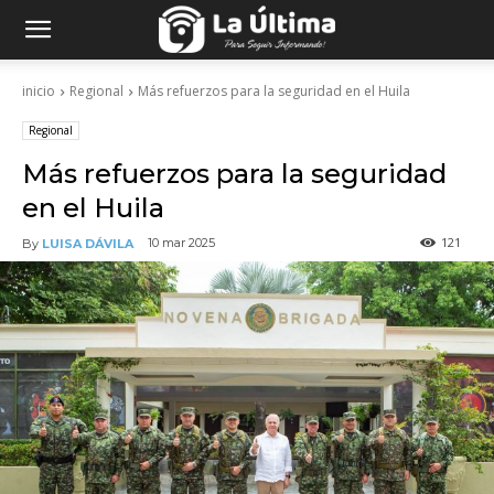
inicio
Regional
Más refuerzos para la seguridad en el Huila
Regional
Más refuerzos para la seguridad
en el Huila
121
10 mar 2025
By
LUISA DÁVILA