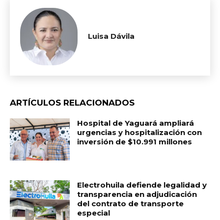
Luisa Dávila
ARTÍCULOS RELACIONADOS
Hospital de Yaguará ampliará
urgencias y hospitalización con
inversión de $10.991 millones
Electrohuila defiende legalidad y
transparencia en adjudicación
del contrato de transporte
especial