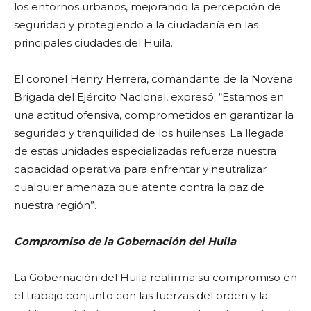
los entornos urbanos, mejorando la percepción de
seguridad y protegiendo a la ciudadanía en las
principales ciudades del Huila.
El coronel Henry Herrera, comandante de la Novena
Brigada del Ejército Nacional, expresó: “Estamos en
una actitud ofensiva, comprometidos en garantizar la
seguridad y tranquilidad de los huilenses. La llegada
de estas unidades especializadas refuerza nuestra
capacidad operativa para enfrentar y neutralizar
cualquier amenaza que atente contra la paz de
nuestra región”.
Compromiso de la Gobernación del Huila
La Gobernación del Huila reafirma su compromiso en
el trabajo conjunto con las fuerzas del orden y la