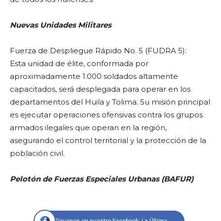
Nuevas Unidades Militares
Fuerza de Despliegue Rápido No. 5 (FUDRA 5):
Esta unidad de élite, conformada por
aproximadamente 1.000 soldados altamente
capacitados, será desplegada para operar en los
departamentos del Huila y Tolima. Su misión principal
es ejecutar operaciones ofensivas contra los grupos
armados ilegales que operan en la región,
asegurando el control territorial y la protección de la
población civil.
Pelotón de Fuerzas Especiales Urbanas (BAFUR)