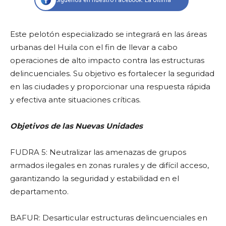
Síguenos en nuestro Facebook: La Última
Este pelotón especializado se integrará en las áreas
urbanas del Huila con el fin de llevar a cabo
operaciones de alto impacto contra las estructuras
delincuenciales. Su objetivo es fortalecer la seguridad
en las ciudades y proporcionar una respuesta rápida
y efectiva ante situaciones críticas.
Objetivos de las Nuevas Unidades
FUDRA 5: Neutralizar las amenazas de grupos
armados ilegales en zonas rurales y de difícil acceso,
garantizando la seguridad y estabilidad en el
departamento.
BAFUR: Desarticular estructuras delincuenciales en