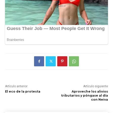
Artículo anterior
Artículo siguiente
El eco de la protesta
Aproveche los alivios
tributarios y póngase al día
con Neiva