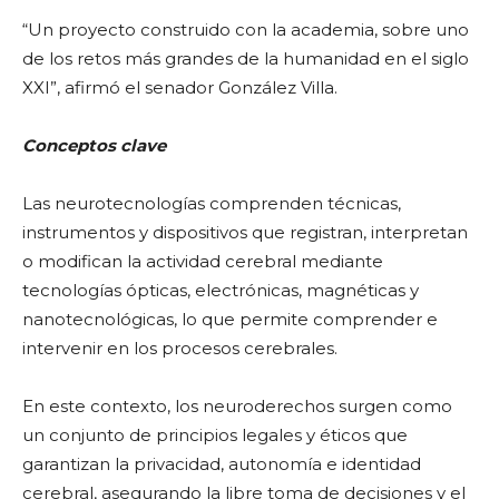
“Un proyecto construido con la academia, sobre uno
de los retos más grandes de la humanidad en el siglo
XXI”, afirmó el senador González Villa.
Conceptos clave
Las neurotecnologías comprenden técnicas,
instrumentos y dispositivos que registran, interpretan
o modifican la actividad cerebral mediante
tecnologías ópticas, electrónicas, magnéticas y
nanotecnológicas, lo que permite comprender e
intervenir en los procesos cerebrales.
En este contexto, los neuroderechos surgen como
un conjunto de principios legales y éticos que
garantizan la privacidad, autonomía e identidad
cerebral, asegurando la libre toma de decisiones y el