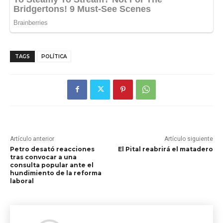
TAGS
POLÍTICA
Artículo anterior
Artículo siguiente
Petro desató reacciones
El Pital reabrirá el matadero
tras convocar a una
consulta popular ante el
hundimiento de la reforma
laboral