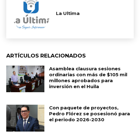
La Ultima
ARTÍCULOS RELACIONADOS
Asamblea clausura sesiones
ordinarias con más de $105 mil
millones aprobados para
inversión en el Huila
Con paquete de proyectos,
Pedro Flórez se posesionó para
el periodo 2026-2030