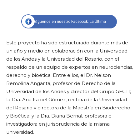
Síguenos en nuestro Facebook: La Última
Este proyecto ha sido estructurado durante más de
un año y medio en colaboración con la Universidad
de los Andes y la Universidad del Rosario, con el
respaldo de un equipo de expertos en neurociencias,
derecho y bioética. Entre ellos, el Dr. Nelson
Remolina Angarita, profesor de Derecho de la
Universidad de los Andes y director del Grupo GECTI;
la Dra. Ana Isabel Gómez, rectora de la Universidad
del Rosario y directora de la Maestría en Bioderecho
y Bioética; y la Dra. Diana Bernal, profesora e
investigadora en jurisprudencia de la misma
universidad.