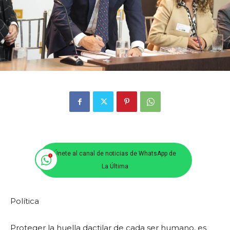
Únete al canal de noticias de WhatsApp de
La Última
Política
Proteger la huella dactilar de cada ser humano, es