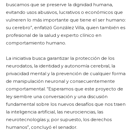
buscamos que se preserve la dignidad humana,
evitando usos abusivos, lucrativos o económicos que
vulneren lo más importante que tiene el ser humano:
su cerebro”, enfatizó González Villa, quien también es
profesional de la salud y experto clínico en
comportamiento humano.
La iniciativa busca garantizar la protección de los
neurodatos, la identidad y autonomía cerebral, la
privacidad mental y la prevención de cualquier forma
de manipulación neuronal y consecuentemente
comportamental. “Esperamos que este proyecto de
ley siembre una conversación y una discusión
fundamental sobre los nuevos desafíos que nos traen
la inteligencia artificial, las neurociencias, las
neurotecnologías y, por supuesto, los derechos
humanos”, concluyó el senador.