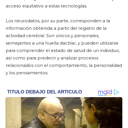
acceso equitativo a estas tecnologías.
Los neurodatos, por su parte, corresponden a la
información obtenida a partir del registro de la
actividad cerebral. Son únicos y personales,
semejantes a una huella dactilar, y pueden utilizarse
para comprender el estado de salud de un individuo,
así como para predecir y analizar procesos
relacionados con el comportamiento, la personalidad
y los pensamientos.