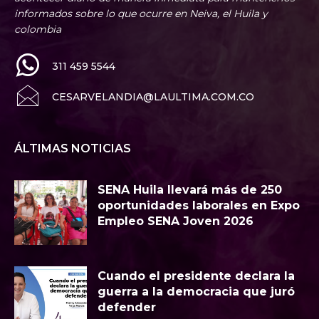
informados sobre lo que ocurre en Neiva, el Huila y
colombia
311 459 5544
CESARVELANDIA@LAULTIMA.COM.CO
ÁLTIMAS NOTICIAS
SENA Huila llevará más de 250
oportunidades laborales en Expo
Empleo SENA Joven 2026
Cuando el presidente declara la
guerra a la democracia que juró
defender