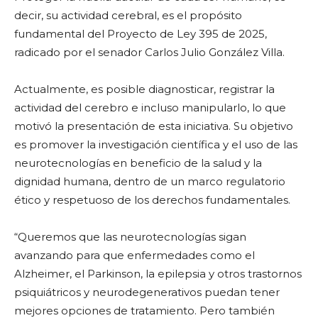
decir, su actividad cerebral, es el propósito
fundamental del Proyecto de Ley 395 de 2025,
radicado por el senador Carlos Julio González Villa.
Actualmente, es posible diagnosticar, registrar la
actividad del cerebro e incluso manipularlo, lo que
motivó la presentación de esta iniciativa. Su objetivo
es promover la investigación científica y el uso de las
neurotecnologías en beneficio de la salud y la
dignidad humana, dentro de un marco regulatorio
ético y respetuoso de los derechos fundamentales.
“Queremos que las neurotecnologías sigan
avanzando para que enfermedades como el
Alzheimer, el Parkinson, la epilepsia y otros trastornos
psiquiátricos y neurodegenerativos puedan tener
mejores opciones de tratamiento. Pero también