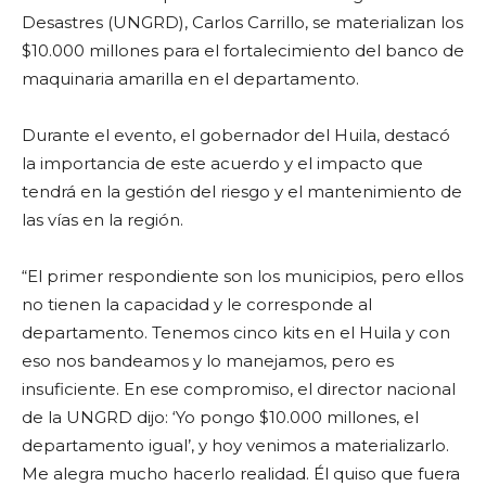
Desastres (UNGRD), Carlos Carrillo, se materializan los
$10.000 millones para el fortalecimiento del banco de
maquinaria amarilla en el departamento.
Durante el evento, el gobernador del Huila, destacó
la importancia de este acuerdo y el impacto que
tendrá en la gestión del riesgo y el mantenimiento de
las vías en la región.
“El primer respondiente son los municipios, pero ellos
no tienen la capacidad y le corresponde al
departamento. Tenemos cinco kits en el Huila y con
eso nos bandeamos y lo manejamos, pero es
insuficiente. En ese compromiso, el director nacional
de la UNGRD dijo: ‘Yo pongo $10.000 millones, el
departamento igual’, y hoy venimos a materializarlo.
Me alegra mucho hacerlo realidad. Él quiso que fuera