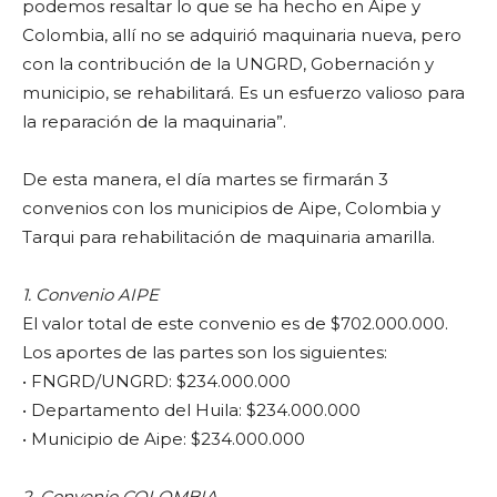
podemos resaltar lo que se ha hecho en Aipe y
Colombia, allí no se adquirió maquinaria nueva, pero
con la contribución de la UNGRD, Gobernación y
municipio, se rehabilitará. Es un esfuerzo valioso para
la reparación de la maquinaria”.
De esta manera, el día martes se firmarán 3
convenios con los municipios de Aipe, Colombia y
Tarqui para rehabilitación de maquinaria amarilla.
1. Convenio AIPE
El valor total de este convenio es de $702.000.000.
Los aportes de las partes son los siguientes:
• FNGRD/UNGRD: $234.000.000
• Departamento del Huila: $234.000.000
• Municipio de Aipe: $234.000.000
2. Convenio COLOMBIA