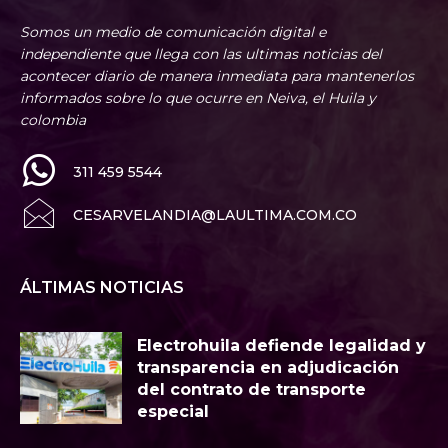
Somos un medio de comunicación digital e
independiente que llega con las ultimas noticias del
acontecer diario de manera inmediata para mantenerlos
informados sobre lo que ocurre en Neiva, el Huila y
colombia
311 459 5544
CESARVELANDIA@LAULTIMA.COM.CO
ÁLTIMAS NOTICIAS
Electrohuila defiende legalidad y
transparencia en adjudicación
del contrato de transporte
especial