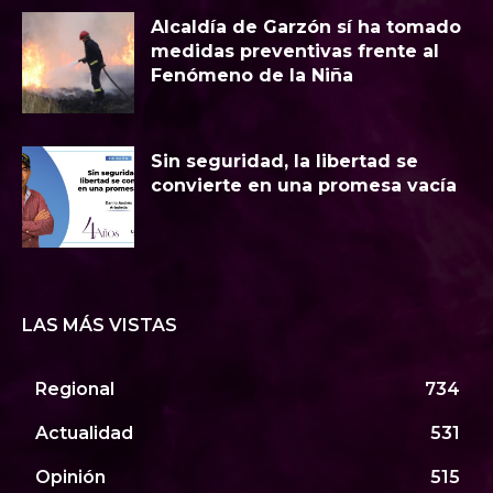
Alcaldía de Garzón sí ha tomado
medidas preventivas frente al
Fenómeno de la Niña
Sin seguridad, la libertad se
convierte en una promesa vacía
LAS MÁS VISTAS
Regional
734
Actualidad
531
Opinión
515