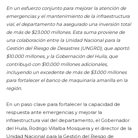
En un esfuerzo conjunto para mejorar la atención de
emergencias y el mantenimiento de la infraestructura
vial, el departamento ha asegurado una inversión total
de más de $23.000 millones. Esta suma proviene de
una colaboración entre la Unidad Nacional para la
Gestión del Riesgo de Desastres (UNGRD), que aportó
$10.000 millones, y la Gobernación del Huila, que
contribuyó con $10.000 millones adicionales,
incluyendo un excedente de más de $3.000 millones
para fortalecer el banco de maquinaria amarilla en la
región.
En un paso clave para fortalecer la capacidad de
respuesta ante emergencias y mejorar la
infraestructura vial del departamento, el Gobernador
del Huila, Rodrigo Villalba Mosquera y el director de la
Unidad Nacional para la Gestión del Riesgo de