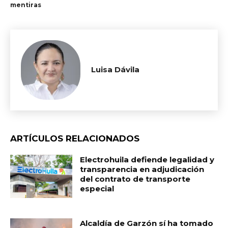
mentiras
Luisa Dávila
ARTÍCULOS RELACIONADOS
Electrohuila defiende legalidad y
transparencia en adjudicación
del contrato de transporte
especial
Alcaldía de Garzón sí ha tomado