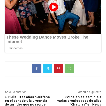
Artículo anterior
Artículo siguiente
El Huila: Tres años huérfano
Extinción de dominio a
en el Senado y la urgencia
varias propiedades de alias
de un líder que no sea de
“Chatarra” en Neiva