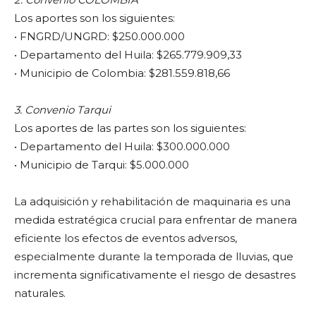
Los aportes son los siguientes:
• FNGRD/UNGRD: $250.000.000
• Departamento del Huila: $265.779.909,33
• Municipio de Colombia: $281.559.818,66
3. Convenio Tarqui
Los aportes de las partes son los siguientes:
• Departamento del Huila: $300.000.000
• Municipio de Tarqui: $5.000.000
La adquisición y rehabilitación de maquinaria es una
medida estratégica crucial para enfrentar de manera
eficiente los efectos de eventos adversos,
especialmente durante la temporada de lluvias, que
incrementa significativamente el riesgo de desastres
naturales.