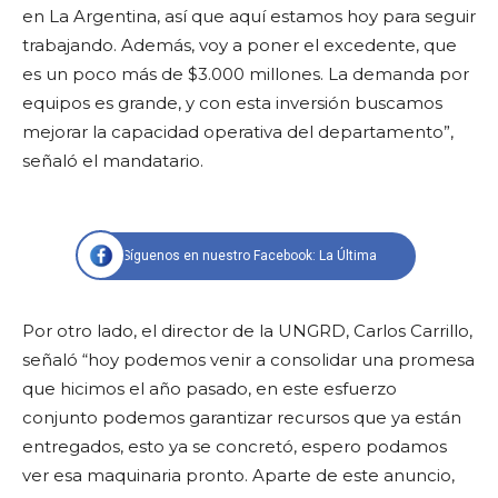
en La Argentina, así que aquí estamos hoy para seguir
trabajando. Además, voy a poner el excedente, que
es un poco más de $3.000 millones. La demanda por
equipos es grande, y con esta inversión buscamos
mejorar la capacidad operativa del departamento”,
señaló el mandatario.
Síguenos en nuestro Facebook: La Última
Por otro lado, el director de la UNGRD, Carlos Carrillo,
señaló “hoy podemos venir a consolidar una promesa
que hicimos el año pasado, en este esfuerzo
conjunto podemos garantizar recursos que ya están
entregados, esto ya se concretó, espero podamos
ver esa maquinaria pronto. Aparte de este anuncio,