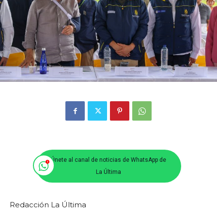
Únete al canal de noticias de WhatsApp de
La Última
Redacción La Última