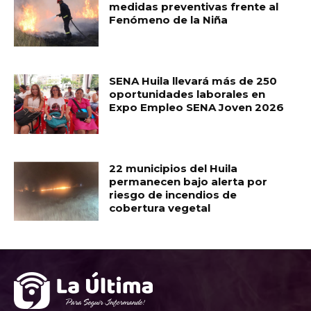
medidas preventivas frente al
Fenómeno de la Niña
SENA Huila llevará más de 250
oportunidades laborales en
Expo Empleo SENA Joven 2026
22 municipios del Huila
permanecen bajo alerta por
riesgo de incendios de
cobertura vegetal