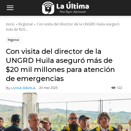
inicio
Regional
Con visita del director de la UNGRD Huila aseguró
más de $20...
Regional
Con visita del director de la
UNGRD Huila aseguró más de
$20 mil millones para atención
de emergencias
122
20 mar 2025
By
LUISA DÁVILA