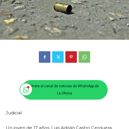
Únete al canal de noticias de WhatsApp de
La Última
Judicial
Un joven de 17 años, Luis Adrián Castro Cerquera,