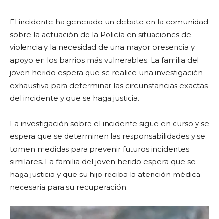
El incidente ha generado un debate en la comunidad
sobre la actuación de la Policía en situaciones de
violencia y la necesidad de una mayor presencia y
apoyo en los barrios más vulnerables. La familia del
joven herido espera que se realice una investigación
exhaustiva para determinar las circunstancias exactas
del incidente y que se haga justicia.
La investigación sobre el incidente sigue en curso y se
espera que se determinen las responsabilidades y se
tomen medidas para prevenir futuros incidentes
similares. La familia del joven herido espera que se
haga justicia y que su hijo reciba la atención médica
necesaria para su recuperación.