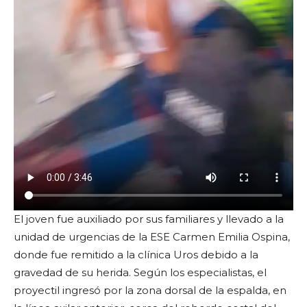
El joven fue auxiliado por sus familiares y llevado a la
unidad de urgencias de la ESE Carmen Emilia Ospina,
donde fue remitido a la clínica Uros debido a la
gravedad de su herida. Según los especialistas, el
proyectil ingresó por la zona dorsal de la espalda, en