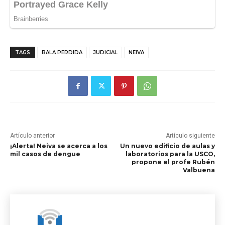
TAGS
BALA PERDIDA
JUDICIAL
NEIVA
Artículo anterior
Artículo siguiente
¡Alerta! Neiva se acerca a los
Un nuevo edificio de aulas y
mil casos de dengue
laboratorios para la USCO,
propone el profe Rubén
Valbuena