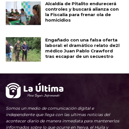
Alcaldía de Pitalito endurecerá
controles y buscará alianza con
la Fiscalía para frenar ola de
homicidios
Engañado con una falsa oferta
laboral: el dramático relato de2l
médico Juan Pablo Crawford
tras escapar de un secuestro
Somos un medio de comunicación digital e
independiente que llega con las ultimas noticias del
acontecer diario de manera inmediata para mantenerlos
informados sobre lo que ocurre en Neiva, el Huila y