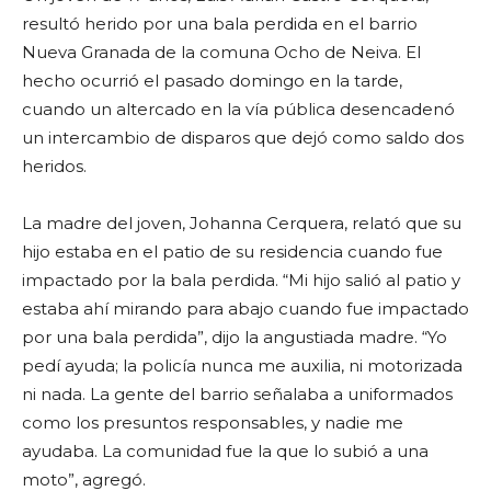
resultó herido por una bala perdida en el barrio
Nueva Granada de la comuna Ocho de Neiva. El
hecho ocurrió el pasado domingo en la tarde,
cuando un altercado en la vía pública desencadenó
un intercambio de disparos que dejó como saldo dos
heridos.
La madre del joven, Johanna Cerquera, relató que su
hijo estaba en el patio de su residencia cuando fue
impactado por la bala perdida. “Mi hijo salió al patio y
estaba ahí mirando para abajo cuando fue impactado
por una bala perdida”, dijo la angustiada madre. “Yo
pedí ayuda; la policía nunca me auxilia, ni motorizada
ni nada. La gente del barrio señalaba a uniformados
como los presuntos responsables, y nadie me
ayudaba. La comunidad fue la que lo subió a una
moto”, agregó.