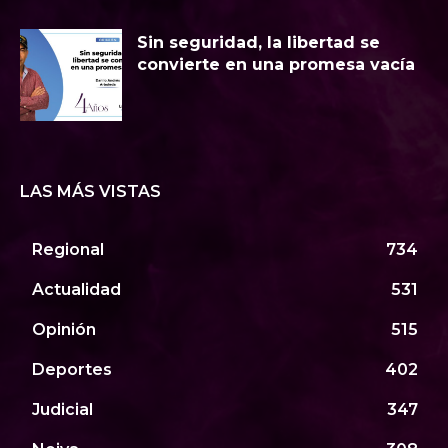
Sin seguridad, la libertad se
convierte en una promesa vacía
LAS MÁS VISTAS
Regional
734
Actualidad
531
Opinión
515
Deportes
402
Judicial
347