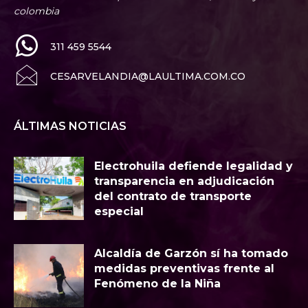
colombia
311 459 5544
CESARVELANDIA@LAULTIMA.COM.CO
ÁLTIMAS NOTICIAS
Electrohuila defiende legalidad y
transparencia en adjudicación
del contrato de transporte
especial
Alcaldía de Garzón sí ha tomado
medidas preventivas frente al
Fenómeno de la Niña