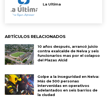
La Ultima
ARTÍCULOS RELACIONADOS
10 años después, arrancó juicio
contra exalcalde de Neiva y seis
funcionarios mas por el colapso
del Plazas Alcid
Golpe a la inseguridad en Neiva:
Más de 500 personas
intervenidas en operativos
adelantados en seis barrios de
la ciudad