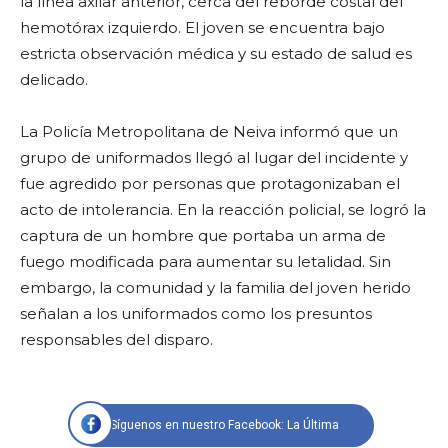
la línea axilar anterior, cerca del reborde costal del
hemotórax izquierdo. El joven se encuentra bajo
estricta observación médica y su estado de salud es
delicado.
La Policía Metropolitana de Neiva informó que un
grupo de uniformados llegó al lugar del incidente y
fue agredido por personas que protagonizaban el
acto de intolerancia. En la reacción policial, se logró la
captura de un hombre que portaba un arma de
fuego modificada para aumentar su letalidad. Sin
embargo, la comunidad y la familia del joven herido
señalan a los uniformados como los presuntos
responsables del disparo.
Síguenos en nuestro Facebook: La Última