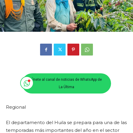
Únete al canal de noticias de WhatsApp de
La Última
Regional
El departamento del Huila se prepara para una de las
temporadas más importantes del año en el sector