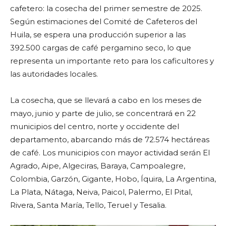
cafetero: la cosecha del primer semestre de 2025.
Según estimaciones del Comité de Cafeteros del
Huila, se espera una producción superior a las
392.500 cargas de café pergamino seco, lo que
representa un importante reto para los caficultores y
las autoridades locales.
La cosecha, que se llevará a cabo en los meses de
mayo, junio y parte de julio, se concentrará en 22
municipios del centro, norte y occidente del
departamento, abarcando más de 72.574 hectáreas
de café. Los municipios con mayor actividad serán El
Agrado, Aipe, Algeciras, Baraya, Campoalegre,
Colombia, Garzón, Gigante, Hobo, Íquira, La Argentina,
La Plata, Nátaga, Neiva, Paicol, Palermo, El Pital,
Rivera, Santa María, Tello, Teruel y Tesalia.