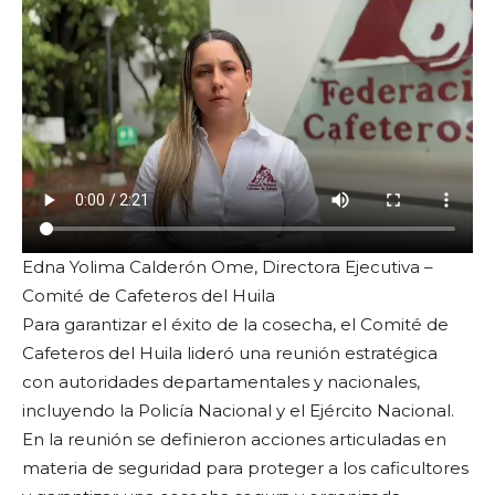
Edna Yolima Calderón Ome, Directora Ejecutiva –
Comité de Cafeteros del Huila
Para garantizar el éxito de la cosecha, el Comité de
Cafeteros del Huila lideró una reunión estratégica
con autoridades departamentales y nacionales,
incluyendo la Policía Nacional y el Ejército Nacional.
En la reunión se definieron acciones articuladas en
materia de seguridad para proteger a los caficultores