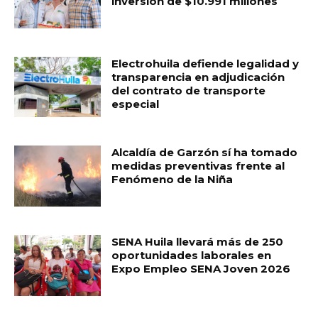
inversión de $10.991 millones
Electrohuila defiende legalidad y
transparencia en adjudicación
del contrato de transporte
especial
Alcaldía de Garzón sí ha tomado
medidas preventivas frente al
Fenómeno de la Niña
SENA Huila llevará más de 250
oportunidades laborales en
Expo Empleo SENA Joven 2026