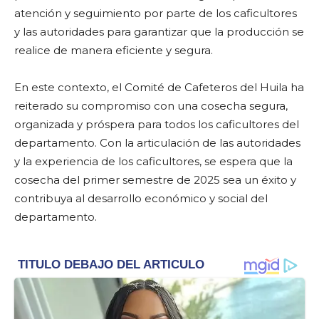
atención y seguimiento por parte de los caficultores
y las autoridades para garantizar que la producción se
realice de manera eficiente y segura.
En este contexto, el Comité de Cafeteros del Huila ha
reiterado su compromiso con una cosecha segura,
organizada y próspera para todos los caficultores del
departamento. Con la articulación de las autoridades
y la experiencia de los caficultores, se espera que la
cosecha del primer semestre de 2025 sea un éxito y
contribuya al desarrollo económico y social del
departamento.