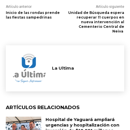
Artículo anterior
Artículo siguiente
Inicio de las rondas prende
Unidad de Búsqueda espera
las fiestas sampedrinas
recuperar 11 cuerpos en
nueva intervención al
Cementerio Central de
Neiva
La Ultima
ARTÍCULOS RELACIONADOS
Hospital de Yaguará ampliará
urgencias y hospitalización con