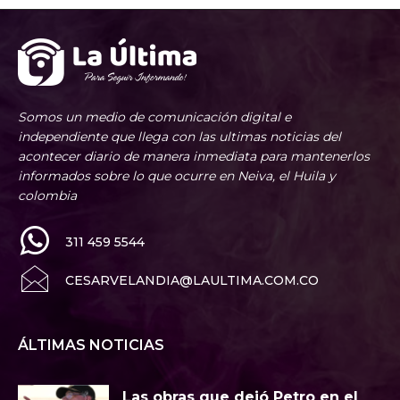
Somos un medio de comunicación digital e
independiente que llega con las ultimas noticias del
acontecer diario de manera inmediata para mantenerlos
informados sobre lo que ocurre en Neiva, el Huila y
colombia
311 459 5544
CESARVELANDIA@LAULTIMA.COM.CO
ÁLTIMAS NOTICIAS
Las obras que dejó Petro en el