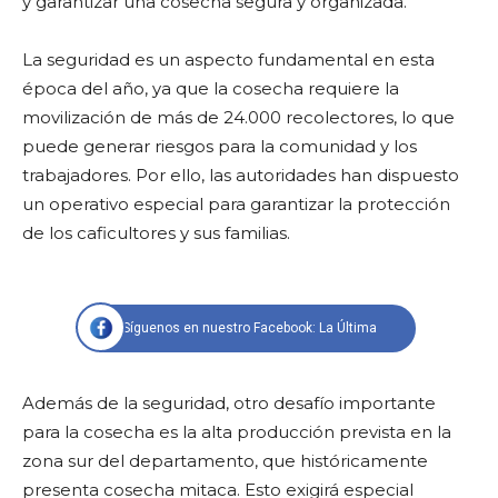
y garantizar una cosecha segura y organizada.
La seguridad es un aspecto fundamental en esta
época del año, ya que la cosecha requiere la
movilización de más de 24.000 recolectores, lo que
puede generar riesgos para la comunidad y los
trabajadores. Por ello, las autoridades han dispuesto
un operativo especial para garantizar la protección
de los caficultores y sus familias.
Síguenos en nuestro Facebook: La Última
Además de la seguridad, otro desafío importante
para la cosecha es la alta producción prevista en la
zona sur del departamento, que históricamente
presenta cosecha mitaca. Esto exigirá especial