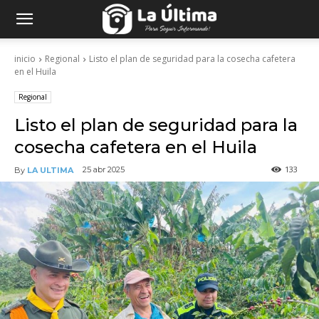
inicio
Regional
Listo el plan de seguridad para la cosecha cafetera
en el Huila
Regional
Listo el plan de seguridad para la
cosecha cafetera en el Huila
133
25 abr 2025
By
LA ULTIMA