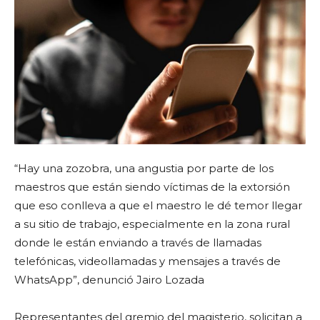
“Hay una zozobra, una angustia por parte de los
maestros que están siendo víctimas de la extorsión
que eso conlleva a que el maestro le dé temor llegar
a su sitio de trabajo, especialmente en la zona rural
donde le están enviando a través de llamadas
telefónicas, videollamadas y mensajes a través de
WhatsApp”, denunció Jairo Lozada
Representantes del gremio del magisterio, solicitan a