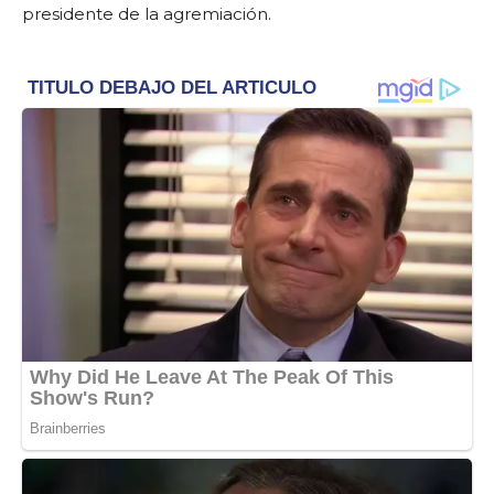
presidente de la agremiación.