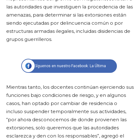
las autoridades que investiguen la procedencia de las
amenazas, para determinar si las extorsiones están
siendo ejecutadas por delincuencia común o por
estructuras armadas ilegales, incluidas disidencias de
grupos guerrilleros.
Síguenos en nuestro Facebook: La Última
Mientras tanto, los docentes continúan ejerciendo sus
funciones bajo condiciones de riesgo, y en algunos
casos, han optado por cambiar de residencia o
incluso suspender temporalmente sus actividades,
“por ahora desconocemos de donde provienen las
extorsiones, solo queremos que las autoridades
esclarezca y den con los responsables”, agregó el