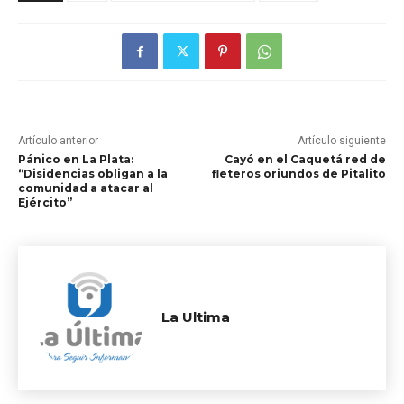
Artículo anterior
Artículo siguiente
Pánico en La Plata:
Cayó en el Caquetá red de
“Disidencias obligan a la
fleteros oriundos de Pitalito
comunidad a atacar al
Ejército”
La Ultima