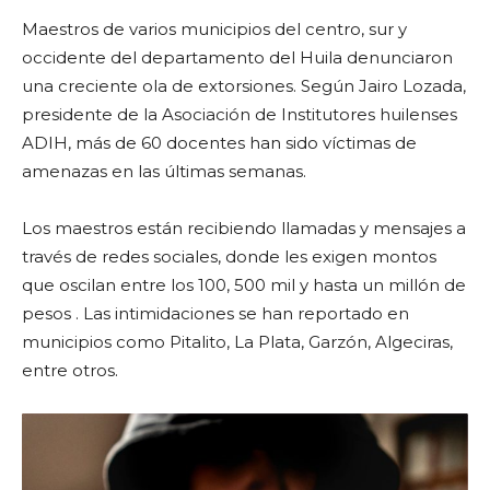
Maestros de varios municipios del centro, sur y
occidente del departamento del Huila denunciaron
una creciente ola de extorsiones. Según Jairo Lozada,
presidente de la Asociación de Institutores huilenses
ADIH, más de 60 docentes han sido víctimas de
amenazas en las últimas semanas.
Los maestros están recibiendo llamadas y mensajes a
través de redes sociales, donde les exigen montos
que oscilan entre los 100, 500 mil y hasta un millón de
pesos . Las intimidaciones se han reportado en
municipios como Pitalito, La Plata, Garzón, Algeciras,
entre otros.