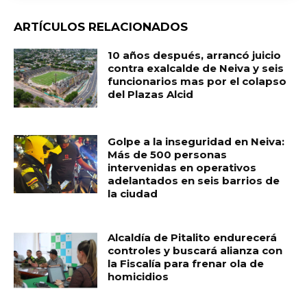
ARTÍCULOS RELACIONADOS
10 años después, arrancó juicio
contra exalcalde de Neiva y seis
funcionarios mas por el colapso
del Plazas Alcid
Golpe a la inseguridad en Neiva:
Más de 500 personas
intervenidas en operativos
adelantados en seis barrios de
la ciudad
Alcaldía de Pitalito endurecerá
controles y buscará alianza con
la Fiscalía para frenar ola de
homicidios