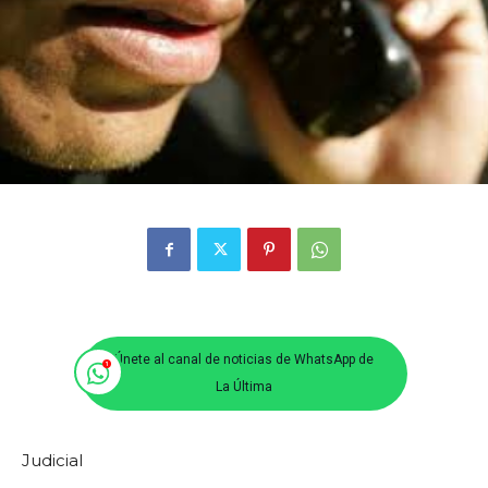
Únete al canal de noticias de WhatsApp de
La Última
Judicial