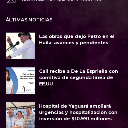
ÁLTIMAS NOTICIAS
Las obras que dejó Petro en el
Huila: avances y pendientes
Cali recibe a De La Espriella con
comitiva de segunda línea de
EE.UU
Hospital de Yaguará ampliará
urgencias y hospitalización con
inversión de $10.991 millones