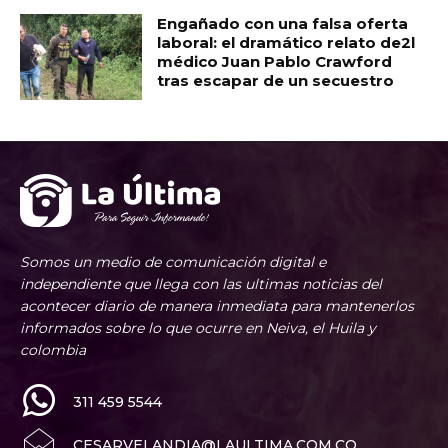
Engañado con una falsa oferta
laboral: el dramático relato de2l
médico Juan Pablo Crawford
tras escapar de un secuestro
Somos un medio de comunicación digital e
independiente que llega con las ultimas noticias del
acontecer diario de manera inmediata para mantenerlos
informados sobre lo que ocurre en Neiva, el Huila y
colombia
311 459 5544
CESARVELANDIA@LAULTIMA.COM.CO