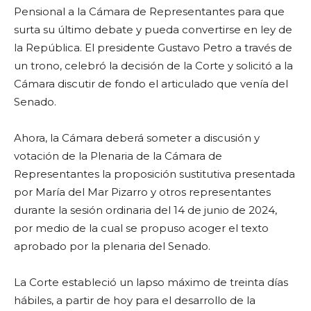
Pensional a la Cámara de Representantes para que
surta su último debate y pueda convertirse en ley de
la República. El presidente Gustavo Petro a través de
un trono, celebró la decisión de la Corte y solicitó a la
Cámara discutir de fondo el articulado que venía del
Senado.
Ahora, la Cámara deberá someter a discusión y
votación de la Plenaria de la Cámara de
Representantes la proposición sustitutiva presentada
por María del Mar Pizarro y otros representantes
durante la sesión ordinaria del 14 de junio de 2024,
por medio de la cual se propuso acoger el texto
aprobado por la plenaria del Senado.
La Corte estableció un lapso máximo de treinta días
hábiles, a partir de hoy para el desarrollo de la