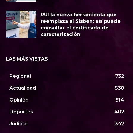
RUI la nueva herramienta que
reemplaza al Sisben: así puede
consultar el certificado de
caracterización
LAS MÁS VISTAS
Regional
732
Actualidad
530
Opinión
514
Deportes
402
Judicial
347