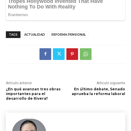
TAGS
ACTUALIDAD
REFORMA PENSIONAL
Artículo anterior
Artículo siguiente
¿En qué avanzan tres obras
En último debate, Senado
importantes para el
aprueba la reforma laboral
desarrollo de Rivera?