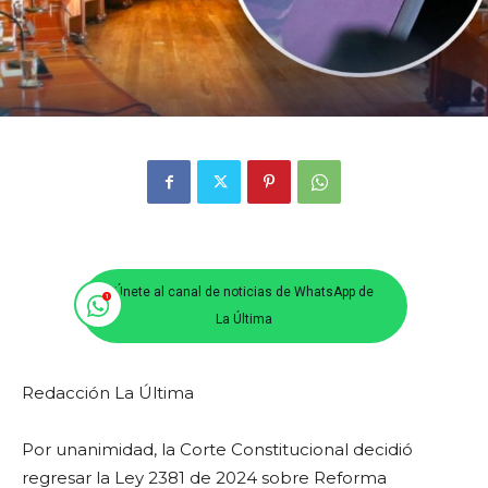
Únete al canal de noticias de WhatsApp de
La Última
Redacción La Última
Por unanimidad, la Corte Constitucional decidió
regresar la Ley 2381 de 2024 sobre Reforma