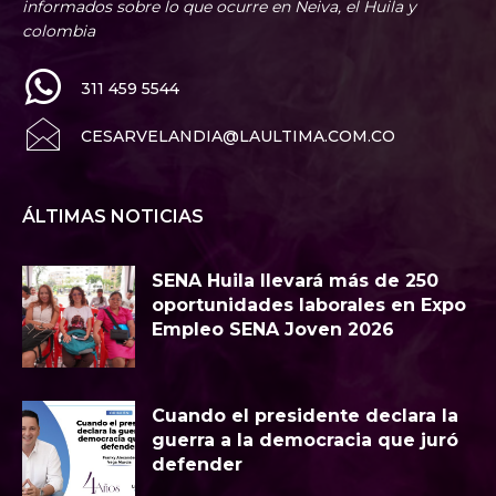
informados sobre lo que ocurre en Neiva, el Huila y
colombia
311 459 5544
CESARVELANDIA@LAULTIMA.COM.CO
ÁLTIMAS NOTICIAS
SENA Huila llevará más de 250
oportunidades laborales en Expo
Empleo SENA Joven 2026
Cuando el presidente declara la
guerra a la democracia que juró
defender