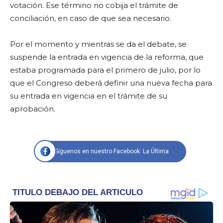
votación. Ese término no cobija el trámite de
conciliación, en caso de que sea necesario.
Por el momento y mientras se da el debate, se
suspende la entrada en vigencia de la reforma, que
estaba programada para el primero de julio, por lo
que el Congreso deberá definir una nueva fecha para
su entrada en vigencia en el trámite de su
aprobación.
Síguenos en nuestro Facebook: La Última