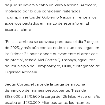
de julio se llevará a cabo un Paro Nacional Arrocero,
motivado por lo que consideran reiterados
incumplimientos del Gobierno Nacional frente a los
acuerdos pactados en marzo de este año en El
Espinal, Tolima.
“En la asamblea se convoca paro para el día 7 de julio
de 2025, y más aún con las noticias que nos llegan en
las últimas 24 horas donde nuevamente el arroz cae
de precio”, señaló Alci Cortés Quimbaya, agricultor
del municipio de Campoalegre, Huila, e integrante de
Dignidad Arrocera.
Según Cortés, el valor de la carga de arroz ha
disminuido de manera preocupante. “Pasa de
$185.000 a $170.500 la carga de 125 kilos. Hace un año
estaba en $230.000. Mientras tanto, los insumos