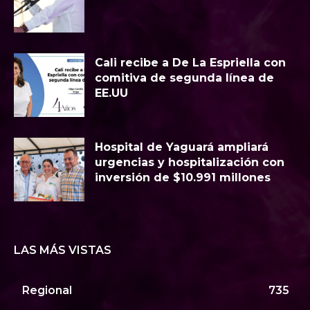
Cali recibe a De La Espriella con
comitiva de segunda línea de
EE.UU
Hospital de Yaguará ampliará
urgencias y hospitalización con
inversión de $10.991 millones
LAS MÁS VISTAS
Regional
735