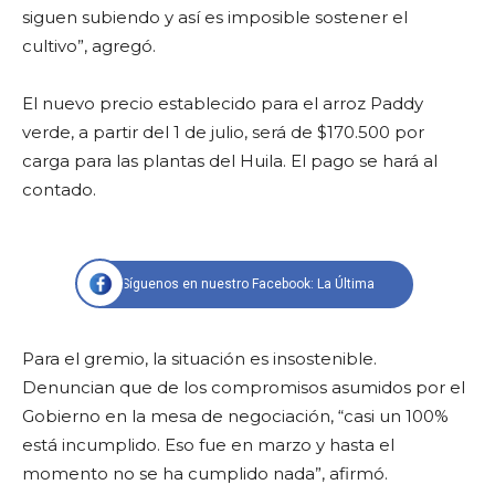
siguen subiendo y así es imposible sostener el
cultivo”, agregó.
El nuevo precio establecido para el arroz Paddy
verde, a partir del 1 de julio, será de $170.500 por
carga para las plantas del Huila. El pago se hará al
contado.
Síguenos en nuestro Facebook: La Última
Para el gremio, la situación es insostenible.
Denuncian que de los compromisos asumidos por el
Gobierno en la mesa de negociación, “casi un 100%
está incumplido. Eso fue en marzo y hasta el
momento no se ha cumplido nada”, afirmó.