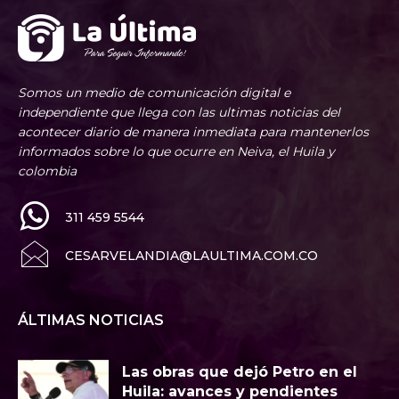
Somos un medio de comunicación digital e
independiente que llega con las ultimas noticias del
acontecer diario de manera inmediata para mantenerlos
informados sobre lo que ocurre en Neiva, el Huila y
colombia
311 459 5544
CESARVELANDIA@LAULTIMA.COM.CO
ÁLTIMAS NOTICIAS
Las obras que dejó Petro en el
Huila: avances y pendientes