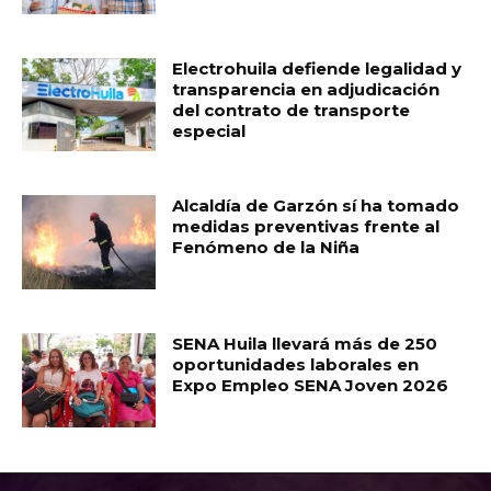
Electrohuila defiende legalidad y
transparencia en adjudicación
del contrato de transporte
especial
Alcaldía de Garzón sí ha tomado
medidas preventivas frente al
Fenómeno de la Niña
SENA Huila llevará más de 250
oportunidades laborales en
Expo Empleo SENA Joven 2026