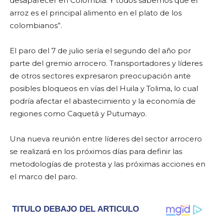
desaparecer en Colombia. Y todos sabemos que el
arroz es el principal alimento en el plato de los
colombianos”.
El paro del 7 de julio sería el segundo del año por
parte del gremio arrocero. Transportadores y líderes
de otros sectores expresaron preocupación ante
posibles bloqueos en vías del Huila y Tolima, lo cual
podría afectar el abastecimiento y la economía de
regiones como Caquetá y Putumayo.
Una nueva reunión entre líderes del sector arrocero
se realizará en los próximos días para definir las
metodologías de protesta y las próximas acciones en
el marco del paro.