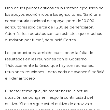
Uno de los puntos críticos es la limitada ejecución de
los apoyos económicos a los agricultores. “Salió una
convocatoria nacional de apoyo, pero de 10.000
agricultores solo cerca de 1.200 se beneficiaron.
Además, los requisitos son tan estrictos que muchos
quedaron por fuera”, denunció Cortés.
Los productores también cuestionan la falta de
resultados en las reuniones con el Gobierno.
“Prácticamente lo único que hay son reuniones,
reuniones, reuniones… pero nada de avances”, señaló
el líder arrocero.
El sector teme que, de mantenerse la actual
situación, se ponga en riesgo la continuidad del
cultivo. “Si esto sigue así, el cultivo de arroz va a