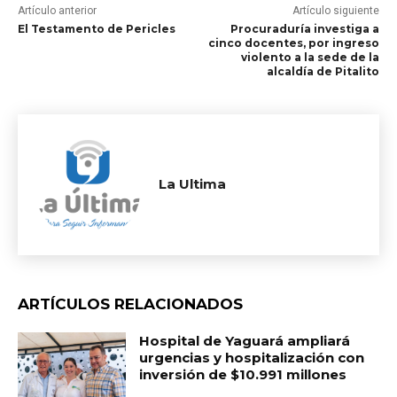
Artículo anterior
Artículo siguiente
El Testamento de Pericles
Procuraduría investiga a
cinco docentes, por ingreso
violento a la sede de la
alcaldía de Pitalito
La Ultima
ARTÍCULOS RELACIONADOS
Hospital de Yaguará ampliará
urgencias y hospitalización con
inversión de $10.991 millones