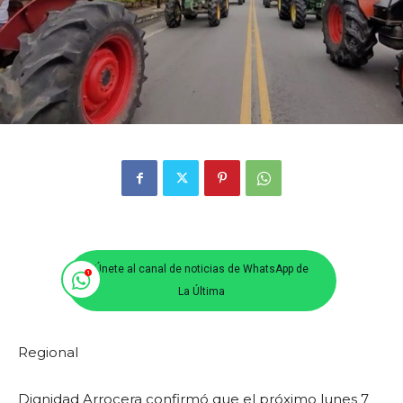
Únete al canal de noticias de WhatsApp de
La Última
Regional
Dignidad Arrocera confirmó que el próximo lunes 7