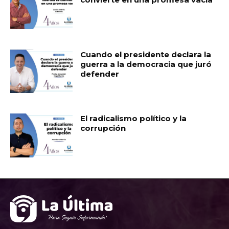
Cuando el presidente declara la
guerra a la democracia que juró
defender
El radicalismo político y la
corrupción