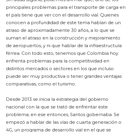
principales problemas para el transporte de carga en
el país tiene que ver con el desarrollo vial. Quienes
conocen a profundidad de este tema hablan de un
atraso de aproximadamente 30 años, a lo que se
suman el atraso en la construcción y mejoramiento
de aeropuertos, y ni que hablar de la infraestructura
férrea. Con todo esto, tenemos que Colombia hoy
enfrenta problemas para la competitividad en
distintos mercados o sectores en los que incluso
puede ser muy productiva o tener grandes ventajas
comparativas, como el turismo.
Desde 2013 se inicia la estrategia del gobierno
nacional con la que se trató de enfrentar este
problema; en ese entonces, Santos gobernaba. Se
empezó a hablar de las vías de cuarta generación o
4G, un programa de desarrollo vial en el que se