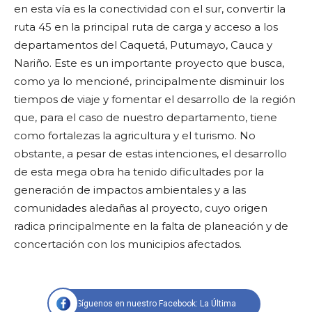
en esta vía es la conectividad con el sur, convertir la
ruta 45 en la principal ruta de carga y acceso a los
departamentos del Caquetá, Putumayo, Cauca y
Nariño. Este es un importante proyecto que busca,
como ya lo mencioné, principalmente disminuir los
tiempos de viaje y fomentar el desarrollo de la región
que, para el caso de nuestro departamento, tiene
como fortalezas la agricultura y el turismo. No
obstante, a pesar de estas intenciones, el desarrollo
de esta mega obra ha tenido dificultades por la
generación de impactos ambientales y a las
comunidades aledañas al proyecto, cuyo origen
radica principalmente en la falta de planeación y de
concertación con los municipios afectados.
Síguenos en nuestro Facebook: La Última