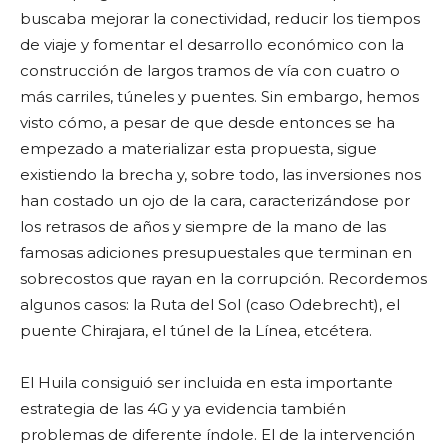
buscaba mejorar la conectividad, reducir los tiempos
de viaje y fomentar el desarrollo económico con la
construcción de largos tramos de vía con cuatro o
más carriles, túneles y puentes. Sin embargo, hemos
visto cómo, a pesar de que desde entonces se ha
empezado a materializar esta propuesta, sigue
existiendo la brecha y, sobre todo, las inversiones nos
han costado un ojo de la cara, caracterizándose por
los retrasos de años y siempre de la mano de las
famosas adiciones presupuestales que terminan en
sobrecostos que rayan en la corrupción. Recordemos
algunos casos: la Ruta del Sol (caso Odebrecht), el
puente Chirajara, el túnel de la Línea, etcétera.
El Huila consiguió ser incluida en esta importante
estrategia de las 4G y ya evidencia también
problemas de diferente índole. El de la intervención