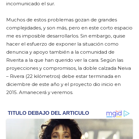
incomunicado el sur.
Muchos de estos problemas gozan de grandes
complejidades, y son más, pero en este corto espacio
me es imposible desarrollarlos. Sin embargo, quise
hacer el esfuerzo de exponer la situación como
denuncia y apoyo también a la comunidad de
Riverita a la que han querido ver la cara. Según las
proyecciones y compromisos, la doble calzada Neiva
– Rivera (22 kilómetros) debe estar terminada en
diciembre de este año y el proyecto dio inicio en
2015. Amanecerá y veremos.