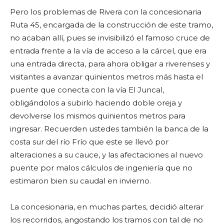
Pero los problemas de Rivera con la concesionaria
Ruta 45, encargada de la construcción de este tramo,
no acaban allí, pues se invisibilizó el famoso cruce de
entrada frente a la vía de acceso a la cárcel, que era
una entrada directa, para ahora obligar a riverenses y
visitantes a avanzar quinientos metros más hasta el
puente que conecta con la vía El Juncal,
obligándolos a subirlo haciendo doble oreja y
devolverse los mismos quinientos metros para
ingresar. Recuerden ustedes también la banca de la
costa sur del río Frío que este se llevó por
alteraciones a su cauce, y las afectaciones al nuevo
puente por malos cálculos de ingeniería que no
estimaron bien su caudal en invierno.
La concesionaria, en muchas partes, decidió alterar
los recorridos, angostando los tramos con tal de no