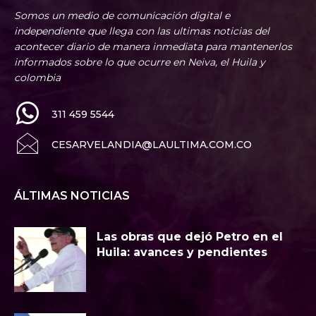
Somos un medio de comunicación digital e
independiente que llega con las ultimas noticias del
acontecer diario de manera inmediata para mantenerlos
informados sobre lo que ocurre en Neiva, el Huila y
colombia
311 459 5544
CESARVELANDIA@LAULTIMA.COM.CO
ÁLTIMAS NOTICIAS
Las obras que dejó Petro en el
Huila: avances y pendientes