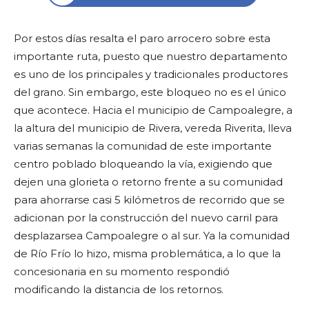
Por estos días resalta el paro arrocero sobre esta
importante ruta, puesto que nuestro departamento
es uno de los principales y tradicionales productores
del grano. Sin embargo, este bloqueo no es el único
que acontece. Hacia el municipio de Campoalegre, a
la altura del municipio de Rivera, vereda Riverita, lleva
varias semanas la comunidad de este importante
centro poblado bloqueando la vía, exigiendo que
dejen una glorieta o retorno frente a su comunidad
para ahorrarse casi 5 kilómetros de recorrido que se
adicionan por la construcción del nuevo carril para
desplazarsea Campoalegre o al sur. Ya la comunidad
de Río Frío lo hizo, misma problemática, a lo que la
concesionaria en su momento respondió
modificando la distancia de los retornos.