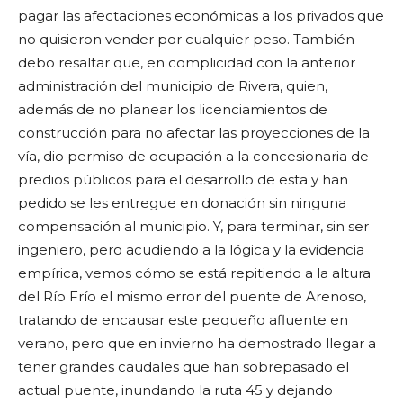
pagar las afectaciones económicas a los privados que
no quisieron vender por cualquier peso. También
debo resaltar que, en complicidad con la anterior
administración del municipio de Rivera, quien,
además de no planear los licenciamientos de
construcción para no afectar las proyecciones de la
vía, dio permiso de ocupación a la concesionaria de
predios públicos para el desarrollo de esta y han
pedido se les entregue en donación sin ninguna
compensación al municipio. Y, para terminar, sin ser
ingeniero, pero acudiendo a la lógica y la evidencia
empírica, vemos cómo se está repitiendo a la altura
del Río Frío el mismo error del puente de Arenoso,
tratando de encausar este pequeño afluente en
verano, pero que en invierno ha demostrado llegar a
tener grandes caudales que han sobrepasado el
actual puente, inundando la ruta 45 y dejando