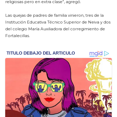
religiosas pero en extra clase”, agregó.
Las quejas de padres de familia vinieron, tres de la
Institución Educativa Técnico Superior de Neiva y dos
del colegio María Auxiliadora del corregimiento de
Fortalecillas.