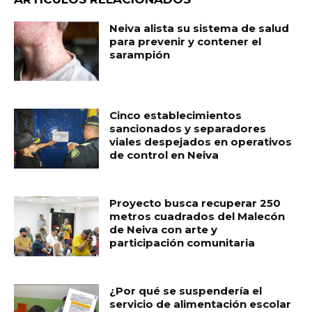
Neiva alista su sistema de salud
para prevenir y contener el
sarampión
Cinco establecimientos
sancionados y separadores
viales despejados en operativos
de control en Neiva
Proyecto busca recuperar 250
metros cuadrados del Malecón
de Neiva con arte y
participación comunitaria
¿Por qué se suspendería el
servicio de alimentación escolar