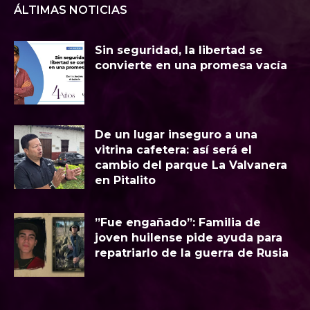
ÁLTIMAS NOTICIAS
Sin seguridad, la libertad se
convierte en una promesa vacía
​De un lugar inseguro a una
vitrina cafetera: así será el
cambio del parque La Valvanera
en Pitalito
​”Fue engañado”: Familia de
joven huilense pide ayuda para
repatriarlo de la guerra de Rusia