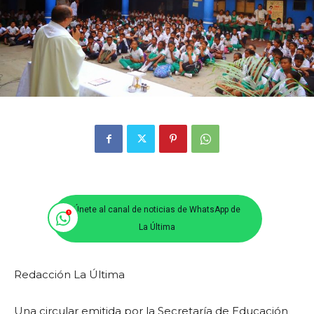
Únete al canal de noticias de WhatsApp de
La Última
Redacción La Última
Una circular emitida por la Secretaría de Educación