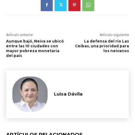
Artículo anterior
Artículo siguiente
Aunque bajó, Neiva se ubicó
La defensa del río Las
entre las 10 ciudades con
Ceibas, una prioridad para
mayor pobreza monetaria
los neivanos
del país
Luisa Dávila
ARTÍCULOS RELACIONADOS