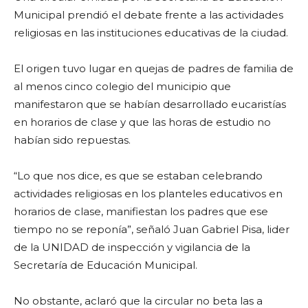
Municipal prendió el debate frente a las actividades
religiosas en las instituciones educativas de la ciudad.
El origen tuvo lugar en quejas de padres de familia de
al menos cinco colegio del municipio que
manifestaron que se habían desarrollado eucaristías
en horarios de clase y que las horas de estudio no
habían sido repuestas.
“Lo que nos dice, es que se estaban celebrando
actividades religiosas en los planteles educativos en
horarios de clase, manifiestan los padres que ese
tiempo no se reponía”, señaló Juan Gabriel Pisa, lider
de la UNIDAD de inspección y vigilancia de la
Secretaría de Educación Municipal.
No obstante, aclaró que la circular no beta las a