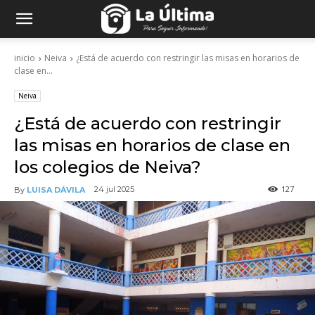
inicio
Neiva
¿Está de acuerdo con restringir las misas en horarios de
clase en...
Neiva
¿Está de acuerdo con restringir
las misas en horarios de clase en
los colegios de Neiva?
127
24 jul 2025
By
LUISA DÁVILA