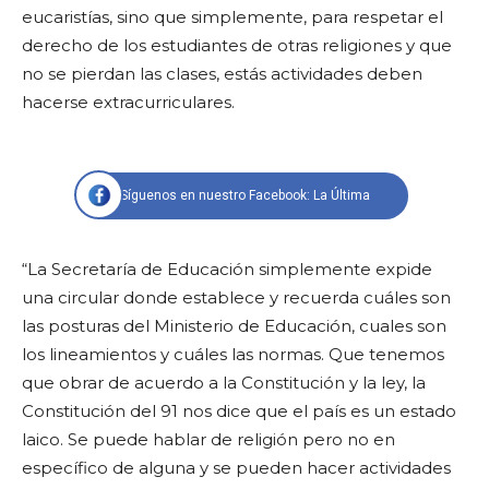
eucaristías, sino que simplemente, para respetar el
derecho de los estudiantes de otras religiones y que
no se pierdan las clases, estás actividades deben
hacerse extracurriculares.
Síguenos en nuestro Facebook: La Última
“La Secretaría de Educación simplemente expide
una circular donde establece y recuerda cuáles son
las posturas del Ministerio de Educación, cuales son
los lineamientos y cuáles las normas. Que tenemos
que obrar de acuerdo a la Constitución y la ley, la
Constitución del 91 nos dice que el país es un estado
laico. Se puede hablar de religión pero no en
específico de alguna y se pueden hacer actividades