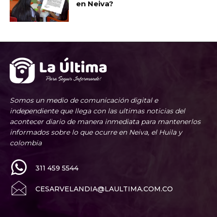
en Neiva?
Somos un medio de comunicación digital e
independiente que llega con las ultimas noticias del
acontecer diario de manera inmediata para mantenerlos
informados sobre lo que ocurre en Neiva, el Huila y
colombia
311 459 5544
CESARVELANDIA@LAULTIMA.COM.CO