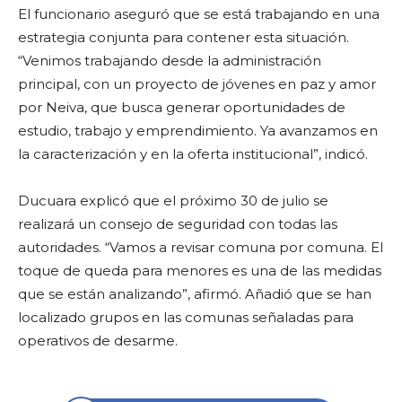
El funcionario aseguró que se está trabajando en una
estrategia conjunta para contener esta situación.
“Venimos trabajando desde la administración
principal, con un proyecto de jóvenes en paz y amor
por Neiva, que busca generar oportunidades de
estudio, trabajo y emprendimiento. Ya avanzamos en
la caracterización y en la oferta institucional”, indicó.
Ducuara explicó que el próximo 30 de julio se
realizará un consejo de seguridad con todas las
autoridades. “Vamos a revisar comuna por comuna. El
toque de queda para menores es una de las medidas
que se están analizando”, afirmó. Añadió que se han
localizado grupos en las comunas señaladas para
operativos de desarme.