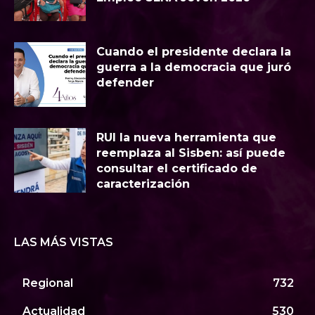
Cuando el presidente declara la
guerra a la democracia que juró
defender
RUI la nueva herramienta que
reemplaza al Sisben: así puede
consultar el certificado de
caracterización
LAS MÁS VISTAS
Regional
732
Actualidad
530