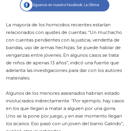
Síguenos en nuestro Facebook: La Última
La mayoría de los homicidios recientes estarían
relacionados con ajustes de cuentas. “Un muchacho
con cuentas pendientes con la justicia, vendetta de
bandas, uso de armas hechizas. Se puede hablar de
venganzas entre jóvenes. En algunos casos se trata
de niños de apenas 13 años”, indicó una fuente que
adelanta las investigaciones para dar con los autores
materiales.
Algunos de los menores asesinados habrían estado
involucrados indirectamente. “Por ejemplo, hay casos
en los que llegan a matar a alguien por una gorra.
Uno se la pone por juego, y en ese momento llegan
los sicarios. Eso pasó con un joven del barrio Galindo”,