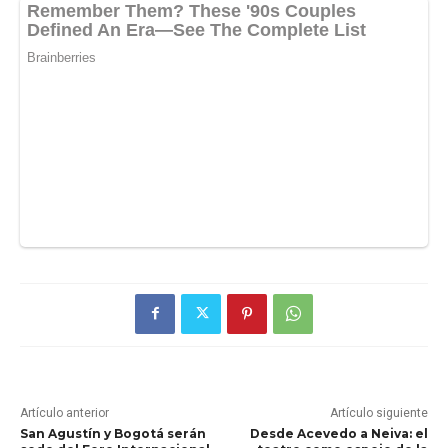
Artículo anterior
Artículo siguiente
San Agustín y Bogotá serán
Desde Acevedo a Neiva: el