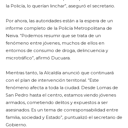
la Policía, lo querían linchar”, aseguró el secretario.
Por ahora, las autoridades están a la espera de un
informe completo de la Policía Metropolitana de
Neiva. “Podemos resumir que se trata de un
fenómeno entre jóvenes, muchos de ellos en
entornos de consumo de droga, delincuencia y
microtráfico”, afirmó Ducuara.
Mientras tanto, la Alcaldía anunció que continuará
con el plan de intervención territorial. “Este
fenómeno afecta a toda la ciudad. Desde Lomas de
San Pedro hasta el centro, estamos viendo jóvenes
armados, cometiendo delitos y expuestos a ser
asesinados. Es un tema de corresponsabilidad entre
familia, sociedad y Estado”, puntualizó el secretario de
Gobierno.