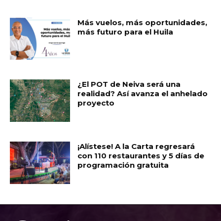
Más vuelos, más oportunidades,
más futuro para el Huila
¿El POT de Neiva será una
realidad? Así avanza el anhelado
proyecto
¡Alístese! A la Carta regresará
con 110 restaurantes y 5 días de
programación gratuita