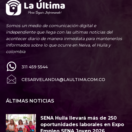
Somos un medio de comunicación digital e
independiente que llega con las ultimas noticias del
acontecer diario de manera inmediata para mantenerlos
informados sobre lo que ocurre en Neiva, el Huila y
colombia
311 459 5544
CESARVELANDIA@LAULTIMA.COM.CO
ÁLTIMAS NOTICIAS
SENA Huila llevará más de 250
oportunidades laborales en Expo
Empleo SENA Joven 2026