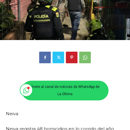
Únete al canal de noticias de WhatsApp de
La Última
Neiva
Neiva registra 48 homicidios en lo corrido del año