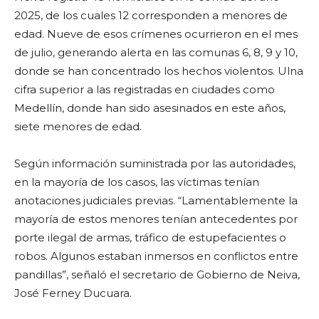
2025, de los cuales 12 corresponden a menores de
edad. Nueve de esos crímenes ocurrieron en el mes
de julio, generando alerta en las comunas 6, 8, 9 y 10,
donde se han concentrado los hechos violentos. Ulna
cifra superior a las registradas en ciudades como
Medellín, donde han sido asesinados en este años,
siete menores de edad.
Según información suministrada por las autoridades,
en la mayoría de los casos, las víctimas tenían
anotaciones judiciales previas. “Lamentablemente la
mayoría de estos menores tenían antecedentes por
porte ilegal de armas, tráfico de estupefacientes o
robos. Algunos estaban inmersos en conflictos entre
pandillas”, señaló el secretario de Gobierno de Neiva,
José Ferney Ducuara.