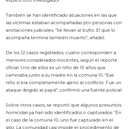
explicó otro investigador
También se han identificado situaciones en las que
las víctimas estaban acompañadas por personas con
anotaciones judiciales. “Se llevan al bulto. El que lo
acompaña termina también muerto”, añadió.
De los 12 casos registrados, cuatro corresponden a
menores considerados inocentes, según el reporte
oficial. Uno de ellos es un niño de 10 años que
caminaba junto a su madre en la comuna 10. “Ese
niño sí era completamente ajeno al conflicto. Fue un
ataque dirigido al papá”, confirmó una fuente policial
Sobre otros casos, se reportó que algunos presuntos
homicidas ya han sido identificados o capturados. “En
el caso de la comuna 10, uno fue capturado en el
sitio. La comunidad casi impide el procedimiento de