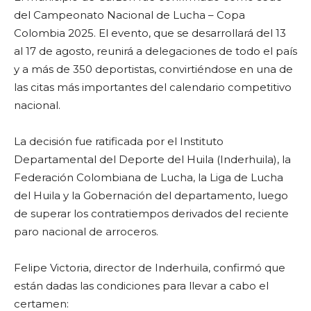
del Campeonato Nacional de Lucha – Copa
Colombia 2025. El evento, que se desarrollará del 13
al 17 de agosto, reunirá a delegaciones de todo el país
y a más de 350 deportistas, convirtiéndose en una de
las citas más importantes del calendario competitivo
nacional.
La decisión fue ratificada por el Instituto
Departamental del Deporte del Huila (Inderhuila), la
Federación Colombiana de Lucha, la Liga de Lucha
del Huila y la Gobernación del departamento, luego
de superar los contratiempos derivados del reciente
paro nacional de arroceros.
Felipe Victoria, director de Inderhuila, confirmó que
están dadas las condiciones para llevar a cabo el
certamen: