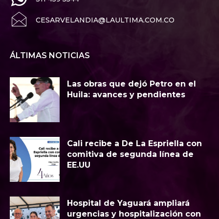
CESARVELANDIA@LAULTIMA.COM.CO
ÁLTIMAS NOTICIAS
Las obras que dejó Petro en el
Huila: avances y pendientes
Cali recibe a De La Espriella con
comitiva de segunda línea de
EE.UU
Hospital de Yaguará ampliará
urgencias y hospitalización con