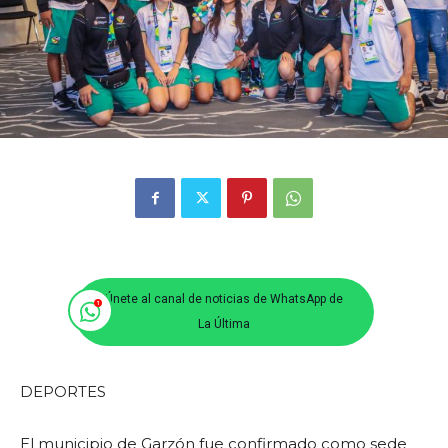
Únete al canal de noticias de WhatsApp de
La Última
DEPORTES
El municipio de Garzón fue confirmado como sede