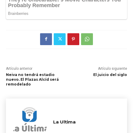
Artículo anterior
Artículo siguiente
Neiva no tendrá estadio
El juicio del siglo
nuevo. El Plazas Alcíd será
remodelado
La Ultima