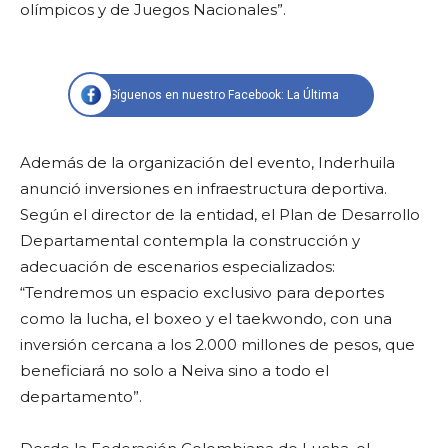
olímpicos y de Juegos Nacionales”.
Síguenos en nuestro Facebook: La Última
Además de la organización del evento, Inderhuila
anunció inversiones en infraestructura deportiva.
Según el director de la entidad, el Plan de Desarrollo
Departamental contempla la construcción y
adecuación de escenarios especializados:
“Tendremos un espacio exclusivo para deportes
como la lucha, el boxeo y el taekwondo, con una
inversión cercana a los 2.000 millones de pesos, que
beneficiará no solo a Neiva sino a todo el
departamento”.