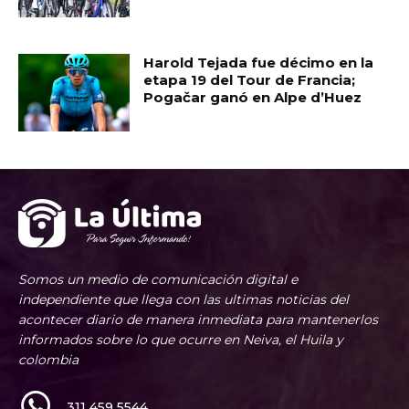
Harold Tejada fue décimo en la
etapa 19 del Tour de Francia;
Pogačar ganó en Alpe d’Huez
Somos un medio de comunicación digital e
independiente que llega con las ultimas noticias del
acontecer diario de manera inmediata para mantenerlos
informados sobre lo que ocurre en Neiva, el Huila y
colombia
311 459 5544