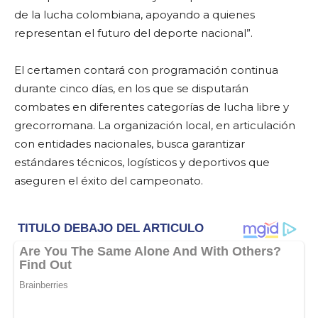
de la lucha colombiana, apoyando a quienes
representan el futuro del deporte nacional”.
El certamen contará con programación continua
durante cinco días, en los que se disputarán
combates en diferentes categorías de lucha libre y
grecorromana. La organización local, en articulación
con entidades nacionales, busca garantizar
estándares técnicos, logísticos y deportivos que
aseguren el éxito del campeonato.