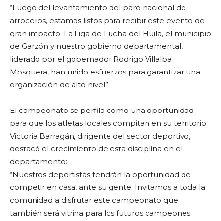
“Luego del levantamiento del paro nacional de
arroceros, estamos listos para recibir este evento de
gran impacto. La Liga de Lucha del Huila, el municipio
de Garzón y nuestro gobierno departamental,
liderado por el gobernador Rodrigo Villalba
Mosquera, han unido esfuerzos para garantizar una
organización de alto nivel”.
El campeonato se perfila como una oportunidad
para que los atletas locales compitan en su territorio.
Victoria Barragán, dirigente del sector deportivo,
destacó el crecimiento de esta disciplina en el
departamento:
“Nuestros deportistas tendrán la oportunidad de
competir en casa, ante su gente. Invitamos a toda la
comunidad a disfrutar este campeonato que
también será vitrina para los futuros campeones