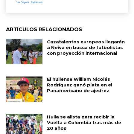
ARTÍCULOS RELACIONADOS
Cazatalentos europeos llegarán
a Neiva en busca de futbolistas
con proyección internacional
El huilense William Nicolás
Rodríguez ganó plata en el
Panamericano de ajedrez
Huila se alista para recibir la
Vuelta a Colombia tras más de
20 años