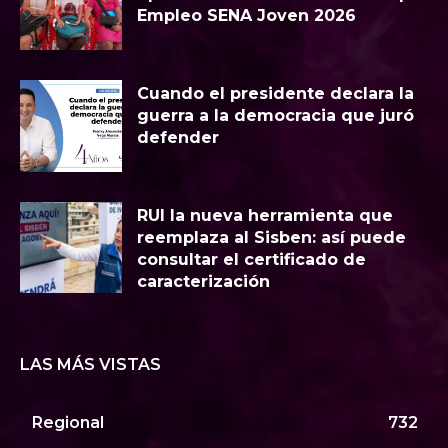
Empleo SENA Joven 2026
Cuando el presidente declara la
guerra a la democracia que juró
defender
RUI la nueva herramienta que
reemplaza al Sisben: así puede
consultar el certificado de
caracterización
LAS MÁS VISTAS
Regional
732