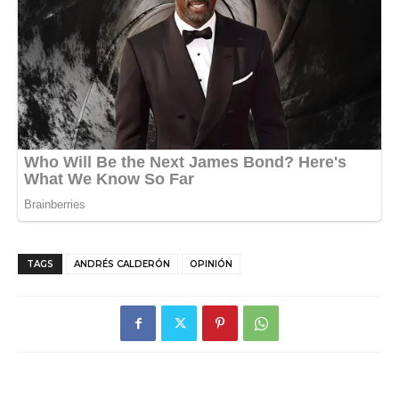
TAGS
ANDRÉS CALDERÓN
OPINIÓN