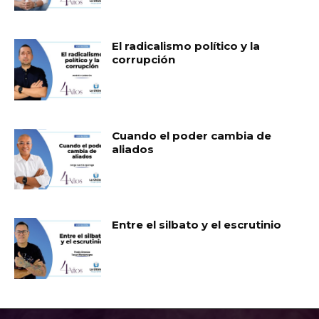
El radicalismo político y la
corrupción
Cuando el poder cambia de
aliados
Entre el silbato y el escrutinio