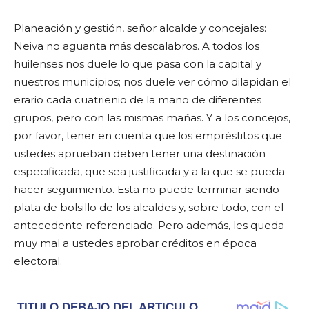
Planeación y gestión, señor alcalde y concejales:
Neiva no aguanta más descalabros. A todos los
huilenses nos duele lo que pasa con la capital y
nuestros municipios; nos duele ver cómo dilapidan el
erario cada cuatrienio de la mano de diferentes
grupos, pero con las mismas mañas. Y a los concejos,
por favor, tener en cuenta que los empréstitos que
ustedes aprueban deben tener una destinación
especificada, que sea justificada y a la que se pueda
hacer seguimiento. Esta no puede terminar siendo
plata de bolsillo de los alcaldes y, sobre todo, con el
antecedente referenciado. Pero además, les queda
muy mal a ustedes aprobar créditos en época
electoral.