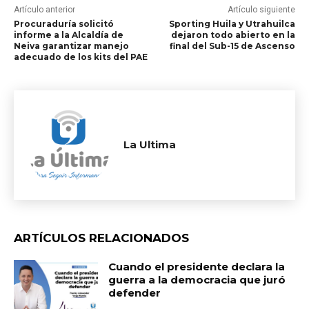
Artículo anterior
Artículo siguiente
Procuraduría solicitó
Sporting Huila y Utrahuilca
informe a la Alcaldía de
dejaron todo abierto en la
Neiva garantizar manejo
final del Sub-15 de Ascenso
adecuado de los kits del PAE
La Ultima
ARTÍCULOS RELACIONADOS
Cuando el presidente declara la
guerra a la democracia que juró
defender