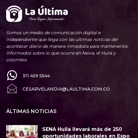
Somos un medio de comunicación digital e
independiente que llega con las ultimas noticias del
acontecer diario de manera inmediata para mantenerlos
informados sobre lo que ocurre en Neiva, el Huila y
colombia
311 459 5544
CESARVELANDIA@LAULTIMA.COM.CO
ÁLTIMAS NOTICIAS
SENA Huila llevará más de 250
oportunidades laborales en Expo