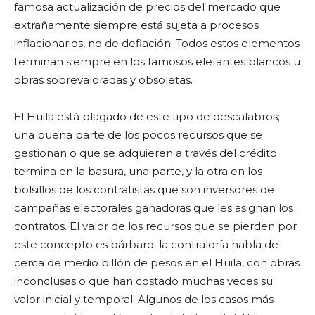
famosa actualización de precios del mercado que
extrañamente siempre está sujeta a procesos
inflacionarios, no de deflación. Todos estos elementos
terminan siempre en los famosos elefantes blancos u
obras sobrevaloradas y obsoletas.
El Huila está plagado de este tipo de descalabros;
una buena parte de los pocos recursos que se
gestionan o que se adquieren a través del crédito
termina en la basura, una parte, y la otra en los
bolsillos de los contratistas que son inversores de
campañas electorales ganadoras que les asignan los
contratos. El valor de los recursos que se pierden por
este concepto es bárbaro; la contraloría habla de
cerca de medio billón de pesos en el Huila, con obras
inconclusas o que han costado muchas veces su
valor inicial y temporal. Algunos de los casos más