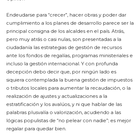
Endeudarse para “crecer”, hacer obras y poder dar
cumplimiento a los planes de desarrollo parece ser la
principal consigna de los alcaldes en el país. Atrás,
pero muy atrás o casi nulas, son presentadas a la
ciudadanía las estrategias de gestión de recursos
ante los fondos de regalías, programas ministeriales e
incluso la gestión internacional. Y con profunda
decepción debo decir que, por ningún lado es
siquiera contemplada la buena gestión de impuestos
o tributos locales para aumentar la recaudación, o la
realización de ajustes y actualizaciones a la
estratificación y los avalúos, y ni que hablar de las
palabras plusvalía o valorización, acudiendo a las
lógicas populistas de “no pelear con nadie”; es mejor
regalar para quedar bien.