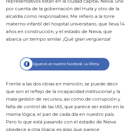
representativos están en la ciudad capital, Neiva: uno
por cuenta de la gobernación del Huila y otro de la
alcaldía como responsables. Me refiero a la torre
materno-infantil del hospital universitario, que lleva 14
años en construcción, y el estadio de Neiva, que
abarca un tiempo similar. ¡Qué gran vergüenza!
Síguenos en nuestro Facebook: La Última
Frente a las dos obras en mención, se puede decir
que son el reflejo de la incapacidad institucional y la
mala gestión de recursos, así como de corrupción y
falta de control de las IAS, que parece ser están en la
misma lógica; el pan de cada día en nuestro país.
Pero lo que está pasando con el estadio de Neiva
obedece a otra lógica; es algo que parece