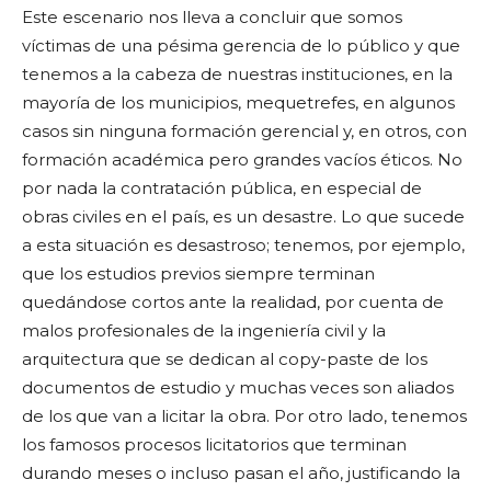
Este escenario nos lleva a concluir que somos
víctimas de una pésima gerencia de lo público y que
tenemos a la cabeza de nuestras instituciones, en la
mayoría de los municipios, mequetrefes, en algunos
casos sin ninguna formación gerencial y, en otros, con
formación académica pero grandes vacíos éticos. No
por nada la contratación pública, en especial de
obras civiles en el país, es un desastre. Lo que sucede
a esta situación es desastroso; tenemos, por ejemplo,
que los estudios previos siempre terminan
quedándose cortos ante la realidad, por cuenta de
malos profesionales de la ingeniería civil y la
arquitectura que se dedican al copy-paste de los
documentos de estudio y muchas veces son aliados
de los que van a licitar la obra. Por otro lado, tenemos
los famosos procesos licitatorios que terminan
durando meses o incluso pasan el año, justificando la