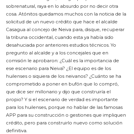
sobrenatural, raya en lo absurdo por no decir otra
cosa. Atónitos quedamos muchos con la noticia de la
solicitud de un nuevo crédito que hace el alcalde
Casagua al concejo de Neiva para, disque, recuperar
la tribuna occidental, cuando esta ya había sido
desahuciada por anteriores estudios técnicos. Yo
pregunto al alcalde y a los concejales que en
comisión le aprobaron: ¿Cuál es la importancia de
ese escenario para Neiva? ¿El equipo es de los
huilenses o siquiera de los neivanos? ¿Cuánto se ha
comprometido a poner en bufón que lo compró,
que dice ser millonario y dijo que construiría el
propio? Y si el escenario de verdad es importante
para los huilenses, porque no hablar de las famosas
APP para su construcción o gestiones que impliquen
crédito, pero para construirlo nuevo como solución
definitiva.