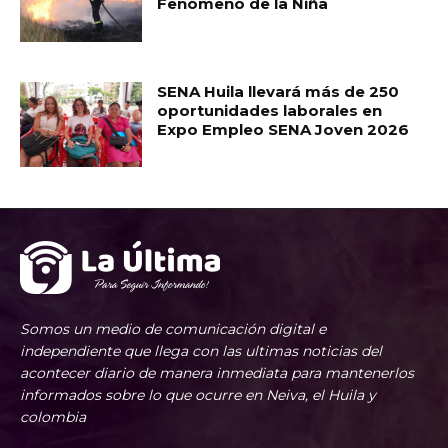
Fenómeno de la Niña
SENA Huila llevará más de 250
oportunidades laborales en
Expo Empleo SENA Joven 2026
Somos un medio de comunicación digital e
independiente que llega con las ultimas noticias del
acontecer diario de manera inmediata para mantenerlos
informados sobre lo que ocurre en Neiva, el Huila y
colombia