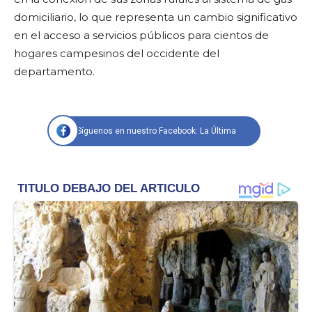
domiciliario, lo que representa un cambio significativo
en el acceso a servicios públicos para cientos de
hogares campesinos del occidente del
departamento.
Síguenos en nuestro Facebook: La Última