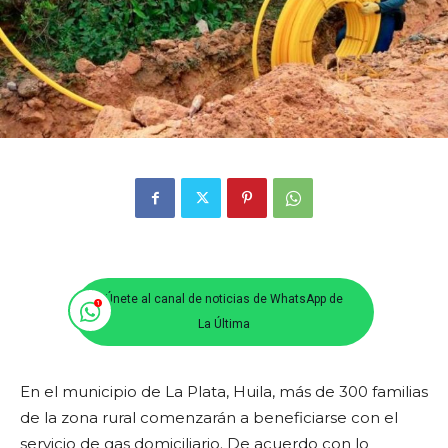
Únete al canal de noticias de WhatsApp de
La Última
En el municipio de La Plata, Huila, más de 300 familias
de la zona rural comenzarán a beneficiarse con el
servicio de gas domiciliario. De acuerdo con lo