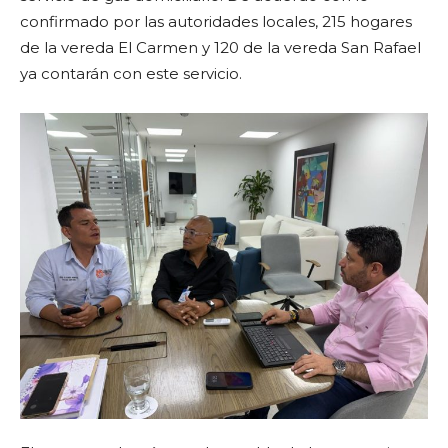
confirmado por las autoridades locales, 215 hogares
de la vereda El Carmen y 120 de la vereda San Rafael
ya contarán con este servicio.