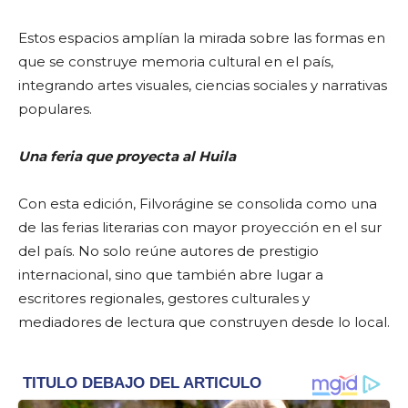
Estos espacios amplían la mirada sobre las formas en
que se construye memoria cultural en el país,
integrando artes visuales, ciencias sociales y narrativas
populares.
Una feria que proyecta al Huila
Con esta edición, Filvorágine se consolida como una
de las ferias literarias con mayor proyección en el sur
del país. No solo reúne autores de prestigio
internacional, sino que también abre lugar a
escritores regionales, gestores culturales y
mediadores de lectura que construyen desde lo local.