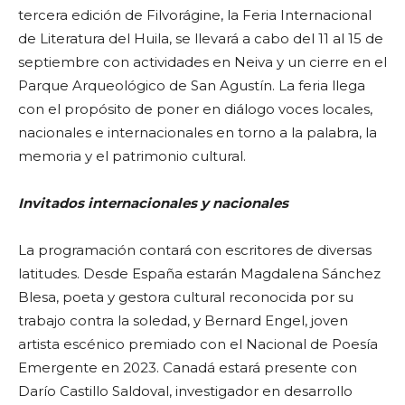
tercera edición de Filvorágine, la Feria Internacional
de Literatura del Huila, se llevará a cabo del 11 al 15 de
septiembre con actividades en Neiva y un cierre en el
Parque Arqueológico de San Agustín. La feria llega
con el propósito de poner en diálogo voces locales,
nacionales e internacionales en torno a la palabra, la
memoria y el patrimonio cultural.
Invitados internacionales y nacionales
La programación contará con escritores de diversas
latitudes. Desde España estarán Magdalena Sánchez
Blesa, poeta y gestora cultural reconocida por su
trabajo contra la soledad, y Bernard Engel, joven
artista escénico premiado con el Nacional de Poesía
Emergente en 2023. Canadá estará presente con
Darío Castillo Saldoval, investigador en desarrollo