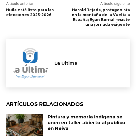
Artículo anterior
Artículo siguiente
Huila está listo para las
Harold Tejada, protagonista
elecciones 2025-2026
en la montaña de la Vuelta a
España; Egan Bernal resiste
una jornada exigente
La Ultima
ARTÍCULOS RELACIONADOS
Pintura y memoria indígena se
unen en taller abierto al público
en Neiva