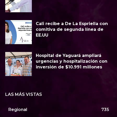
Cali recibe a De La Espriella con
comitiva de segunda línea de
EE.UU
Hospital de Yaguará ampliará
urgencias y hospitalización con
inversión de $10.991 millones
LAS MÁS VISTAS
Regional
735