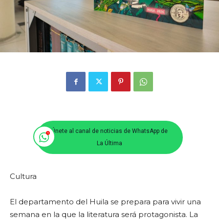
Únete al canal de noticias de WhatsApp de
La Última
Cultura
El departamento del Huila se prepara para vivir una
semana en la que la literatura será protagonista. La