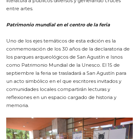
literatura a públicos diversos y generando cruces
entre artes.
Patrimonio mundial en el centro de la feria
Uno de los ejes temáticos de esta edición es la
conmemoración de los 30 años de la declaratoria de
los parques arqueológicos de San Agustín e Isnos
como Patrimonio Mundial de la Unesco. El 15 de
septiembre la feria se trasladará a San Agustín para
un acto simbólico en el que escritores invitados y
comunidades locales compartirán lecturas y
reflexiones en un espacio cargado de historia y
memoria.