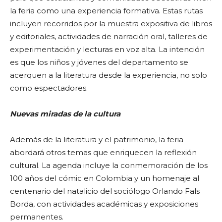
la feria como una experiencia formativa. Estas rutas
incluyen recorridos por la muestra expositiva de libros
y editoriales, actividades de narración oral, talleres de
experimentación y lecturas en voz alta. La intención
es que los niños y jóvenes del departamento se
acerquen a la literatura desde la experiencia, no solo
como espectadores.
Nuevas miradas de la cultura
Además de la literatura y el patrimonio, la feria
abordará otros temas que enriquecen la reflexión
cultural. La agenda incluye la conmemoración de los
100 años del cómic en Colombia y un homenaje al
centenario del natalicio del sociólogo Orlando Fals
Borda, con actividades académicas y exposiciones
permanentes.