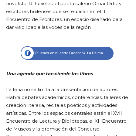
novelista JJ Junieles, el poeta caleño Omar Ortiz y
escritores huilenses que se reunirán en el II
Encuentro de Escritores, un espacio diseñado para
dar visibilidad a las voces de la región.
Síguenos en nuestro Facebook: La Última
Una agenda que trasciende los libros
La feria no se limita a la presentación de autores.
Habrá debates académicos, conferencias, talleres de
creación literaria, recitales poéticos y actividades
artísticas. Entre los espacios centrales están el XVII
Encuentro de Lectura y Bibliotecas, el XII Encuentro
de Museos y la premiación del Concurso