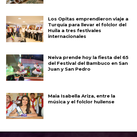
Los Opitas emprendieron viaje a
Turquía para llevar el folclor del
Huila a tres festivales
internacionales
Neiva prende hoy la fiesta del 65
del Festival del Bambuco en San
Juan y San Pedro
Maia Isabella Ariza, entre la
música y el folclor huilense