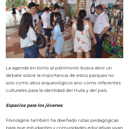
La agenda en torno al patrimonio busca abrir un
debate sobre la importancia de estos parques no
solo como sitios arqueológicos sino como referentes
culturales para la identidad del Huila y del país.
Espacios para los jóvenes
Filvorágine también ha diseñado rutas pedagógicas
para que estudiantes y comunidades educativas vivan