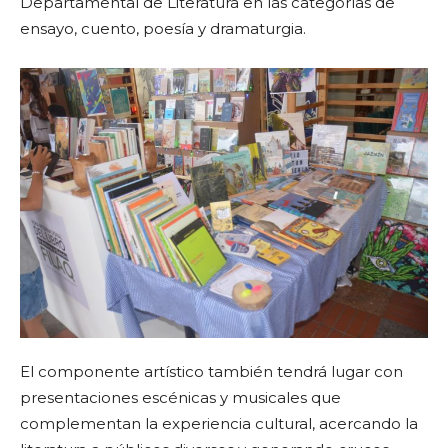
Departamental de Literatura en las categorías de
ensayo, cuento, poesía y dramaturgia.
El componente artístico también tendrá lugar con
presentaciones escénicas y musicales que
complementan la experiencia cultural, acercando la