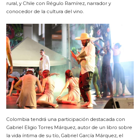
rural, y Chile con Régulo Ramírez, narrador y
conocedor de la cultura del vino.
Colombia tendrá una participación destacada con
Gabriel Eligio Torres Márquez, autor de un libro sobre
la vida íntima de su tío, Gabriel García Márquez, el