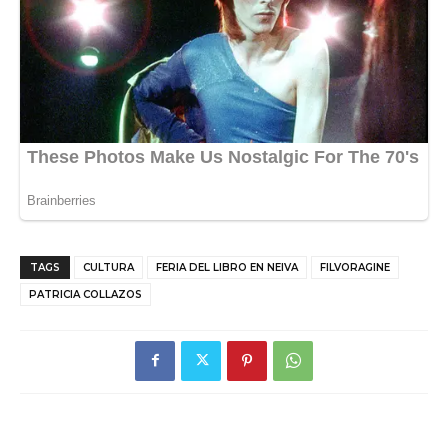
TAGS
CULTURA
FERIA DEL LIBRO EN NEIVA
FILVORAGINE
PATRICIA COLLAZOS