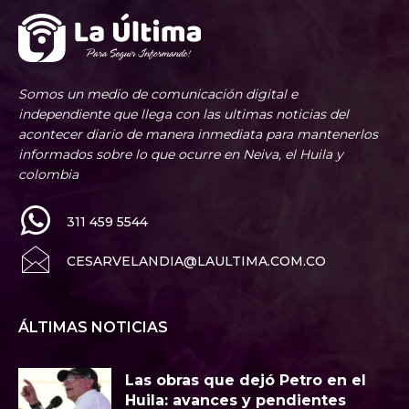
Somos un medio de comunicación digital e
independiente que llega con las ultimas noticias del
acontecer diario de manera inmediata para mantenerlos
informados sobre lo que ocurre en Neiva, el Huila y
colombia
311 459 5544
CESARVELANDIA@LAULTIMA.COM.CO
ÁLTIMAS NOTICIAS
Las obras que dejó Petro en el
Huila: avances y pendientes