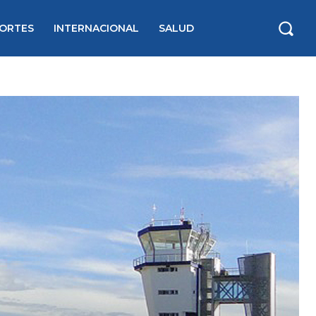
ORTES
INTERNACIONAL
SALUD