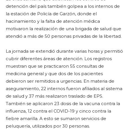
detención del país también golpea a los internos de
la estación de Policía de Garzón, donde el
hacinamiento y la falta de atención médica
motivaron la realización de una brigada de salud que
atendió a más de 50 personas privadas de la libertad.
La jornada se extendió durante varias horas y permitió
cubrir diferentes áreas de atención. Los registros
muestran que se practicaron 55 consultas de
medicina general y que dos de los pacientes
debieron ser remitidos a urgencias. En materia de
aseguramiento, 22 internos fueron afiliados al sistema
de salud y 37 más realizaron traslado de EPS.
También se aplicaron 23 dosis de la vacuna contra la
influenza, 12 contra el COVID-19 y cinco contra la
fiebre amarilla. A esto se sumaron servicios de
peluquería, utilizados por 30 personas.