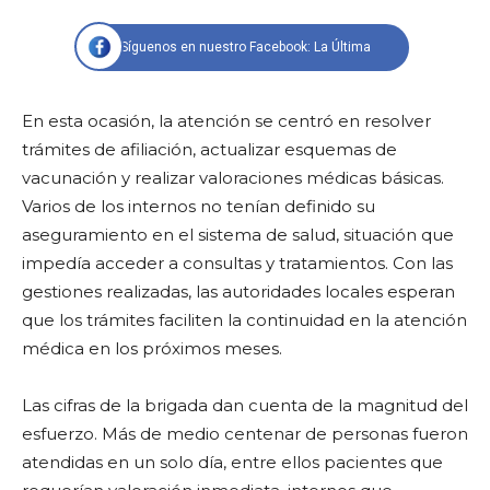
Síguenos en nuestro Facebook: La Última
En esta ocasión, la atención se centró en resolver
trámites de afiliación, actualizar esquemas de
vacunación y realizar valoraciones médicas básicas.
Varios de los internos no tenían definido su
aseguramiento en el sistema de salud, situación que
impedía acceder a consultas y tratamientos. Con las
gestiones realizadas, las autoridades locales esperan
que los trámites faciliten la continuidad en la atención
médica en los próximos meses.
Las cifras de la brigada dan cuenta de la magnitud del
esfuerzo. Más de medio centenar de personas fueron
atendidas en un solo día, entre ellos pacientes que