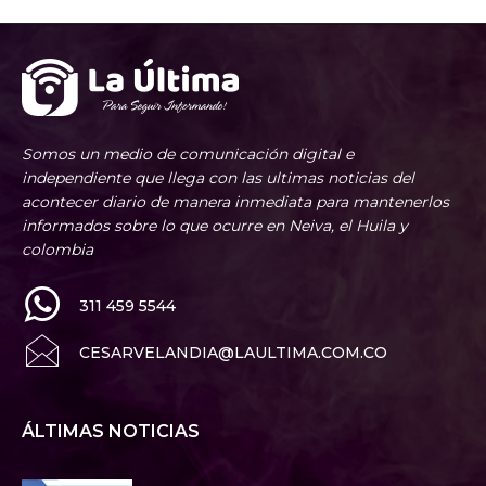
Somos un medio de comunicación digital e
independiente que llega con las ultimas noticias del
acontecer diario de manera inmediata para mantenerlos
informados sobre lo que ocurre en Neiva, el Huila y
colombia
311 459 5544
CESARVELANDIA@LAULTIMA.COM.CO
ÁLTIMAS NOTICIAS