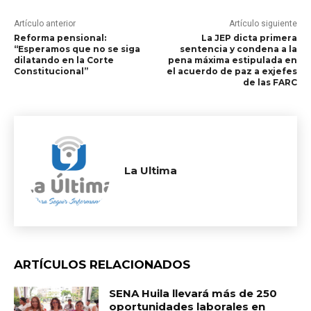
Artículo anterior
Artículo siguiente
Reforma pensional:
La JEP dicta primera
“Esperamos que no se siga
sentencia y condena a la
dilatando en la Corte
pena máxima estipulada en
Constitucional”
el acuerdo de paz a exjefes
de las FARC
La Ultima
ARTÍCULOS RELACIONADOS
SENA Huila llevará más de 250
oportunidades laborales en