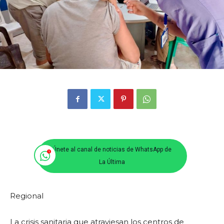
Únete al canal de noticias de WhatsApp de
La Última
Regional
La crisis sanitaria que atraviesan los centros de