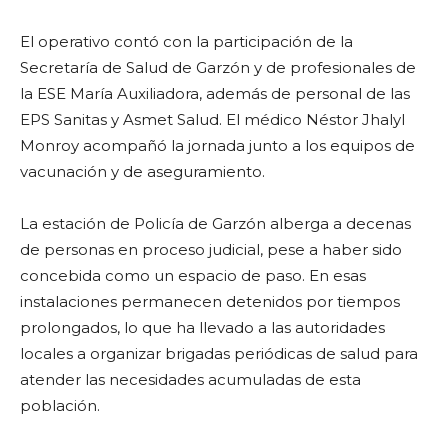
El operativo contó con la participación de la
Secretaría de Salud de Garzón y de profesionales de
la ESE María Auxiliadora, además de personal de las
EPS Sanitas y Asmet Salud. El médico Néstor Jhalyl
Monroy acompañó la jornada junto a los equipos de
vacunación y de aseguramiento.
La estación de Policía de Garzón alberga a decenas
de personas en proceso judicial, pese a haber sido
concebida como un espacio de paso. En esas
instalaciones permanecen detenidos por tiempos
prolongados, lo que ha llevado a las autoridades
locales a organizar brigadas periódicas de salud para
atender las necesidades acumuladas de esta
población.