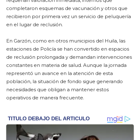
requerían valoración inmediata, internos que
completaron esquemas de vacunación y otros que
recibieron por primera vez un servicio de peluquería
en el lugar de reclusión.
En Garzón, como en otros municipios del Huila, las
estaciones de Policía se han convertido en espacios
de reclusión prolongada y demandan intervenciones
constantes en materia de salud. Aunque la jornada
representó un avance en la atención de esta
población, la situación de fondo sigue generando
necesidades que obligan a mantener estos
operativos de manera frecuente.