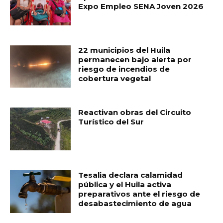
Expo Empleo SENA Joven 2026
22 municipios del Huila
permanecen bajo alerta por
riesgo de incendios de
cobertura vegetal
Reactivan obras del Circuito
Turístico del Sur
Tesalia declara calamidad
pública y el Huila activa
preparativos ante el riesgo de
desabastecimiento de agua