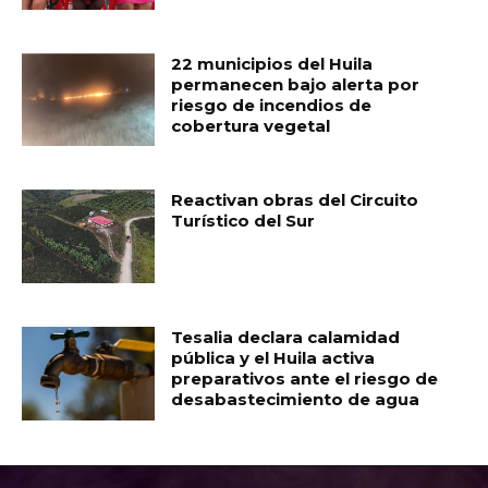
22 municipios del Huila
permanecen bajo alerta por
riesgo de incendios de
cobertura vegetal
Reactivan obras del Circuito
Turístico del Sur
Tesalia declara calamidad
pública y el Huila activa
preparativos ante el riesgo de
desabastecimiento de agua