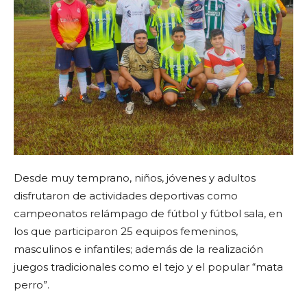
Desde muy temprano, niños, jóvenes y adultos
disfrutaron de actividades deportivas como
campeonatos relámpago de fútbol y fútbol sala, en
los que participaron 25 equipos femeninos,
masculinos e infantiles; además de la realización
juegos tradicionales como el tejo y el popular “mata
perro”.