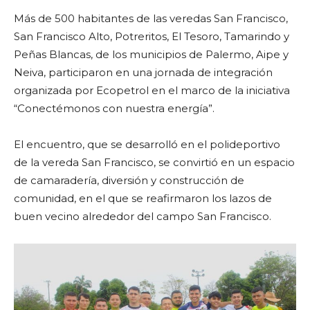
Más de 500 habitantes de las veredas San Francisco,
San Francisco Alto, Potreritos, El Tesoro, Tamarindo y
Peñas Blancas, de los municipios de Palermo, Aipe y
Neiva, participaron en una jornada de integración
organizada por Ecopetrol en el marco de la iniciativa
“Conectémonos con nuestra energía”.
El encuentro, que se desarrolló en el polideportivo
de la vereda San Francisco, se convirtió en un espacio
de camaradería, diversión y construcción de
comunidad, en el que se reafirmaron los lazos de
buen vecino alrededor del campo San Francisco.