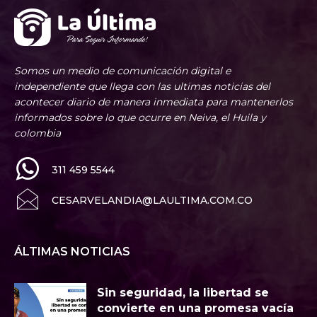
Somos un medio de comunicación digital e
independiente que llega con las ultimas noticias del
acontecer diario de manera inmediata para mantenerlos
informados sobre lo que ocurre en Neiva, el Huila y
colombia
311 459 5544
CESARVELANDIA@LAULTIMA.COM.CO
ÁLTIMAS NOTICIAS
Sin seguridad, la libertad se
convierte en una promesa vacía