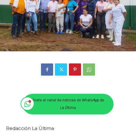
Únete al canal de noticias de WhatsApp de
La Última
Redacción La Última