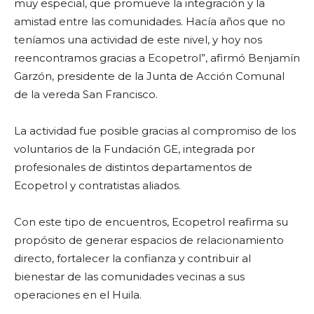
muy especial, que promueve la integración y la
amistad entre las comunidades. Hacía años que no
teníamos una actividad de este nivel, y hoy nos
reencontramos gracias a Ecopetrol”, afirmó Benjamín
Garzón, presidente de la Junta de Acción Comunal
de la vereda San Francisco.
La actividad fue posible gracias al compromiso de los
voluntarios de la Fundación GE, integrada por
profesionales de distintos departamentos de
Ecopetrol y contratistas aliados.
Con este tipo de encuentros, Ecopetrol reafirma su
propósito de generar espacios de relacionamiento
directo, fortalecer la confianza y contribuir al
bienestar de las comunidades vecinas a sus
operaciones en el Huila.