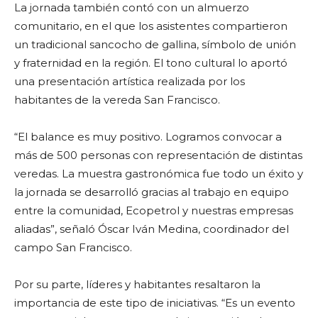
La jornada también contó con un almuerzo
comunitario, en el que los asistentes compartieron
un tradicional sancocho de gallina, símbolo de unión
y fraternidad en la región. El tono cultural lo aportó
una presentación artística realizada por los
habitantes de la vereda San Francisco.
“El balance es muy positivo. Logramos convocar a
más de 500 personas con representación de distintas
veredas. La muestra gastronómica fue todo un éxito y
la jornada se desarrolló gracias al trabajo en equipo
entre la comunidad, Ecopetrol y nuestras empresas
aliadas”, señaló Óscar Iván Medina, coordinador del
campo San Francisco.
Por su parte, líderes y habitantes resaltaron la
importancia de este tipo de iniciativas. “Es un evento