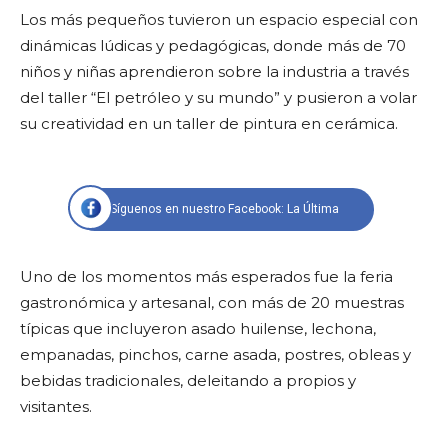
Los más pequeños tuvieron un espacio especial con
dinámicas lúdicas y pedagógicas, donde más de 70
niños y niñas aprendieron sobre la industria a través
del taller “El petróleo y su mundo” y pusieron a volar
su creatividad en un taller de pintura en cerámica.
Síguenos en nuestro Facebook: La Última
Uno de los momentos más esperados fue la feria
gastronómica y artesanal, con más de 20 muestras
típicas que incluyeron asado huilense, lechona,
empanadas, pinchos, carne asada, postres, obleas y
bebidas tradicionales, deleitando a propios y
visitantes.