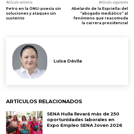
Artículo anterior
Artículo siguiente
Petro en la ONU: poesía sin
Abelardo de la Espriella: del
soluciones y ataques sin
“abogado mediático” al
sustento
fenómeno que reacomoda
la carrera presidencial
Luisa Dávila
ARTÍCULOS RELACIONADOS
SENA Huila llevará más de 250
oportunidades laborales en
Expo Empleo SENA Joven 2026