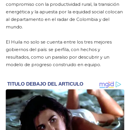
compromiso con la productividad rural, la transición
energética y la apuesta por la equidad social colocan
al departamento en el radar de Colombia y del
mundo.
El Huila no solo se cuenta entre los tres mejores
gobiernos del país: se perfila, con hechos y
resultados, como un paraíso por descubrir y un
modelo de progreso construido en equipo.