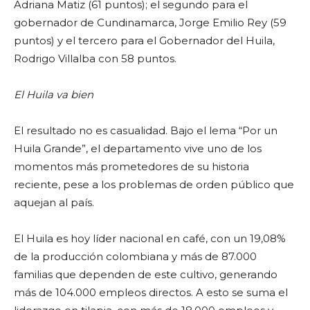
Adriana Matiz (61 puntos); el segundo para el
gobernador de Cundinamarca, Jorge Emilio Rey (59
puntos) y el tercero para el Gobernador del Huila,
Rodrigo Villalba con 58 puntos.
El Huila va bien
El resultado no es casualidad. Bajo el lema “Por un
Huila Grande”, el departamento vive uno de los
momentos más prometedores de su historia
reciente, pese a los problemas de orden público que
aquejan al país.
El Huila es hoy líder nacional en café, con un 19,08%
de la producción colombiana y más de 87.000
familias que dependen de este cultivo, generando
más de 104.000 empleos directos. A esto se suma el