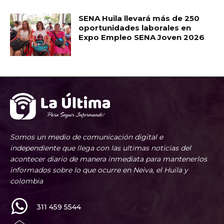
SENA Huila llevará más de 250
oportunidades laborales en
Expo Empleo SENA Joven 2026
Somos un medio de comunicación digital e
independiente que llega con las ultimas noticias del
acontecer diario de manera inmediata para mantenerlos
informados sobre lo que ocurre en Neiva, el Huila y
colombia
311 459 5544