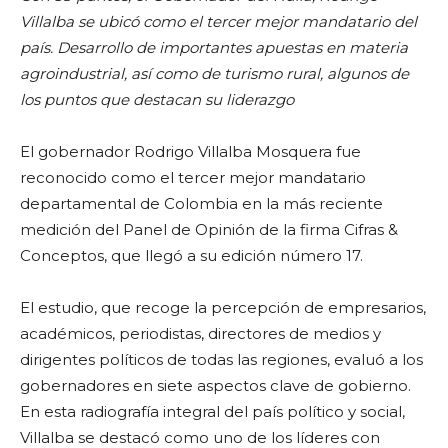
Villalba se ubicó como el tercer mejor mandatario del
país. Desarrollo de importantes apuestas en materia
agroindustrial, así como de turismo rural, algunos de
los puntos que destacan su liderazgo
El gobernador Rodrigo Villalba Mosquera fue
reconocido como el tercer mejor mandatario
departamental de Colombia en la más reciente
medición del Panel de Opinión de la firma Cifras &
Conceptos, que llegó a su edición número 17.
El estudio, que recoge la percepción de empresarios,
académicos, periodistas, directores de medios y
dirigentes políticos de todas las regiones, evaluó a los
gobernadores en siete aspectos clave de gobierno.
En esta radiografía integral del país político y social,
Villalba se destacó como uno de los líderes con