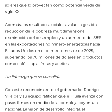
solares que lo proyectan como potencia verde del
siglo XXI.
Además, los resultados sociales avalan la gestión:
reducción de la pobreza multidimensional,
disminución del desempleo y un aumento del 58%
en las exportaciones no minero-energéticas hacia
Estados Unidos en el primer trimestre de 2025,
superando los 70 millones de dólares en productos
como café, tilapia, frutas y aceites.
Un liderazgo que se consolida
Con este reconocimiento, el gobernador Rodrigo
Villalba y su equipo ratifican que el Huila avanza con
pasos firmes en medio de la compleja coyuntura
nacional. La visión de desarrollo integral, el