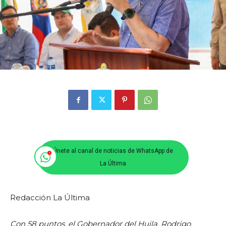
Únete al canal de noticias de WhatsApp de
La Última
Redacción La Última
Con 58 puntos, el Gobernador del Huila, Rodrigo