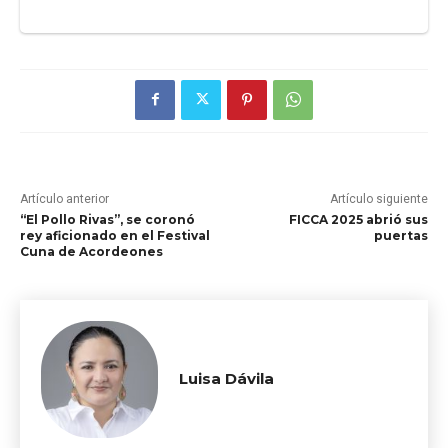
Artículo anterior
Artículo siguiente
“El Pollo Rivas”, se coronó
FICCA 2025 abrió sus
rey aficionado en el Festival
puertas
Cuna de Acordeones
Luisa Dávila