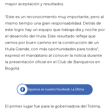
mayor aceptación y resultados.
“Este es un reconocimiento muy importante, pero al
mismo tiempo una gran responsabilidad. Detrás de
este logro hay un equipo que trabaja día y noche por
el desarrollo del Huila. Este resultado refleja que
vamos por buen camino en la construcción de un
Huila Grande, con más oportunidades para todos”,
expresó el mandatario al conocer la noticia durante
la presentación oficial en el Club de Banqueros en
Bogotá.
Síguenos en nuestro Facebook: La Última
El primer lugar fue para la gobernadora del Tolima,