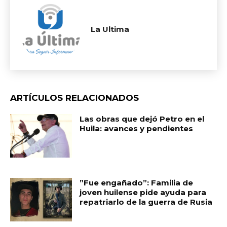
La Ultima
ARTÍCULOS RELACIONADOS
Las obras que dejó Petro en el
Huila: avances y pendientes
​”Fue engañado”: Familia de
joven huilense pide ayuda para
repatriarlo de la guerra de Rusia