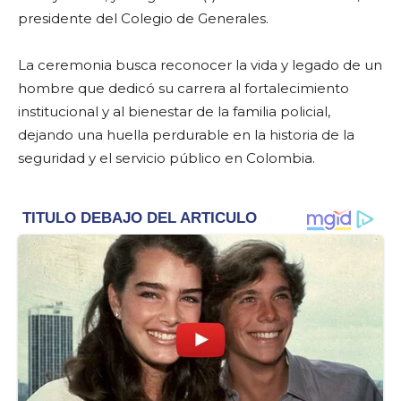
presidente del Colegio de Generales.
La ceremonia busca reconocer la vida y legado de un
hombre que dedicó su carrera al fortalecimiento
institucional y al bienestar de la familia policial,
dejando una huella perdurable en la historia de la
seguridad y el servicio público en Colombia.