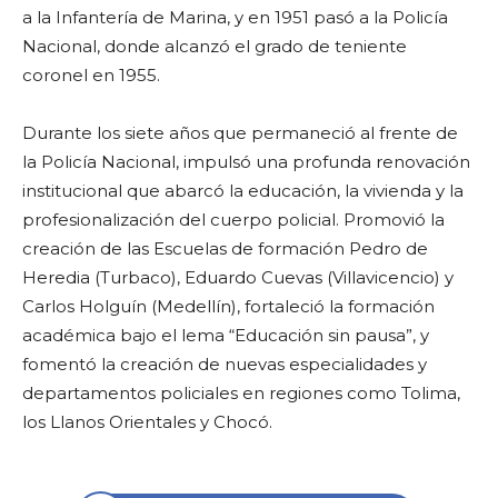
a la Infantería de Marina, y en 1951 pasó a la Policía
Nacional, donde alcanzó el grado de teniente
coronel en 1955.
Durante los siete años que permaneció al frente de
la Policía Nacional, impulsó una profunda renovación
institucional que abarcó la educación, la vivienda y la
profesionalización del cuerpo policial. Promovió la
creación de las Escuelas de formación Pedro de
Heredia (Turbaco), Eduardo Cuevas (Villavicencio) y
Carlos Holguín (Medellín), fortaleció la formación
académica bajo el lema “Educación sin pausa”, y
fomentó la creación de nuevas especialidades y
departamentos policiales en regiones como Tolima,
los Llanos Orientales y Chocó.