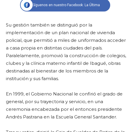
Síguenos en nuestro Facebook: La Última
Su gestión también se distinguió por la
implementación de un plan nacional de vivienda
policial, que permitió a miles de uniformados acceder
a casa propia en distintas ciudades del país.
Paralelamente, promovió la construcción de colegios,
clubes y la clínica materno infantil de Ibagué, obras
destinadas al bienestar de los miembros de la
institución y sus familias.
En 1999, el Gobierno Nacional le confirió el grado de
general, por su trayectoria y servicio, en una
ceremonia encabezada por el entonces presidente
Andrés Pastrana en la Escuela General Santander.