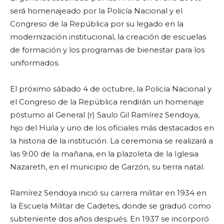
será homenajeado por la Policía Nacional y el
Congreso de la República por su legado en la
modernización institucional, la creación de escuelas
de formación y los programas de bienestar para los
uniformados.
El próximo sábado 4 de octubre, la Policía Nacional y
el Congreso de la República rendirán un homenaje
póstumo al General (r) Saulo Gil Ramírez Sendoya,
hijo del Huila y uno de los oficiales más destacados en
la historia de la institución. La ceremonia se realizará a
las 9:00 de la mañana, en la plazoleta de la Iglesia
Nazareth, en el municipio de Garzón, su tierra natal.
Ramírez Sendoya inició su carrera militar en 1934 en
la Escuela Militar de Cadetes, donde se graduó como
subteniente dos años después. En 1937 se incorporó