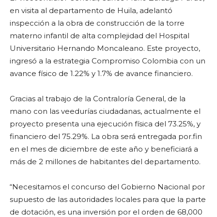
en visita al departamento de Huila, adelantó
inspección a la obra de construcción de la torre
materno infantil de alta complejidad del Hospital
Universitario Hernando Moncaleano. Este proyecto,
ingresó a la estrategia Compromiso Colombia con un
avance físico de 1.22% y 1.7% de avance financiero.
Gracias al trabajo de la Contraloría General, de la
mano con las veedurías ciudadanas, actualmente el
proyecto presenta una ejecución física del 73.25%, y
financiero del 75.29%. La obra será entregada por.fin
en el mes de diciembre de este año y beneficiará a
más de 2 millones de habitantes del departamento.
“Necesitamos el concurso del Gobierno Nacional por
supuesto de las autoridades locales para que la parte
de dotación, es una inversión por el orden de 68,000