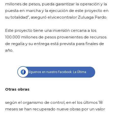
millones de pesos, pueda garantizar la operación y la
puesta en marcha y la ejecución de este proyecto en
su totalidad”, aseguró el.vicecontralor Zuluaga Pardo.
Este proyecto tiene una inversión cercana a los
100.000 millones de pesos provenientes de recursos
de regalía y su entrega está prevista para finales de
año.
Síguenos en nuestro Facebook: La Última
Otras obras
según el organismo de control, en el los últimos 18
meses se han recuperado nueve obras por un valor