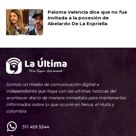
Paloma Valencia dice que no fue
invitada a la posesión de
Abelardo De La Espriella
Somos un medio de comunicación digital e
independiente que llega con las ultimas noticias del
acontecer diario de manera inmediata para mantenerlos
informados sobre lo que ocurre en Neiva, el Huila y
colombia
311 459 5544