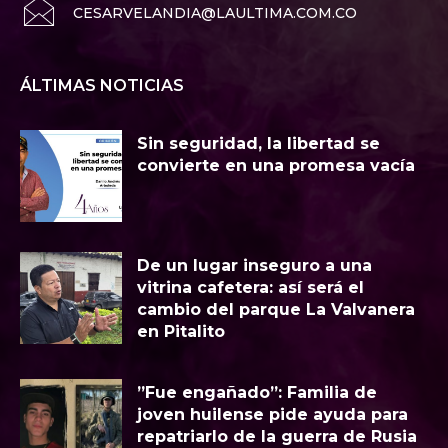
CESARVELANDIA@LAULTIMA.COM.CO
ÁLTIMAS NOTICIAS
Sin seguridad, la libertad se
convierte en una promesa vacía
​De un lugar inseguro a una
vitrina cafetera: así será el
cambio del parque La Valvanera
en Pitalito
​”Fue engañado”: Familia de
joven huilense pide ayuda para
repatriarlo de la guerra de Rusia