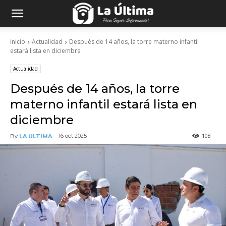
inicio
Actualidad
Después de 14 años, la torre materno infantil
estará lista en diciembre
Actualidad
Después de 14 años, la torre
materno infantil estará lista en
diciembre
108
16 oct 2025
By
LA ULTIMA