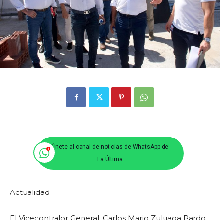
Únete al canal de noticias de WhatsApp de
La Última
Actualidad
El Vicecontralor General, Carlos Mario Zuluaga Pardo,