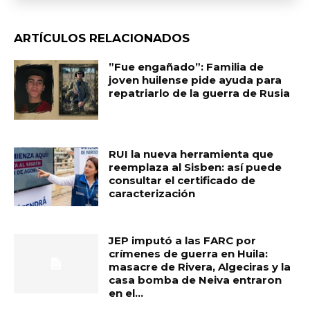
ARTÍCULOS RELACIONADOS
​”Fue engañado”: Familia de
joven huilense pide ayuda para
repatriarlo de la guerra de Rusia
RUI la nueva herramienta que
reemplaza al Sisben: así puede
consultar el certificado de
caracterización
JEP imputó a las FARC por
crímenes de guerra en Huila:
masacre de Rivera, Algeciras y la
casa bomba de Neiva entraron
en el...