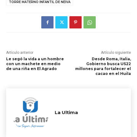
TORRE MATERNO INFANTIL DE NEIVA
Artículo anterior
Artículo siguiente
Le segó la vida a un hombre
Desde Roma, Italia,
con un machete en medio
Gobierno busca US22
de una riña en El Agrado
millones para fortalecer el
cacao en el Huila
La Ultima