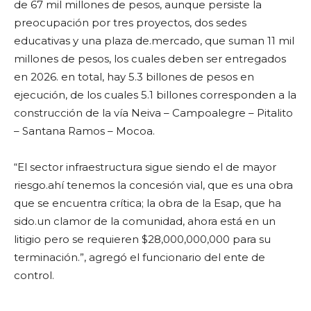
de 67 mil millones de pesos, aunque persiste la
preocupación por tres proyectos, dos sedes
educativas y una plaza de.mercado, que suman 11 mil
millones de pesos, los cuales deben ser entregados
en 2026. en total, hay 5.3 billones de pesos en
ejecución, de los cuales 5.1 billones corresponden a la
construcción de la vía Neiva – Campoalegre – Pitalito
– Santana Ramos – Mocoa.
“El sector infraestructura sigue siendo el de mayor
riesgo.ahí tenemos la concesión vial, que es una obra
que se encuentra crítica; la obra de la Esap, que ha
sido.un clamor de la comunidad, ahora está en un
litigio pero se requieren $28,000,000,000 para su
terminación.”, agregó el funcionario del ente de
control.