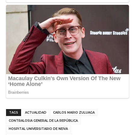
TAGS
ACTUALIDAD
CARLOS MARIO ZULUAGA
CONTRALOSIA GENERAL DE LA REPÚBLICA
HOSPITAL UNIVERSITARIO DE NEIVA