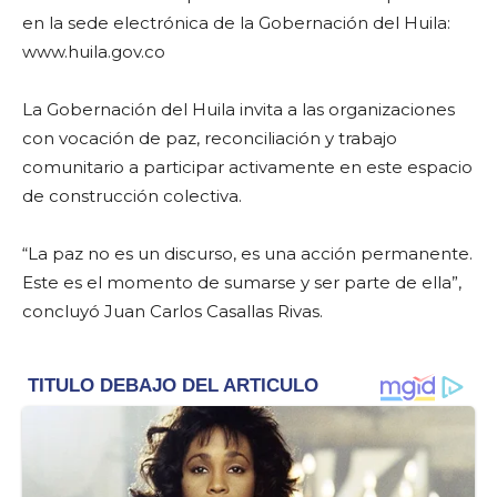
en la sede electrónica de la Gobernación del Huila:
www.huila.gov.co
La Gobernación del Huila invita a las organizaciones
con vocación de paz, reconciliación y trabajo
comunitario a participar activamente en este espacio
de construcción colectiva.
“La paz no es un discurso, es una acción permanente.
Este es el momento de sumarse y ser parte de ella”,
concluyó Juan Carlos Casallas Rivas.