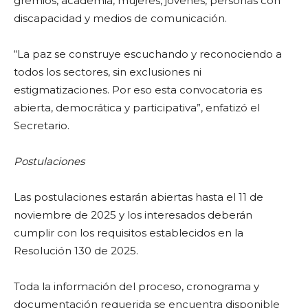
gremios, academia, mujeres, jóvenes, personas con
discapacidad y medios de comunicación.
“La paz se construye escuchando y reconociendo a
todos los sectores, sin exclusiones ni
estigmatizaciones. Por eso esta convocatoria es
abierta, democrática y participativa”, enfatizó el
Secretario.
Postulaciones
Las postulaciones estarán abiertas hasta el 11 de
noviembre de 2025 y los interesados deberán
cumplir con los requisitos establecidos en la
Resolución 130 de 2025.
Toda la información del proceso, cronograma y
documentación requerida se encuentra disponible