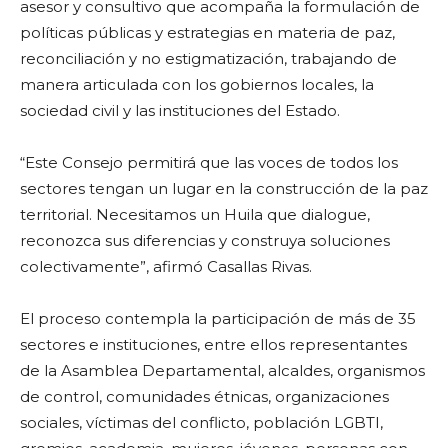
asesor y consultivo que acompaña la formulación de
políticas públicas y estrategias en materia de paz,
reconciliación y no estigmatización, trabajando de
manera articulada con los gobiernos locales, la
sociedad civil y las instituciones del Estado.
“Este Consejo permitirá que las voces de todos los
sectores tengan un lugar en la construcción de la paz
territorial. Necesitamos un Huila que dialogue,
reconozca sus diferencias y construya soluciones
colectivamente”, afirmó Casallas Rivas.
El proceso contempla la participación de más de 35
sectores e instituciones, entre ellos representantes
de la Asamblea Departamental, alcaldes, organismos
de control, comunidades étnicas, organizaciones
sociales, víctimas del conflicto, población LGBTI,