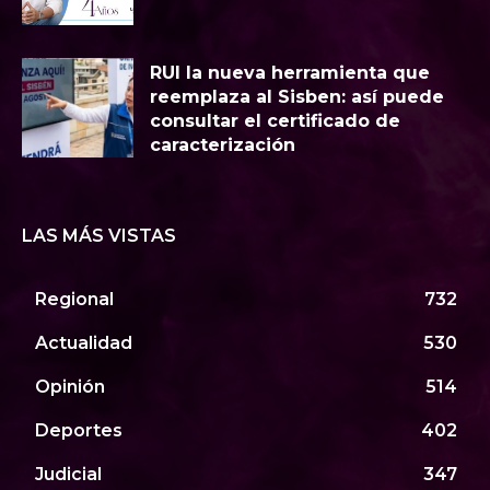
RUI la nueva herramienta que
reemplaza al Sisben: así puede
consultar el certificado de
caracterización
LAS MÁS VISTAS
Regional
732
Actualidad
530
Opinión
514
Deportes
402
Judicial
347