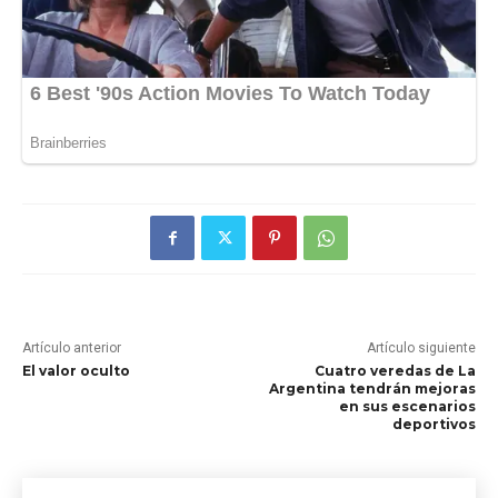
Artículo anterior
Artículo siguiente
El valor oculto
Cuatro veredas de La
Argentina tendrán mejoras
en sus escenarios
deportivos