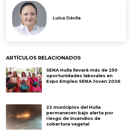
Luisa Dávila
ARTÍCULOS RELACIONADOS
SENA Huila llevará más de 250
oportunidades laborales en
Expo Empleo SENA Joven 2026
22 municipios del Huila
permanecen bajo alerta por
riesgo de incendios de
cobertura vegetal