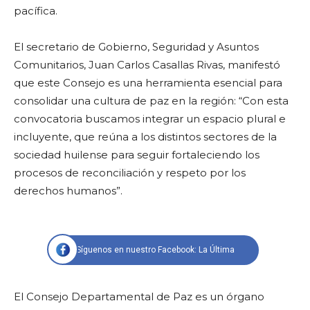
pacífica.
El secretario de Gobierno, Seguridad y Asuntos
Comunitarios, Juan Carlos Casallas Rivas, manifestó
que este Consejo es una herramienta esencial para
consolidar una cultura de paz en la región: “Con esta
convocatoria buscamos integrar un espacio plural e
incluyente, que reúna a los distintos sectores de la
sociedad huilense para seguir fortaleciendo los
procesos de reconciliación y respeto por los
derechos humanos”.
Síguenos en nuestro Facebook: La Última
El Consejo Departamental de Paz es un órgano