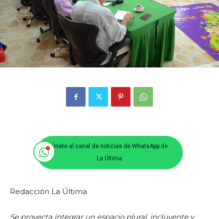
Únete al canal de noticias de WhatsApp de
La Última
Redacción La Última
Se proyecta integrar un espacio plural, incluyente y