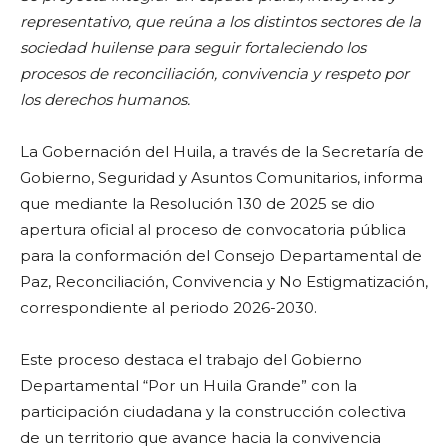
representativo, que reúna a los distintos sectores de la
sociedad huilense para seguir fortaleciendo los
procesos de reconciliación, convivencia y respeto por
los derechos humanos.
La Gobernación del Huila, a través de la Secretaría de
Gobierno, Seguridad y Asuntos Comunitarios, informa
que mediante la Resolución 130 de 2025 se dio
apertura oficial al proceso de convocatoria pública
para la conformación del Consejo Departamental de
Paz, Reconciliación, Convivencia y No Estigmatización,
correspondiente al periodo 2026-2030.
Este proceso destaca el trabajo del Gobierno
Departamental “Por un Huila Grande” con la
participación ciudadana y la construcción colectiva
de un territorio que avance hacia la convivencia