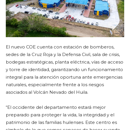
El nuevo COE cuenta con estación de bomberos,
sedes de la Cruz Roja y la Defensa Civil, sala de crisis,
bodegas estratégicas, planta eléctrica, vías de acceso
y torre de identidad, garantizando un funcionamiento
integral para la atención oportuna ante emergencias
naturales, especialmente frente a los riesgos
asociados al Volcán Nevado del Huila.
“El occidente del departamento estará mejor
preparado para proteger la vida, la integridad y el
patrimonio de las familias huilenses. Este centro es
símbolo de lo que somos capaces de hacer cuando