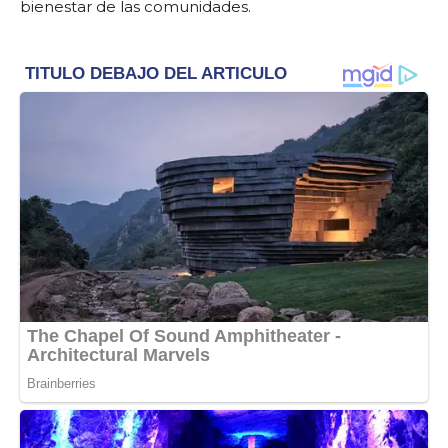
bienestar de las comunidades.