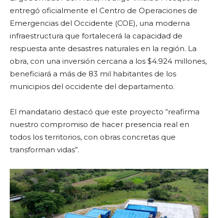
entregó oficialmente el Centro de Operaciones de
Emergencias del Occidente (COE), una moderna
infraestructura que fortalecerá la capacidad de
respuesta ante desastres naturales en la región. La
obra, con una inversión cercana a los $4.924 millones,
beneficiará a más de 83 mil habitantes de los
municipios del occidente del departamento.
El mandatario destacó que este proyecto “reafirma
nuestro compromiso de hacer presencia real en
todos los territorios, con obras concretas que
transforman vidas”.