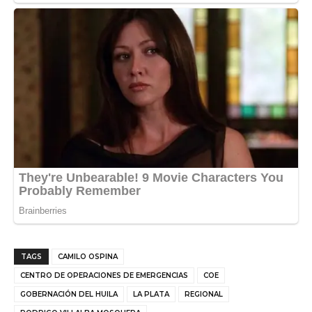
TAGS
CAMILO OSPINA
CENTRO DE OPERACIONES DE EMERGENCIAS
COE
GOBERNACIÓN DEL HUILA
LA PLATA
REGIONAL