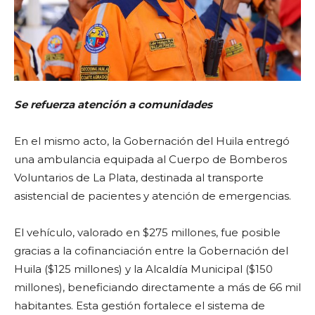
Se refuerza atención a comunidades
En el mismo acto, la Gobernación del Huila entregó
una ambulancia equipada al Cuerpo de Bomberos
Voluntarios de La Plata, destinada al transporte
asistencial de pacientes y atención de emergencias.
El vehículo, valorado en $275 millones, fue posible
gracias a la cofinanciación entre la Gobernación del
Huila ($125 millones) y la Alcaldía Municipal ($150
millones), beneficiando directamente a más de 66 mil
habitantes. Esta gestión fortalece el sistema de