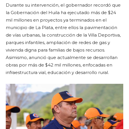
Durante su intervención, el gobernador recordó que
la Gobernación del Huila ha ejecutado más de $24
mil millones en proyectos ya terminados en el
municipio de La Plata, entre ellos la pavimentación
de vías urbanas, la construcción de la Villa Deportiva,
parques infantiles, ampliación de redes de gas y
vivienda digna para familias de bajos recursos.
Asimismo, anunció que actualmente se desarrollan
obras por más de $42 mil millones, enfocadas en
infraestructura vial, educación y desarrollo rural.