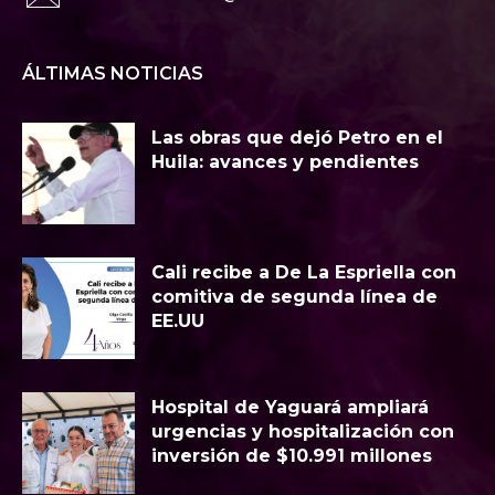
ÁLTIMAS NOTICIAS
Las obras que dejó Petro en el
Huila: avances y pendientes
Cali recibe a De La Espriella con
comitiva de segunda línea de
EE.UU
Hospital de Yaguará ampliará
urgencias y hospitalización con
inversión de $10.991 millones