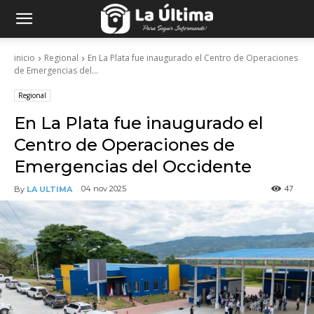
inicio
Regional
En La Plata fue inaugurado el Centro de Operaciones
de Emergencias del...
Regional
En La Plata fue inaugurado el
Centro de Operaciones de
Emergencias del Occidente
47
04 nov 2025
By
LA ULTIMA