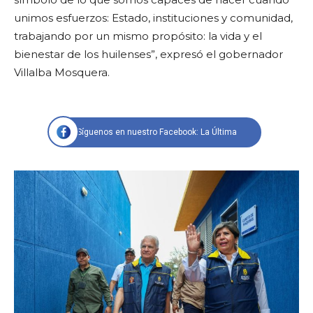
unimos esfuerzos: Estado, instituciones y comunidad,
trabajando por un mismo propósito: la vida y el
bienestar de los huilenses”, expresó el gobernador
Villalba Mosquera.
Síguenos en nuestro Facebook: La Última