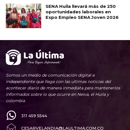
SENA Huila llevará más de 250
oportunidades laborales en
Expo Empleo SENA Joven 2026
Somos un medio de comunicación digital e
independiente que llega con las ultimas noticias del
acontecer diario de manera inmediata para mantenerlos
informados sobre lo que ocurre en Neiva, el Huila y
colombia
311 459 5544
CESARVELANDIA@LAULTIMA.COM.CO