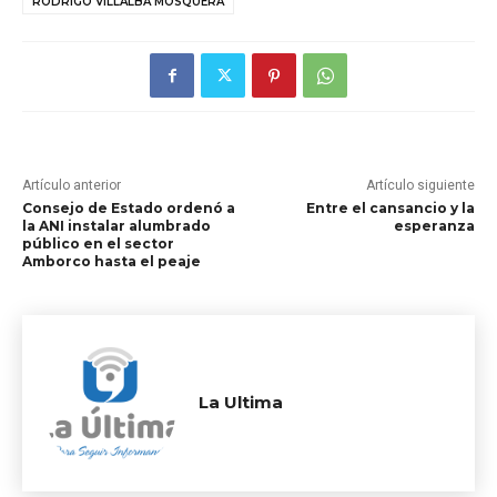
RODRIGO VILLALBA MOSQUERA
Artículo anterior
Artículo siguiente
Consejo de Estado ordenó a
Entre el cansancio y la
la ANI instalar alumbrado
esperanza
público en el sector
Amborco hasta el peaje
La Ultima