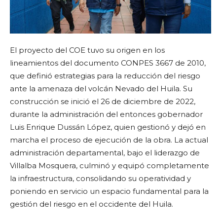
El proyecto del COE tuvo su origen en los
lineamientos del documento CONPES 3667 de 2010,
que definió estrategias para la reducción del riesgo
ante la amenaza del volcán Nevado del Huila. Su
construcción se inició el 26 de diciembre de 2022,
durante la administración del entonces gobernador
Luis Enrique Dussán López, quien gestionó y dejó en
marcha el proceso de ejecución de la obra. La actual
administración departamental, bajo el liderazgo de
Villalba Mosquera, culminó y equipó completamente
la infraestructura, consolidando su operatividad y
poniendo en servicio un espacio fundamental para la
gestión del riesgo en el occidente del Huila.