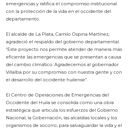
emergencias y ratifica el compromiso institucional
con la protección de la vida en el occidente del
departamento.
El alcalde de La Plata, Camilo Ospina Martínez,
agradeció el respaldo del gobierno departamental.
“Este proyecto nos permite atender de manera más
eficiente las emergencias que se presentan a causa
del cambio climático. Agradecemos al gobernador
Villalba por su compromiso con nuestra gente y con
el desarrollo del occidente huilense”.
El Centro de Operaciones de Emergencias del
Occidente del Huila se consolida como una obra
estratégica que articula los esfuerzos del Gobierno
Nacional, la Gobernación, las alcaldías locales y los
organismos de socorro, para salvaguardar la vida y el