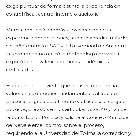
exige puntuar de forma distinta la experiencia en
control fiscal, control interno o auditoría.
Murcia denunció además subvaloración de la
experiencia docente, pues, aunque acredita más de
seis años entre la ESAP y la Universidad de Antioquia,
la universidad no aplicó la metodología prevista ni
explicó la equivalencia de horas académicas
certificadas.
El documento advierte que estas inconsistencias
vulneran los derechos fundamentales al debido
proceso, la igualdad, el mérito y el acceso a cargos
públicos, previstos en los artículos 13, 29, 40 y 125 de
la Constitución Política, y solicita al Concejo Municipal
de Neiva ejercer control sobre el proceso,
requiriendo a la Universidad del Tolima la corrección y