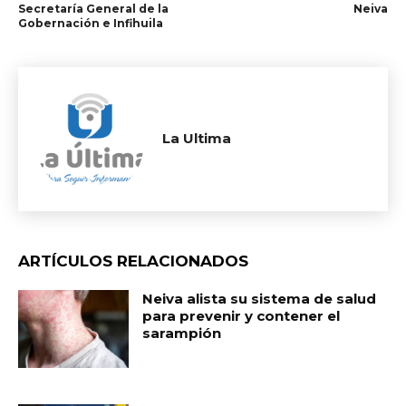
Secretaría General de la
Neiva
Gobernación e Infihuila
La Ultima
ARTÍCULOS RELACIONADOS
Neiva alista su sistema de salud
para prevenir y contener el
sarampión