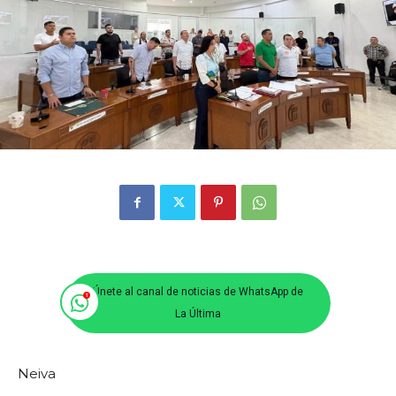
Únete al canal de noticias de WhatsApp de
La Última
Neiva