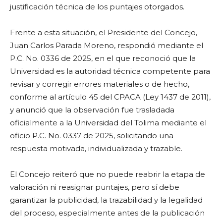
justificación técnica de los puntajes otorgados.
Frente a esta situación, el Presidente del Concejo,
Juan Carlos Parada Moreno, respondió mediante el
P.C. No. 0336 de 2025, en el que reconoció que la
Universidad es la autoridad técnica competente para
revisar y corregir errores materiales o de hecho,
conforme al artículo 45 del CPACA (Ley 1437 de 2011),
y anunció que la observación fue trasladada
oficialmente a la Universidad del Tolima mediante el
oficio P.C. No. 0337 de 2025, solicitando una
respuesta motivada, individualizada y trazable.
El Concejo reiteró que no puede reabrir la etapa de
valoración ni reasignar puntajes, pero sí debe
garantizar la publicidad, la trazabilidad y la legalidad
del proceso, especialmente antes de la publicación