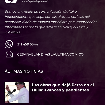
Somos un medio de comunicación digital e
independiente que llega con las ultimas noticias del
acontecer diario de manera inmediata para mantenerlos
informados sobre lo que ocurre en Neiva, el Huila y
colombia
311 459 5544
CESARVELANDIA@LAULTIMA.COM.CO
ÁLTIMAS NOTICIAS
Las obras que dejó Petro en el
Huila: avances y pendientes