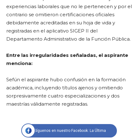
experiencias laborales que no le pertenecen y por el
contrario se omitieron certificaciones oficiales
debidamente acreditadas en su hoja de vida y
registradas en el aplicativo SIGEP II del
Departamento Administrativo de la Función Pública.
Entre las irregularidades señaladas, el aspirante
menciona:
Sefún el aspirante hubo confusión en la formación
académica, incluyendo títulos ajenos y omitiendo
sorpresivamente cuatro especializaciones y dos
maestrías válidamente registradas.
Síguenos en nuestro Facebook: La Última