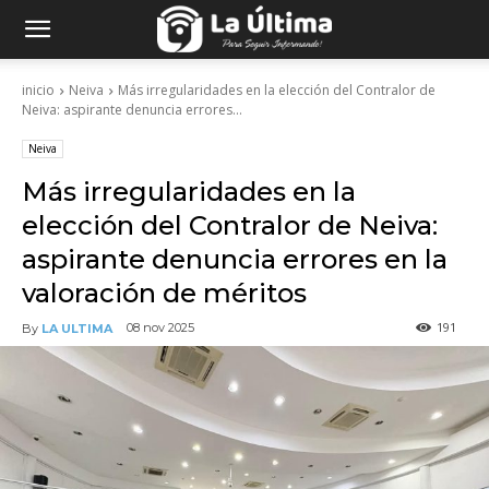
inicio
Neiva
Más irregularidades en la elección del Contralor de
Neiva: aspirante denuncia errores...
Neiva
Más irregularidades en la
elección del Contralor de Neiva:
aspirante denuncia errores en la
valoración de méritos
191
08 nov 2025
By
LA ULTIMA