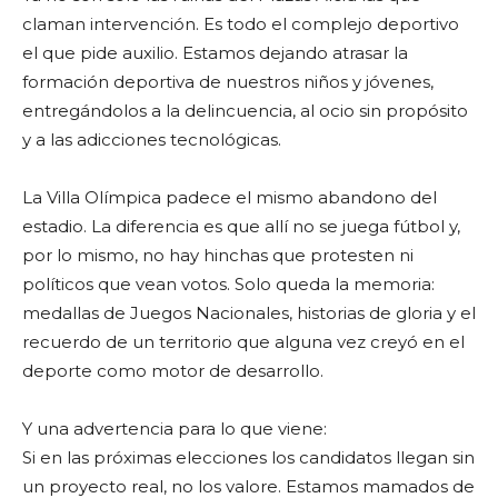
claman intervención. Es todo el complejo deportivo
el que pide auxilio. Estamos dejando atrasar la
formación deportiva de nuestros niños y jóvenes,
entregándolos a la delincuencia, al ocio sin propósito
y a las adicciones tecnológicas.
La Villa Olímpica padece el mismo abandono del
estadio. La diferencia es que allí no se juega fútbol y,
por lo mismo, no hay hinchas que protesten ni
políticos que vean votos. Solo queda la memoria:
medallas de Juegos Nacionales, historias de gloria y el
recuerdo de un territorio que alguna vez creyó en el
deporte como motor de desarrollo.
Y una advertencia para lo que viene:
Si en las próximas elecciones los candidatos llegan sin
un proyecto real, no los valore. Estamos mamados de