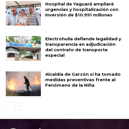
Hospital de Yaguará ampliará
urgencias y hospitalización con
inversión de $10.991 millones
Electrohuila defiende legalidad y
transparencia en adjudicación
del contrato de transporte
especial
Alcaldía de Garzón sí ha tomado
medidas preventivas frente al
Fenómeno de la Niña