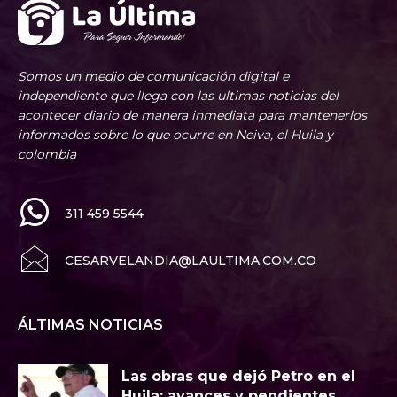
Somos un medio de comunicación digital e
independiente que llega con las ultimas noticias del
acontecer diario de manera inmediata para mantenerlos
informados sobre lo que ocurre en Neiva, el Huila y
colombia
311 459 5544
CESARVELANDIA@LAULTIMA.COM.CO
ÁLTIMAS NOTICIAS
Las obras que dejó Petro en el
Huila: avances y pendientes