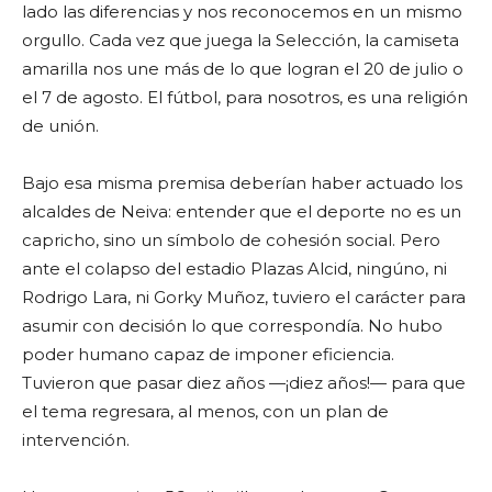
lado las diferencias y nos reconocemos en un mismo
orgullo. Cada vez que juega la Selección, la camiseta
amarilla nos une más de lo que logran el 20 de julio o
el 7 de agosto. El fútbol, para nosotros, es una religión
de unión.
Bajo esa misma premisa deberían haber actuado los
alcaldes de Neiva: entender que el deporte no es un
capricho, sino un símbolo de cohesión social. Pero
ante el colapso del estadio Plazas Alcid, ningúno, ni
Rodrigo Lara, ni Gorky Muñoz, tuviero el carácter para
asumir con decisión lo que correspondía. No hubo
poder humano capaz de imponer eficiencia.
Tuvieron que pasar diez años —¡diez años!— para que
el tema regresara, al menos, con un plan de
intervención.