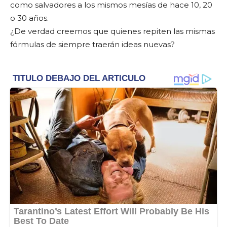
como salvadores a los mismos mesías de hace 10, 20
o 30 años.
¿De verdad creemos que quienes repiten las mismas
fórmulas de siempre traerán ideas nuevas?