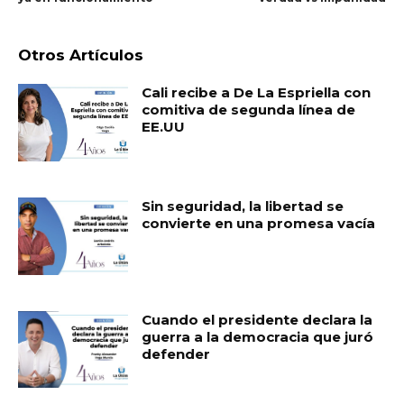
Otros Artículos
Cali recibe a De La Espriella con
comitiva de segunda línea de
EE.UU
Sin seguridad, la libertad se
convierte en una promesa vacía
Cuando el presidente declara la
guerra a la democracia que juró
defender