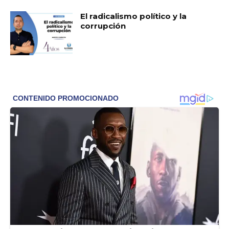
El radicalismo político y la
corrupción