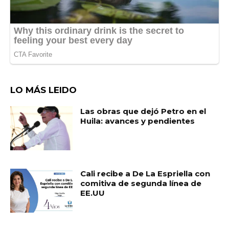
LO MÁS LEIDO
Las obras que dejó Petro en el
Huila: avances y pendientes
Cali recibe a De La Espriella con
comitiva de segunda línea de
EE.UU