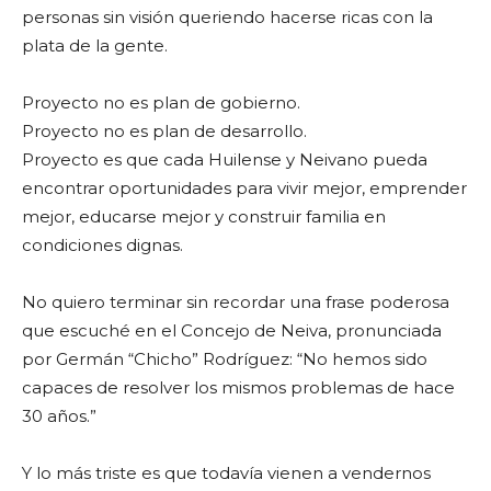
personas sin visión queriendo hacerse ricas con la
plata de la gente.
Proyecto no es plan de gobierno.
Proyecto no es plan de desarrollo.
Proyecto es que cada Huilense y Neivano pueda
encontrar oportunidades para vivir mejor, emprender
mejor, educarse mejor y construir familia en
condiciones dignas.
No quiero terminar sin recordar una frase poderosa
que escuché en el Concejo de Neiva, pronunciada
por Germán “Chicho” Rodríguez: “No hemos sido
capaces de resolver los mismos problemas de hace
30 años.”
Y lo más triste es que todavía vienen a vendernos