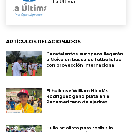
La Ultima
ARTÍCULOS RELACIONADOS
Cazatalentos europeos llegarán
a Neiva en busca de futbolistas
con proyección internacional
El huilense William Nicolás
Rodríguez ganó plata en el
Panamericano de ajedrez
Huila se alista para recibir la