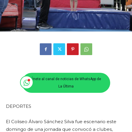
Únete al canal de noticias de WhatsApp de
La Última
DEPORTES
El Coliseo Álvaro Sánchez Silva fue escenario este
domingo de una jornada que convocó a clubes,