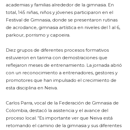
academias y familias alrededor de la gimnasia. En
total, 145 niñas, niños y jóvenes participaron en el
Festival de Gimnasia, donde se presentaron rutinas
de acrodance, gimnasia artística en niveles del 1 al 6,
parkour, porrismo y capoeira.
Diez grupos de diferentes procesos formativos
estuvieron en tarima con demostraciones que
reflejaron meses de entrenamiento. La jornada abrió
con un reconocimiento a entrenadores, gestores y
promotores que han impulsado el crecimiento de
esta disciplina en Neiva.
Carlos Parra, vocal de la Federación de Gimnasia de
Colombia, destacó la asistencia y el avance del
proceso local. “Es importante ver que Neiva está
retomando el camino de la gimnasia y sus diferentes