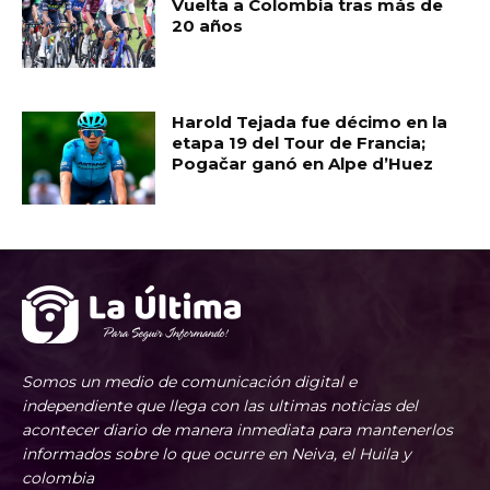
Vuelta a Colombia tras más de
20 años
Harold Tejada fue décimo en la
etapa 19 del Tour de Francia;
Pogačar ganó en Alpe d’Huez
Somos un medio de comunicación digital e
independiente que llega con las ultimas noticias del
acontecer diario de manera inmediata para mantenerlos
informados sobre lo que ocurre en Neiva, el Huila y
colombia