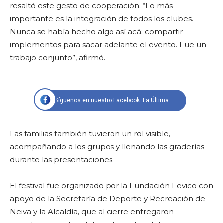
resaltó este gesto de cooperación. “Lo más
importante es la integración de todos los clubes.
Nunca se había hecho algo así acá: compartir
implementos para sacar adelante el evento. Fue un
trabajo conjunto”, afirmó.
Síguenos en nuestro Facebook: La Última
Las familias también tuvieron un rol visible,
acompañando a los grupos y llenando las graderías
durante las presentaciones.
El festival fue organizado por la Fundación Fevico con
apoyo de la Secretaría de Deporte y Recreación de
Neiva y la Alcaldía, que al cierre entregaron