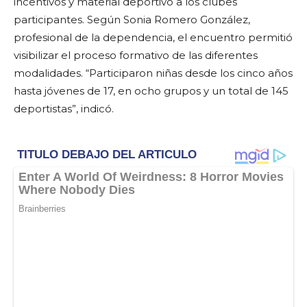
incentivos y material deportivo a los clubes
participantes. Según Sonia Romero González,
profesional de la dependencia, el encuentro permitió
visibilizar el proceso formativo de las diferentes
modalidades. “Participaron niñas desde los cinco años
hasta jóvenes de 17, en ocho grupos y un total de 145
deportistas”, indicó.