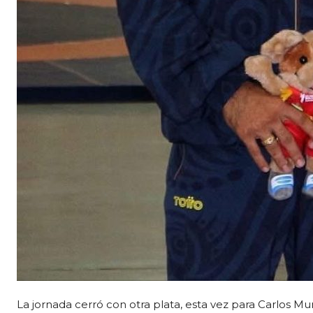
La jornada cerró con otra plata, esta vez para Carlos M