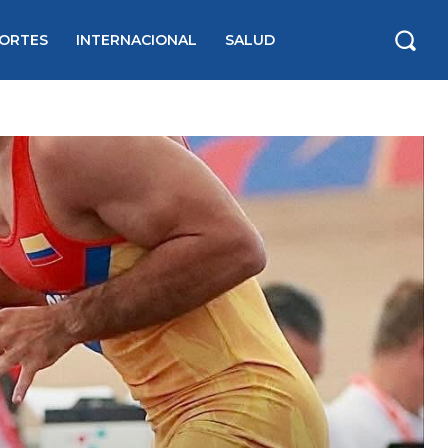
ORTES
INTERNACIONAL
SALUD