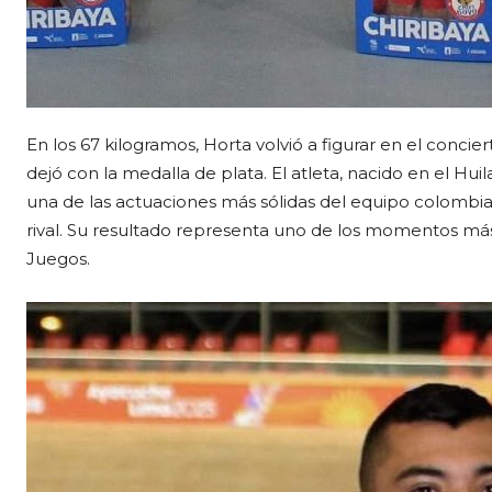
En los 67 kilogramos, Horta volvió a figurar en el concier
dejó con la medalla de plata. El atleta, nacido en el Hui
una de las actuaciones más sólidas del equipo colombia
rival. Su resultado representa uno de los momentos má
Juegos.