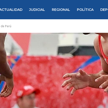
ACTUALIDAD
JUDICIAL
REGIONAL
POLÍTICA
DEP
s de Perú