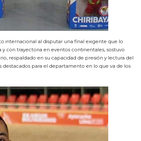
to internacional al disputar una final exigente que lo
la y con trayectoria en eventos continentales, sostuvo
no, respaldado en su capacidad de presión y lectura del
s destacados para el departamento en lo que va de los