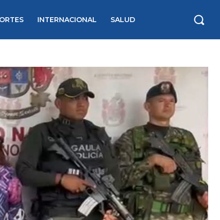
ORTES
INTERNACIONAL
SALUD