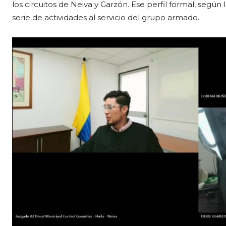
los circuitos de Neiva y Garzón. Ese perfil formal, según
serie de actividades al servicio del grupo armado.