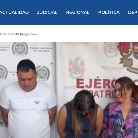
ACTUALIDAD
JUDICIAL
REGIONAL
POLÍTICA
DEP
as desde un juzgado...