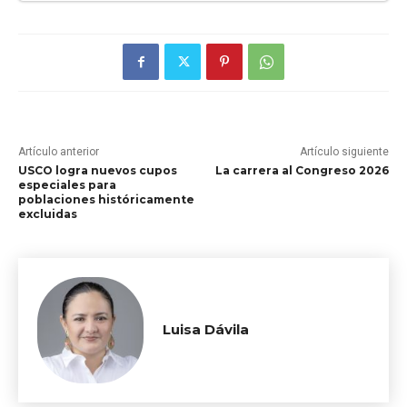
Artículo anterior
Artículo siguiente
USCO logra nuevos cupos
La carrera al Congreso 2026
especiales para
poblaciones históricamente
excluidas
Luisa Dávila