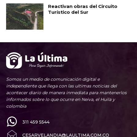
Reactivan obras del Circuito
Turístico del Sur
Somos un medio de comunicación digital e
independiente que llega con las ultimas noticias del
acontecer diario de manera inmediata para mantenerlos
informados sobre lo que ocurre en Neiva, el Huila y
colombia
311 459 5544
CESARVELANDIA@LAULTIMA.COM.CO