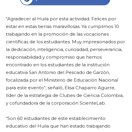
“Agradecer al Huila por esta actividad. Felices por
estar en estas tierras maravillosas. Ya cumplimos 10
trabajando en la promoción de las vocaciones
científicas de los estudiantes. Muy impresionados por
la dedicación, inteligencia, curiosidad, perseverancia,
responsabilidad y compromiso que hemos
encontrado en los estudiantes de la institución
educativa San Antonio del Pescado de Garzón,
focalizada por el Ministerio de Educación Nacional
para este evento”, señaló, Elisa Chaparro Aguirre,
líder de la estrategia de Clubes de Ciencia Colombia,
y cofundadora de la corporación ScienteLab.
“Son 60 estudiantes de este establecimiento
educativo del Huila que han estado trabajando