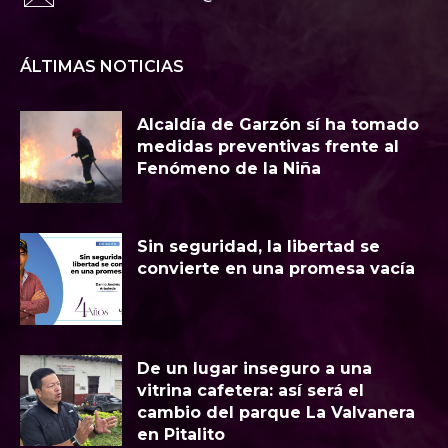
ÁLTIMAS NOTICIAS
Alcaldía de Garzón sí ha tomado
medidas preventivas frente al
Fenómeno de la Niña
Sin seguridad, la libertad se
convierte en una promesa vacía
​De un lugar inseguro a una
vitrina cafetera: así será el
cambio del parque La Valvanera
en Pitalito