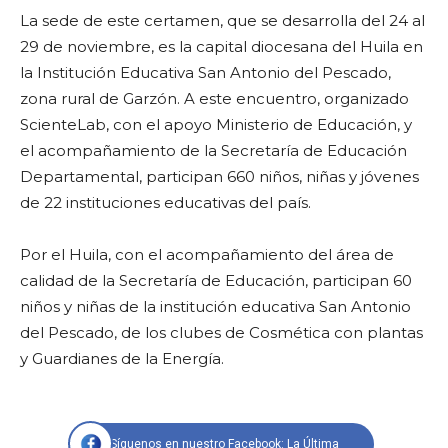
La sede de este certamen, que se desarrolla del 24 al
29 de noviembre, es la capital diocesana del Huila en
la Institución Educativa San Antonio del Pescado,
zona rural de Garzón. A este encuentro, organizado
ScienteLab, con el apoyo Ministerio de Educación, y
el acompañamiento de la Secretaría de Educación
Departamental, participan 660 niños, niñas y jóvenes
de 22 instituciones educativas del país.
Por el Huila, con el acompañamiento del área de
calidad de la Secretaría de Educación, participan 60
niños y niñas de la institución educativa San Antonio
del Pescado, de los clubes de Cosmética con plantas
y Guardianes de la Energía.
Síguenos en nuestro Facebook: La Última