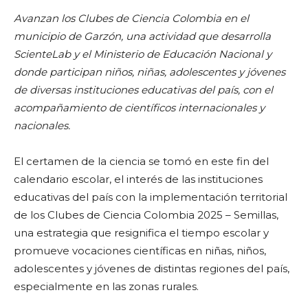
Avanzan los Clubes de Ciencia Colombia en el
municipio de Garzón, una actividad que desarrolla
ScienteLab y el Ministerio de Educación Nacional y
donde participan niños, niñas, adolescentes y jóvenes
de diversas instituciones educativas del país, con el
acompañamiento de científicos internacionales y
nacionales.
El certamen de la ciencia se tomó en este fin del
calendario escolar, el interés de las instituciones
educativas del país con la implementación territorial
de los Clubes de Ciencia Colombia 2025 – Semillas,
una estrategia que resignifica el tiempo escolar y
promueve vocaciones científicas en niñas, niños,
adolescentes y jóvenes de distintas regiones del país,
especialmente en las zonas rurales.