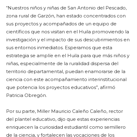
“Nuestros niños y niñas de San Antonio del Pescado,
zona rural de Garzón, han estado concentrados con
sus proyectos y acompañados de un equipo de
científicos que nos visitan en el Huila promoviendo la
investigación y el impacto de sus descubrimientos en
sus entornos inmediatos. Esperamos que esta
estrategia se amplíe en el Huila para que más niños y
niñas, especialmente de la ruralidad dispersa del
territorio departamental, puedan enamorarse de la
ciencia con este acompañamiento interinstitucional
que potencia los proyectos educativos”, afirmó
Patricia Obregón.
Por su parte, Miller Mauricio Caleño Caleño, rector
del plantel educativo, dijo que estas experiencias
enriquecen la curiosidad estudiantil como semillero
de la ciencia, y fortalecen las vocaciones de los