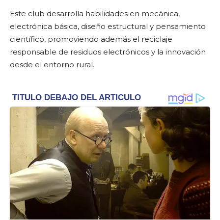
Este club desarrolla habilidades en mecánica,
electrónica básica, diseño estructural y pensamiento
científico, promoviendo además el reciclaje
responsable de residuos electrónicos y la innovación
desde el entorno rural.