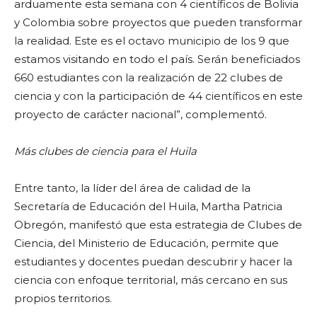
arduamente esta semana con 4 científicos de Bolivia
y Colombia sobre proyectos que pueden transformar
la realidad. Este es el octavo municipio de los 9 que
estamos visitando en todo el país. Serán beneficiados
660 estudiantes con la realización de 22 clubes de
ciencia y con la participación de 44 científicos en este
proyecto de carácter nacional”, complementó.
Más clubes de ciencia para el Huila
Entre tanto, la líder del área de calidad de la
Secretaría de Educación del Huila, Martha Patricia
Obregón, manifestó que esta estrategia de Clubes de
Ciencia, del Ministerio de Educación, permite que
estudiantes y docentes puedan descubrir y hacer la
ciencia con enfoque territorial, más cercano en sus
propios territorios.