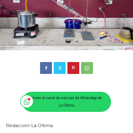
Únete al canal de noticias de WhatsApp de
La Última
Redacción La Última