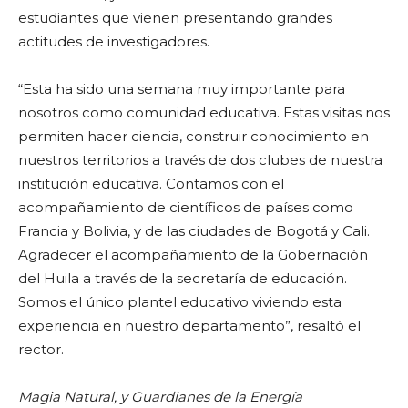
estudiantes que vienen presentando grandes
actitudes de investigadores.
“Esta ha sido una semana muy importante para
nosotros como comunidad educativa. Estas visitas nos
permiten hacer ciencia, construir conocimiento en
nuestros territorios a través de dos clubes de nuestra
institución educativa. Contamos con el
acompañamiento de científicos de países como
Francia y Bolivia, y de las ciudades de Bogotá y Cali.
Agradecer el acompañamiento de la Gobernación
del Huila a través de la secretaría de educación.
Somos el único plantel educativo viviendo esta
experiencia en nuestro departamento”, resaltó el
rector.
Magia Natural, y Guardianes de la Energía