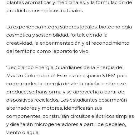
plantas aromáticas y medicinales, y la formulación de
productos cosméticos naturales.
La experiencia integra saberes locales, biotecnología
cosmética y sostenibilidad, fortaleciendo la
creatividad, la experimentación y el reconocimiento
del territorio como laboratorio vivo.
‘Reciclando Energía: Guardianes de la Energía del
Macizo Colombiano’. Este es un espacio STEM para
comprender la energía desde la práctica: cómo se
produce, se transforma y se aprovecha a partir de
dispositivos reciclados. Los estudiantes desarmarán
alternadores y motores, identificarán sus
componentes, construirán circuitos eléctricos simples
y diseñarán microgeneradores a partir de pedaleo,
viento o agua.