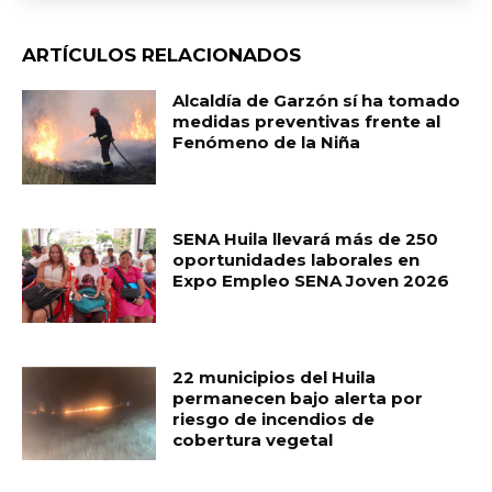
ARTÍCULOS RELACIONADOS
Alcaldía de Garzón sí ha tomado
medidas preventivas frente al
Fenómeno de la Niña
SENA Huila llevará más de 250
oportunidades laborales en
Expo Empleo SENA Joven 2026
22 municipios del Huila
permanecen bajo alerta por
riesgo de incendios de
cobertura vegetal