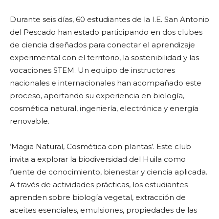
Durante seis días, 60 estudiantes de la I.E. San Antonio
del Pescado han estado participando en dos clubes
de ciencia diseñados para conectar el aprendizaje
experimental con el territorio, la sostenibilidad y las
vocaciones STEM. Un equipo de instructores
nacionales e internacionales han acompañado este
proceso, aportando su experiencia en biología,
cosmética natural, ingeniería, electrónica y energía
renovable.
‘Magia Natural, Cosmética con plantas’. Este club
invita a explorar la biodiversidad del Huila como
fuente de conocimiento, bienestar y ciencia aplicada.
A través de actividades prácticas, los estudiantes
aprenden sobre biología vegetal, extracción de
aceites esenciales, emulsiones, propiedades de las