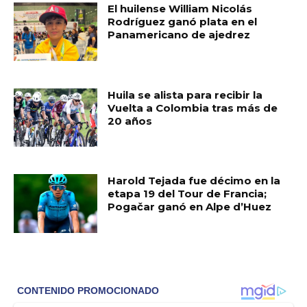
El huilense William Nicolás
Rodríguez ganó plata en el
Panamericano de ajedrez
Huila se alista para recibir la
Vuelta a Colombia tras más de
20 años
Harold Tejada fue décimo en la
etapa 19 del Tour de Francia;
Pogačar ganó en Alpe d’Huez