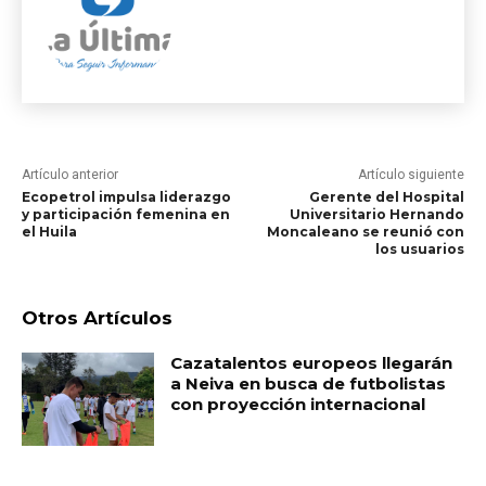
Artículo anterior
Artículo siguiente
Ecopetrol impulsa liderazgo
Gerente del Hospital
y participación femenina en
Universitario Hernando
el Huila
Moncaleano se reunió con
los usuarios
Otros Artículos
Cazatalentos europeos llegarán
a Neiva en busca de futbolistas
con proyección internacional