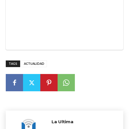
TAGS
ACTUALIDAD
La Ultima