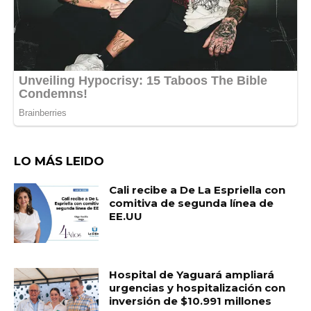
LO MÁS LEIDO
Cali recibe a De La Espriella con
comitiva de segunda línea de
EE.UU
Hospital de Yaguará ampliará
urgencias y hospitalización con
inversión de $10.991 millones