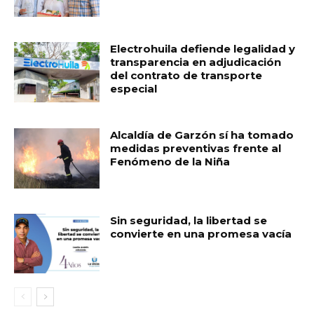
Electrohuila defiende legalidad y
transparencia en adjudicación
del contrato de transporte
especial
Alcaldía de Garzón sí ha tomado
medidas preventivas frente al
Fenómeno de la Niña
Sin seguridad, la libertad se
convierte en una promesa vacía