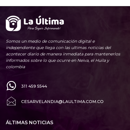
Somos un medio de comunicación digital e
independiente que llega con las ultimas noticias del
acontecer diario de manera inmediata para mantenerlos
informados sobre lo que ocurre en Neiva, el Huila y
colombia
311 459 5544
CESARVELANDIA@LAULTIMA.COM.CO
ÁLTIMAS NOTICIAS