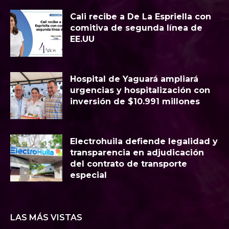
Cali recibe a De La Espriella con
comitiva de segunda línea de
EE.UU
Hospital de Yaguará ampliará
urgencias y hospitalización con
inversión de $10.991 millones
Electrohuila defiende legalidad y
transparencia en adjudicación
del contrato de transporte
especial
LAS MÁS VISTAS