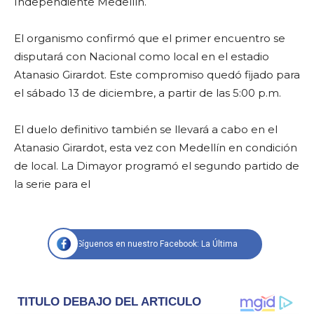
Independiente Medellín.
El organismo confirmó que el primer encuentro se
disputará con Nacional como local en el estadio
Atanasio Girardot. Este compromiso quedó fijado para
el sábado 13 de diciembre, a partir de las 5:00 p.m.
El duelo definitivo también se llevará a cabo en el
Atanasio Girardot, esta vez con Medellín en condición
de local. La Dimayor programó el segundo partido de
la serie para el
Síguenos en nuestro Facebook: La Última