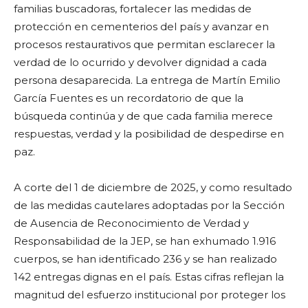
familias buscadoras, fortalecer las medidas de
protección en cementerios del país y avanzar en
procesos restaurativos que permitan esclarecer la
verdad de lo ocurrido y devolver dignidad a cada
persona desaparecida. La entrega de Martín Emilio
García Fuentes es un recordatorio de que la
búsqueda continúa y de que cada familia merece
respuestas, verdad y la posibilidad de despedirse en
paz.
A corte del 1 de diciembre de 2025, y como resultado
de las medidas cautelares adoptadas por la Sección
de Ausencia de Reconocimiento de Verdad y
Responsabilidad de la JEP, se han exhumado 1.916
cuerpos, se han identificado 236 y se han realizado
142 entregas dignas en el país. Estas cifras reflejan la
magnitud del esfuerzo institucional por proteger los