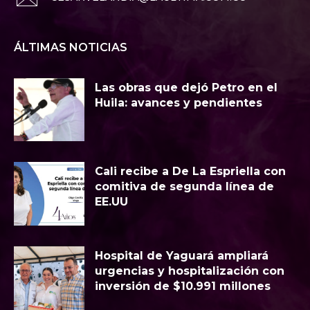
ÁLTIMAS NOTICIAS
Las obras que dejó Petro en el
Huila: avances y pendientes
Cali recibe a De La Espriella con
comitiva de segunda línea de
EE.UU
Hospital de Yaguará ampliará
urgencias y hospitalización con
inversión de $10.991 millones