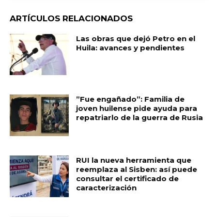
ARTÍCULOS RELACIONADOS
Las obras que dejó Petro en el
Huila: avances y pendientes
​”Fue engañado”: Familia de
joven huilense pide ayuda para
repatriarlo de la guerra de Rusia
RUI la nueva herramienta que
reemplaza al Sisben: así puede
consultar el certificado de
caracterización