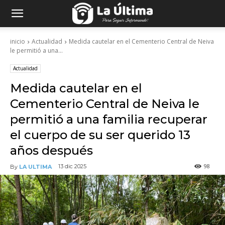
inicio
Actualidad
Medida cautelar en el Cementerio Central de Neiva
le permitió a una...
Actualidad
Medida cautelar en el
Cementerio Central de Neiva le
permitió a una familia recuperar
el cuerpo de su ser querido 13
años después
98
13 dic 2025
By
LA ULTIMA