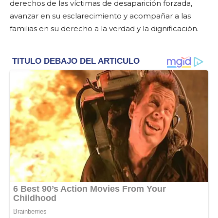
derechos de las víctimas de desaparición forzada,
avanzar en su esclarecimiento y acompañar a las
familias en su derecho a la verdad y la dignificación.