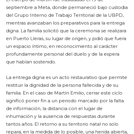
septiembre a Meta, donde permaneció bajo custodia
del Grupo Interno de Trabajo Territorial de la UBPD,
mientras avanzaban los preparativos para la entrega
digna. La familia solicitó que la ceremonia se realizara
en Puerto Lleras, su lugar de origen, y pidió que fuera
un espacio íntimo, en reconocimiento al carácter
profundamente personal del duelo y de la espera
que habían sostenido.
La entrega digna es un acto restaurativo que permite
restituir la dignidad de la persona fallecida y de su
familia. En el caso de Martín Emilio, cerrar este ciclo
significó poner fin a un periodo marcado por la falta
de información, la distancia con el lugar de
inhumación y la ausencia de respuestas durante
tantos años. El retorno a su territorio natal no solo
repara, en la medida de lo posible, una herida abierta,