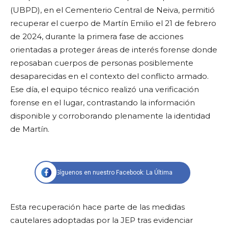
(UBPD), en el Cementerio Central de Neiva, permitió
recuperar el cuerpo de Martín Emilio el 21 de febrero
de 2024, durante la primera fase de acciones
orientadas a proteger áreas de interés forense donde
reposaban cuerpos de personas posiblemente
desaparecidas en el contexto del conflicto armado.
Ese día, el equipo técnico realizó una verificación
forense en el lugar, contrastando la información
disponible y corroborando plenamente la identidad
de Martín.
Síguenos en nuestro Facebook: La Última
Esta recuperación hace parte de las medidas
cautelares adoptadas por la JEP tras evidenciar