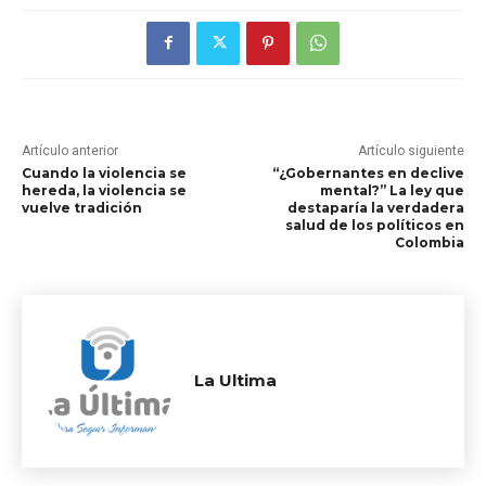
Artículo anterior
Artículo siguiente
Cuando la violencia se
“¿Gobernantes en declive
hereda, la violencia se
mental?” La ley que
vuelve tradición
destaparía la verdadera
salud de los políticos en
Colombia
La Ultima