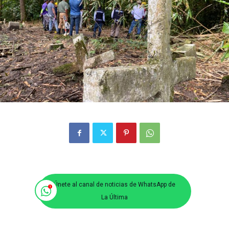
Únete al canal de noticias de WhatsApp de
La Última