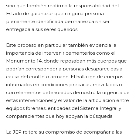
sino que también reafirma la responsabilidad del
Estado de garantizar que ninguna persona
plenamente identificada permanezca sin ser
entregada a sus seres queridos.
Este proceso en particular también evidencia la
importancia de intervenir cementerios como el
Monumento 14, donde reposaban más cuerpos que
podrían corresponder a personas desaparecidas a
causa del conflicto armado. El hallazgo de cuerpos
inhumados en condiciones precarias, mezclados o
con elementos deteriorados demostró la urgencia de
estas intervenciones y el valor de la articulación entre
equipos forenses, entidades del Sistema Integral y
comparecientes que hoy apoyan la búsqueda.
La JEP reitera su compromiso de acompañar a las