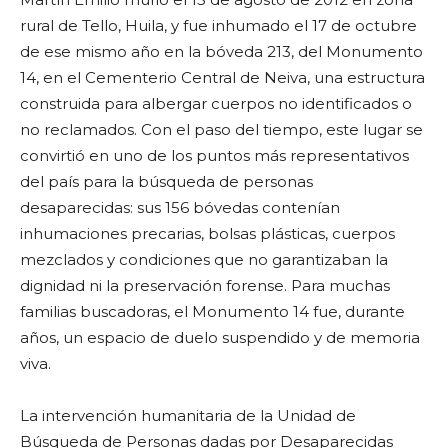
rural de Tello, Huila, y fue inhumado el 17 de octubre
de ese mismo año en la bóveda 213, del Monumento
14, en el Cementerio Central de Neiva, una estructura
construida para albergar cuerpos no identificados o
no reclamados. Con el paso del tiempo, este lugar se
convirtió en uno de los puntos más representativos
del país para la búsqueda de personas
desaparecidas: sus 156 bóvedas contenían
inhumaciones precarias, bolsas plásticas, cuerpos
mezclados y condiciones que no garantizaban la
dignidad ni la preservación forense. Para muchas
familias buscadoras, el Monumento 14 fue, durante
años, un espacio de duelo suspendido y de memoria
viva.
La intervención humanitaria de la Unidad de
Búsqueda de Personas dadas por Desaparecidas