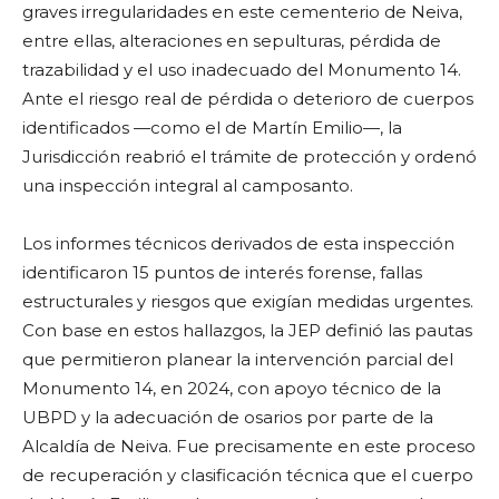
graves irregularidades en este cementerio de Neiva,
entre ellas, alteraciones en sepulturas, pérdida de
trazabilidad y el uso inadecuado del Monumento 14.
Ante el riesgo real de pérdida o deterioro de cuerpos
identificados —como el de Martín Emilio—, la
Jurisdicción reabrió el trámite de protección y ordenó
una inspección integral al camposanto.
Los informes técnicos derivados de esta inspección
identificaron 15 puntos de interés forense, fallas
estructurales y riesgos que exigían medidas urgentes.
Con base en estos hallazgos, la JEP definió las pautas
que permitieron planear la intervención parcial del
Monumento 14, en 2024, con apoyo técnico de la
UBPD y la adecuación de osarios por parte de la
Alcaldía de Neiva. Fue precisamente en este proceso
de recuperación y clasificación técnica que el cuerpo