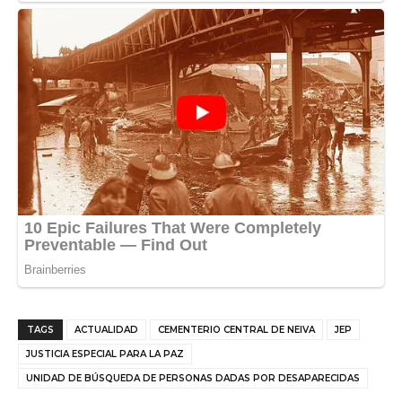
TAGS
ACTUALIDAD
CEMENTERIO CENTRAL DE NEIVA
JEP
JUSTICIA ESPECIAL PARA LA PAZ
UNIDAD DE BÚSQUEDA DE PERSONAS DADAS POR DESAPARECIDAS