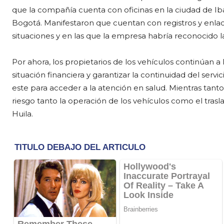
que la compañía cuenta con oficinas en la ciudad de Ib
Bogotá. Manifestaron que cuentan con registros y enlac
situaciones y en las que la empresa habría reconocido l
Por ahora, los propietarios de los vehículos continúan a
situación financiera y garantizar la continuidad del ser
este para acceder a la atención en salud. Mientras tant
riesgo tanto la operación de los vehículos como el trasl
Huila.