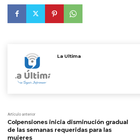
La Ultima
Artículo anterior
Colpensiones inicia disminución gradual
de las semanas requeridas para las
mujeres