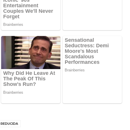
 REDUCIDA