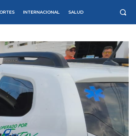
ORTES
INTERNACIONAL
SALUD