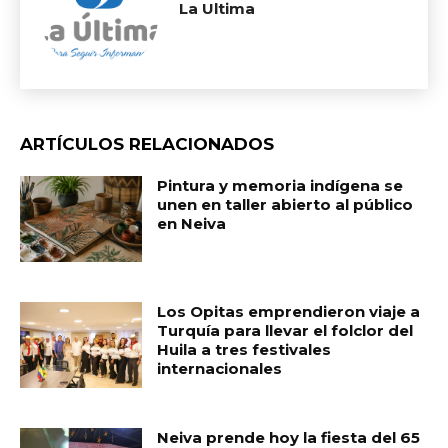
La Ultima
ARTÍCULOS RELACIONADOS
Pintura y memoria indígena se
unen en taller abierto al público
en Neiva
Los Opitas emprendieron viaje a
Turquía para llevar el folclor del
Huila a tres festivales
internacionales
Neiva prende hoy la fiesta del 65