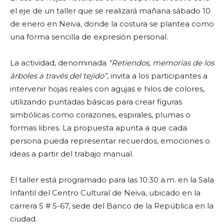
el eje de un taller que se realizará mañana sábado 10
de enero en Neiva, donde la costura se plantea como
una forma sencilla de expresión personal.
La actividad, denominada
“Retiendos, memorias de los
árboles a través del tejido”
, invita a los participantes a
intervenir hojas reales con agujas e hilos de colores,
utilizando puntadas básicas para crear figuras
simbólicas como corazones, espirales, plumas o
formas libres. La propuesta apunta a que cada
persona pueda representar recuerdos, emociones o
ideas a partir del trabajo manual.
El taller está programado para las 10:30 a.m. en la Sala
Infantil del Centro Cultural de Neiva, ubicado en la
carrera 5 # 5-67, sede del Banco de la República en la
ciudad.