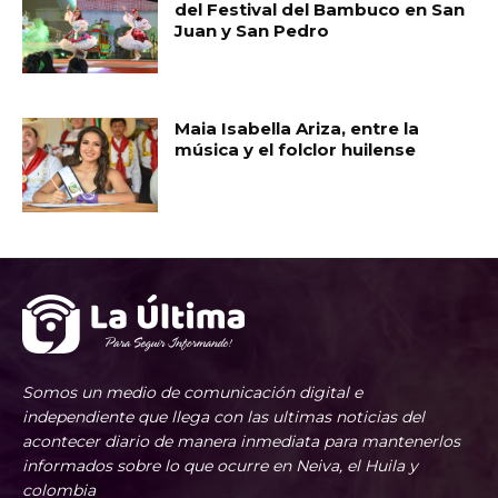
del Festival del Bambuco en San
Juan y San Pedro
Maia Isabella Ariza, entre la
música y el folclor huilense
Somos un medio de comunicación digital e
independiente que llega con las ultimas noticias del
acontecer diario de manera inmediata para mantenerlos
informados sobre lo que ocurre en Neiva, el Huila y
colombia