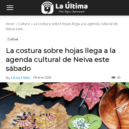
inicio
Cultura
La costura sobre hojas llega a la agenda cultural de
Neiva este...
Cultura
La costura sobre hojas llega a la
agenda cultural de Neiva este
sábado
45
09 ene 2026
By
LA ULTIMA