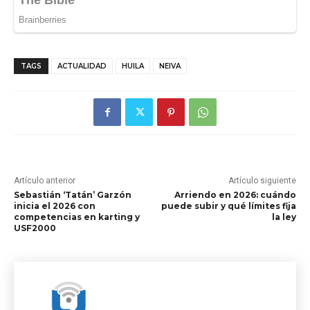
TAGS
ACTUALIDAD
HUILA
NEIVA
Artículo anterior
Artículo siguiente
Sebastián ‘Tatán’ Garzón
Arriendo en 2026: cuándo
inicia el 2026 con
puede subir y qué límites fija
competencias en karting y
la ley
USF2000