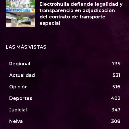
Electrohuila defiende legalidad y
transparencia en adjudicación
del contrato de transporte
especial
LAS MÁS VISTAS
Regional
735
Actualidad
531
Opinión
516
Deportes
402
Judicial
347
Neiva
308