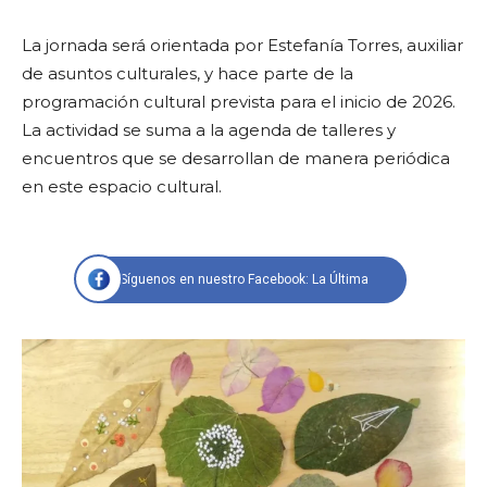
La jornada será orientada por Estefanía Torres, auxiliar
de asuntos culturales, y hace parte de la
programación cultural prevista para el inicio de 2026.
La actividad se suma a la agenda de talleres y
encuentros que se desarrollan de manera periódica
en este espacio cultural.
Síguenos en nuestro Facebook: La Última