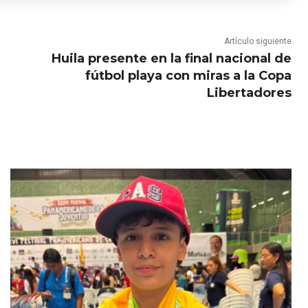
Artículo siguiente
Huila presente en la final nacional de
fútbol playa con miras a la Copa
Libertadores