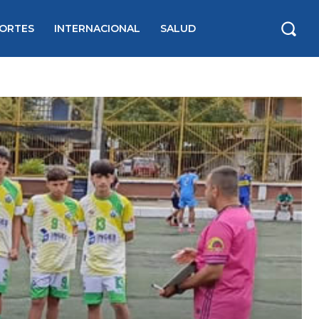
ORTES
INTERNACIONAL
SALUD