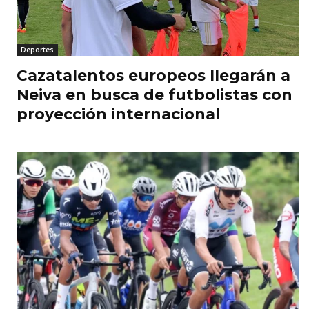
Deportes
Cazatalentos europeos llegarán a
Neiva en busca de futbolistas con
proyección internacional