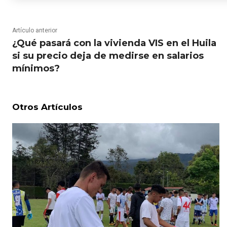
Artículo anterior
¿Qué pasará con la vivienda VIS en el Huila
si su precio deja de medirse en salarios
mínimos?
Otros Artículos