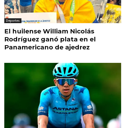
Deportes
El huilense William Nicolás
Rodríguez ganó plata en el
Panamericano de ajedrez