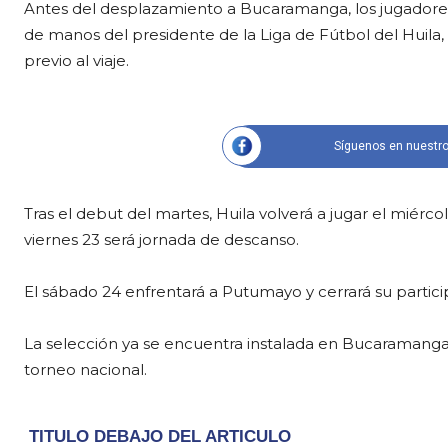
Antes del desplazamiento a Bucaramanga, los jugadores
de manos del presidente de la Liga de Fútbol del Huila,
previo al viaje.
Síguenos en nuestro
Tras el debut del martes, Huila volverá a jugar el miérco
viernes 23 será jornada de descanso.
El sábado 24 enfrentará a Putumayo y cerrará su partic
La selección ya se encuentra instalada en Bucaramanga 
torneo nacional.