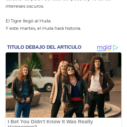
intereses oscuros.
El Tigre llegó al Huila.
Y este martes, el Huila hará historia.