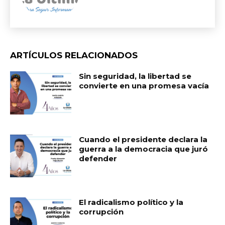
ARTÍCULOS RELACIONADOS
Sin seguridad, la libertad se
convierte en una promesa vacía
Cuando el presidente declara la
guerra a la democracia que juró
defender
El radicalismo político y la
corrupción