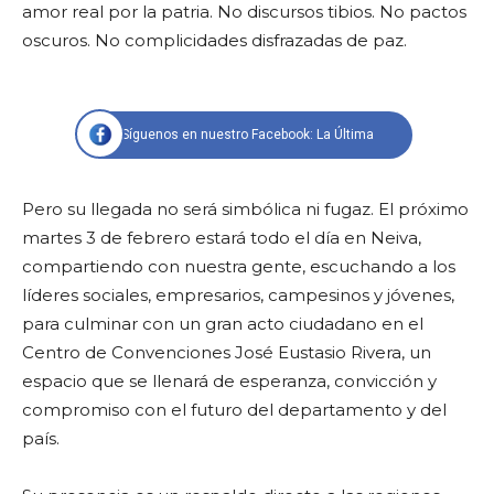
amor real por la patria. No discursos tibios. No pactos
oscuros. No complicidades disfrazadas de paz.
Síguenos en nuestro Facebook: La Última
Pero su llegada no será simbólica ni fugaz. El próximo
martes 3 de febrero estará todo el día en Neiva,
compartiendo con nuestra gente, escuchando a los
líderes sociales, empresarios, campesinos y jóvenes,
para culminar con un gran acto ciudadano en el
Centro de Convenciones José Eustasio Rivera, un
espacio que se llenará de esperanza, convicción y
compromiso con el futuro del departamento y del
país.