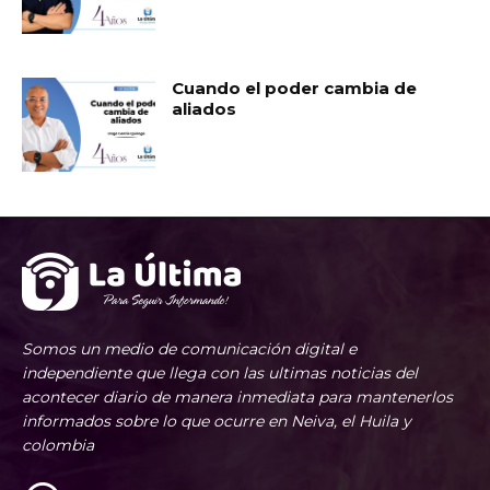
Cuando el poder cambia de
aliados
Somos un medio de comunicación digital e
independiente que llega con las ultimas noticias del
acontecer diario de manera inmediata para mantenerlos
informados sobre lo que ocurre en Neiva, el Huila y
colombia