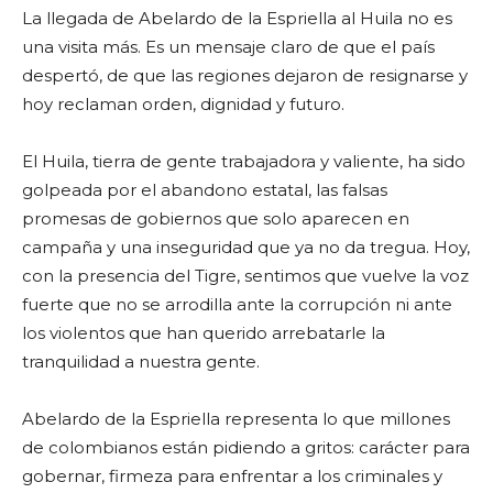
La llegada de Abelardo de la Espriella al Huila no es
una visita más. Es un mensaje claro de que el país
despertó, de que las regiones dejaron de resignarse y
hoy reclaman orden, dignidad y futuro.
El Huila, tierra de gente trabajadora y valiente, ha sido
golpeada por el abandono estatal, las falsas
promesas de gobiernos que solo aparecen en
campaña y una inseguridad que ya no da tregua. Hoy,
con la presencia del Tigre, sentimos que vuelve la voz
fuerte que no se arrodilla ante la corrupción ni ante
los violentos que han querido arrebatarle la
tranquilidad a nuestra gente.
Abelardo de la Espriella representa lo que millones
de colombianos están pidiendo a gritos: carácter para
gobernar, firmeza para enfrentar a los criminales y