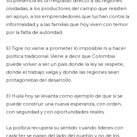
Su presencia es un respaldo directo a las regiones
olvidadas, a los productores del campo que resisten
sin apoyo, a los emprendedores que luchan contra la
informalidad y a las familias que hoy viven con temor
por la falta de autoridad.
El Tigre no viene a prometer lo imposible ni a hacer
política tradicional. Viene a decir que Colombia
puede volver a ser un país donde la ley se respete,
donde el trabajo valga y donde las regiones sean
protagonistas del desarrollo.
El Huila hoy se levanta como ejemplo de que sí se
puede construir una nueva esperanza, con orden,
con seguridad y con oportunidades reales.
La política recupera su sentido cuando líderes con
carácter se paran del lado del pueblo y no de los