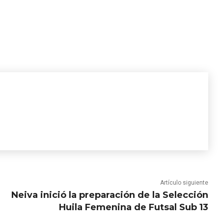
Artículo siguiente
Neiva inició la preparación de la Selección
Huila Femenina de Futsal Sub 13