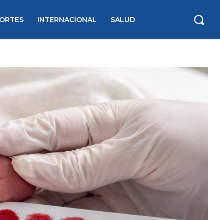
ORTES
INTERNACIONAL
SALUD