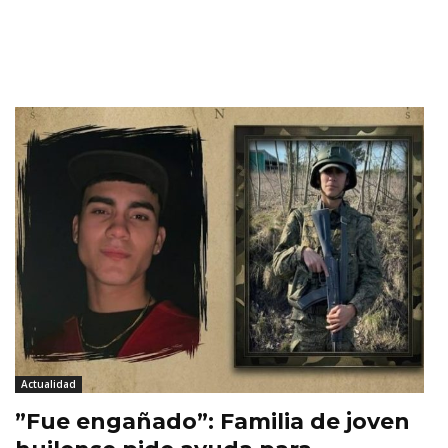
Actualidad
​”Fue engañado”: Familia de joven