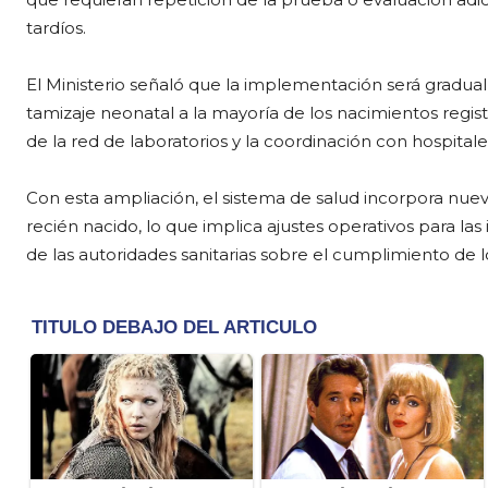
tardíos.
El Ministerio señaló que la implementación será gradual
tamizaje neonatal a la mayoría de los nacimientos registr
de la red de laboratorios y la coordinación con hospitale
Con esta ampliación, el sistema de salud incorpora nuev
recién nacido, lo que implica ajustes operativos para la
de las autoridades sanitarias sobre el cumplimiento de l