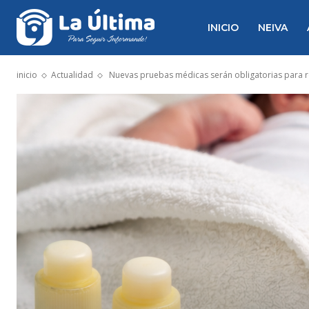
INICIO
NEIVA
inicio
Actualidad
Nuevas pruebas médicas serán obligatorias para 