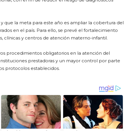
 y que la meta para este año es ampliar la cobertura del
ados en el país. Para ello, se prevé el fortalecimiento
s, clínicas y centros de atención materno-infantil.
os procedimientos obligatorios en la atención del
s instituciones prestadoras y un mayor control por parte
os protocolos establecidos.