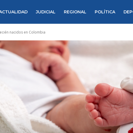
ACTUALIDAD
JUDICIAL
REGIONAL
POLÍTICA
DEP
recién nacidos en Colombia