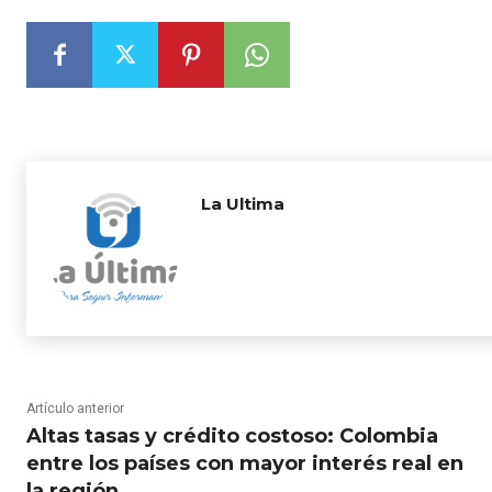
La Ultima
Artículo anterior
Altas tasas y crédito costoso: Colombia
entre los países con mayor interés real en
la región