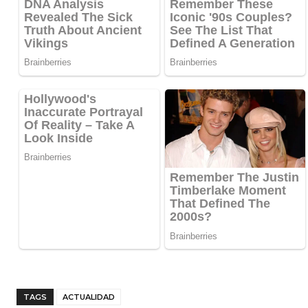
TAGS
ACTUALIDAD