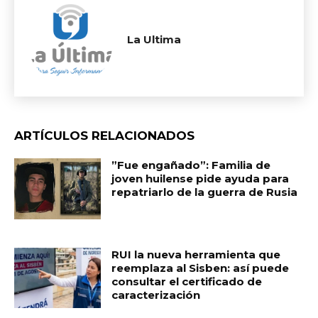
La Ultima
ARTÍCULOS RELACIONADOS
​”Fue engañado”: Familia de
joven huilense pide ayuda para
repatriarlo de la guerra de Rusia
RUI la nueva herramienta que
reemplaza al Sisben: así puede
consultar el certificado de
caracterización