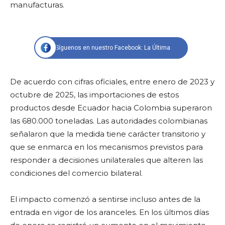
manufacturas.
Síguenos en nuestro Facebook: La Última
De acuerdo con cifras oficiales, entre enero de 2023 y
octubre de 2025, las importaciones de estos
productos desde Ecuador hacia Colombia superaron
las 680.000 toneladas. Las autoridades colombianas
señalaron que la medida tiene carácter transitorio y
que se enmarca en los mecanismos previstos para
responder a decisiones unilaterales que alteren las
condiciones del comercio bilateral.
El impacto comenzó a sentirse incluso antes de la
entrada en vigor de los aranceles. En los últimos días