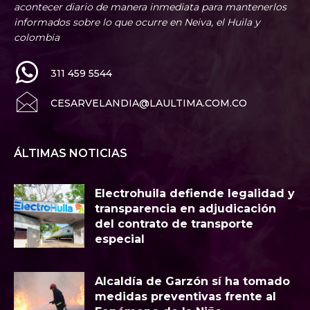
acontecer diario de manera inmediata para mantenerlos
informados sobre lo que ocurre en Neiva, el Huila y
colombia
311 459 5544
CESARVELANDIA@LAULTIMA.COM.CO
ÁLTIMAS NOTICIAS
Electrohuila defiende legalidad y
transparencia en adjudicación
del contrato de transporte
especial
Alcaldía de Garzón sí ha tomado
medidas preventivas frente al