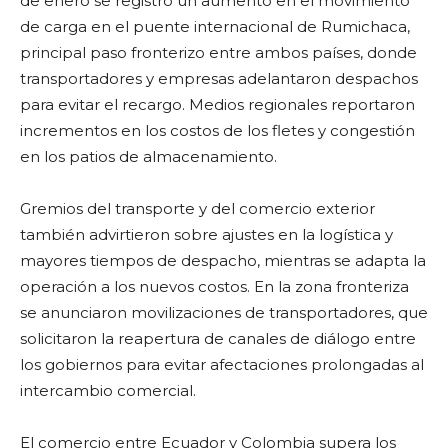
de enero se registró un aumento en el movimiento
de carga en el puente internacional de Rumichaca,
principal paso fronterizo entre ambos países, donde
transportadores y empresas adelantaron despachos
para evitar el recargo. Medios regionales reportaron
incrementos en los costos de los fletes y congestión
en los patios de almacenamiento.
Gremios del transporte y del comercio exterior
también advirtieron sobre ajustes en la logística y
mayores tiempos de despacho, mientras se adapta la
operación a los nuevos costos. En la zona fronteriza
se anunciaron movilizaciones de transportadores, que
solicitaron la reapertura de canales de diálogo entre
los gobiernos para evitar afectaciones prolongadas al
intercambio comercial.
El comercio entre Ecuador y Colombia supera los