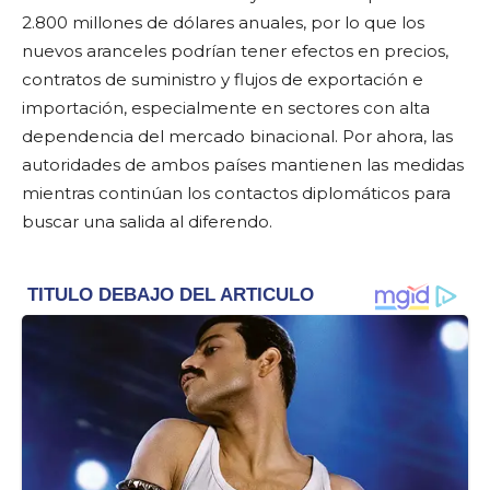
2.800 millones de dólares anuales, por lo que los
nuevos aranceles podrían tener efectos en precios,
contratos de suministro y flujos de exportación e
importación, especialmente en sectores con alta
dependencia del mercado binacional. Por ahora, las
autoridades de ambos países mantienen las medidas
mientras continúan los contactos diplomáticos para
buscar una salida al diferendo.