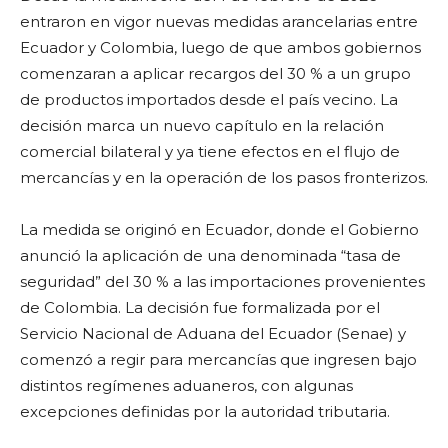
entraron en vigor nuevas medidas arancelarias entre
Ecuador y Colombia, luego de que ambos gobiernos
comenzaran a aplicar recargos del 30 % a un grupo
de productos importados desde el país vecino. La
decisión marca un nuevo capítulo en la relación
comercial bilateral y ya tiene efectos en el flujo de
mercancías y en la operación de los pasos fronterizos.
La medida se originó en Ecuador, donde el Gobierno
anunció la aplicación de una denominada “tasa de
seguridad” del 30 % a las importaciones provenientes
de Colombia. La decisión fue formalizada por el
Servicio Nacional de Aduana del Ecuador (Senae) y
comenzó a regir para mercancías que ingresen bajo
distintos regímenes aduaneros, con algunas
excepciones definidas por la autoridad tributaria.