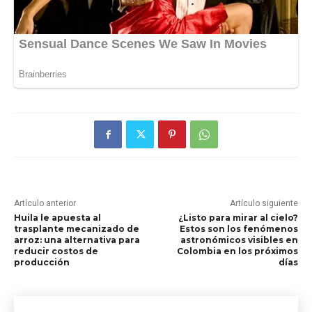
Artículo anterior
Artículo siguiente
Huila le apuesta al
¿Listo para mirar al cielo?
trasplante mecanizado de
Estos son los fenómenos
arroz: una alternativa para
astronómicos visibles en
reducir costos de
Colombia en los próximos
producción
días