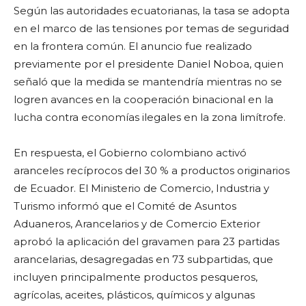
Según las autoridades ecuatorianas, la tasa se adopta
en el marco de las tensiones por temas de seguridad
en la frontera común. El anuncio fue realizado
previamente por el presidente Daniel Noboa, quien
señaló que la medida se mantendría mientras no se
logren avances en la cooperación binacional en la
lucha contra economías ilegales en la zona limítrofe.
En respuesta, el Gobierno colombiano activó
aranceles recíprocos del 30 % a productos originarios
de Ecuador. El Ministerio de Comercio, Industria y
Turismo informó que el Comité de Asuntos
Aduaneros, Arancelarios y de Comercio Exterior
aprobó la aplicación del gravamen para 23 partidas
arancelarias, desagregadas en 73 subpartidas, que
incluyen principalmente productos pesqueros,
agrícolas, aceites, plásticos, químicos y algunas