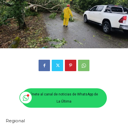
Únete al canal de noticias de WhatsApp de
La Última
Regional