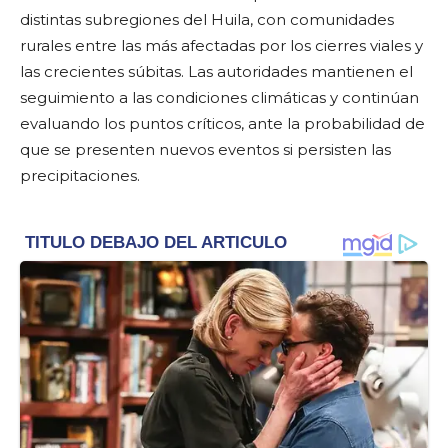
distintas subregiones del Huila, con comunidades
rurales entre las más afectadas por los cierres viales y
las crecientes súbitas. Las autoridades mantienen el
seguimiento a las condiciones climáticas y continúan
evaluando los puntos críticos, ante la probabilidad de
que se presenten nuevos eventos si persisten las
precipitaciones.