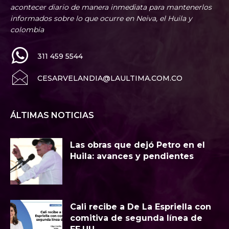
acontecer diario de manera inmediata para mantenerlos
informados sobre lo que ocurre en Neiva, el Huila y
colombia
311 459 5544
CESARVELANDIA@LAULTIMA.COM.CO
ÁLTIMAS NOTICIAS
Las obras que dejó Petro en el
Huila: avances y pendientes
Cali recibe a De La Espriella con
comitiva de segunda línea de