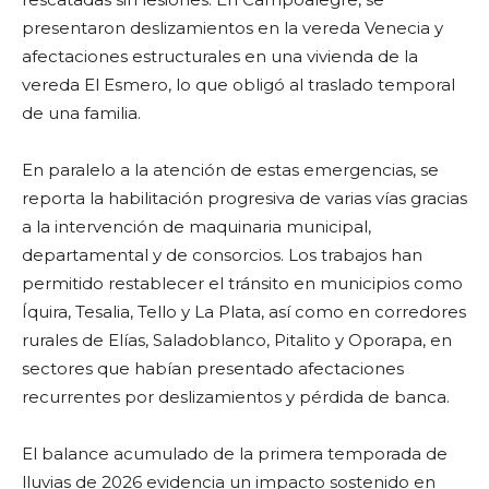
presentaron deslizamientos en la vereda Venecia y
afectaciones estructurales en una vivienda de la
vereda El Esmero, lo que obligó al traslado temporal
de una familia.
En paralelo a la atención de estas emergencias, se
reporta la habilitación progresiva de varias vías gracias
a la intervención de maquinaria municipal,
departamental y de consorcios. Los trabajos han
permitido restablecer el tránsito en municipios como
Íquira, Tesalia, Tello y La Plata, así como en corredores
rurales de Elías, Saladoblanco, Pitalito y Oporapa, en
sectores que habían presentado afectaciones
recurrentes por deslizamientos y pérdida de banca.
El balance acumulado de la primera temporada de
lluvias de 2026 evidencia un impacto sostenido en