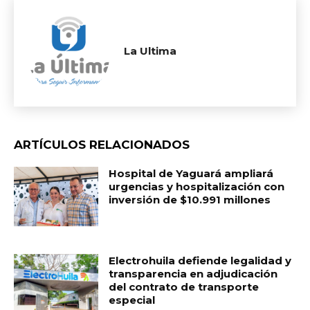
La Ultima
ARTÍCULOS RELACIONADOS
Hospital de Yaguará ampliará
urgencias y hospitalización con
inversión de $10.991 millones
Electrohuila defiende legalidad y
transparencia en adjudicación
del contrato de transporte
especial