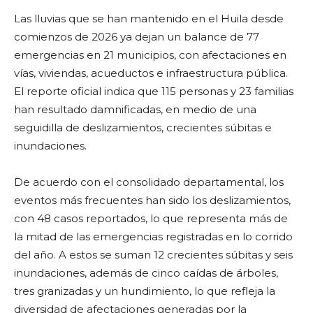
Las lluvias que se han mantenido en el Huila desde
comienzos de 2026 ya dejan un balance de 77
emergencias en 21 municipios, con afectaciones en
vías, viviendas, acueductos e infraestructura pública.
El reporte oficial indica que 115 personas y 23 familias
han resultado damnificadas, en medio de una
seguidilla de deslizamientos, crecientes súbitas e
inundaciones.
De acuerdo con el consolidado departamental, los
eventos más frecuentes han sido los deslizamientos,
con 48 casos reportados, lo que representa más de
la mitad de las emergencias registradas en lo corrido
del año. A estos se suman 12 crecientes súbitas y seis
inundaciones, además de cinco caídas de árboles,
tres granizadas y un hundimiento, lo que refleja la
diversidad de afectaciones generadas por la