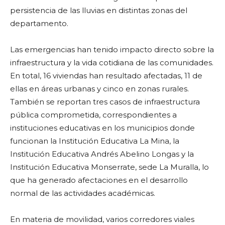
persistencia de las lluvias en distintas zonas del
departamento.
Las emergencias han tenido impacto directo sobre la
infraestructura y la vida cotidiana de las comunidades.
En total, 16 viviendas han resultado afectadas, 11 de
ellas en áreas urbanas y cinco en zonas rurales.
También se reportan tres casos de infraestructura
pública comprometida, correspondientes a
instituciones educativas en los municipios donde
funcionan la Institución Educativa La Mina, la
Institución Educativa Andrés Abelino Longas y la
Institución Educativa Monserrate, sede La Muralla, lo
que ha generado afectaciones en el desarrollo
normal de las actividades académicas.
En materia de movilidad, varios corredores viales