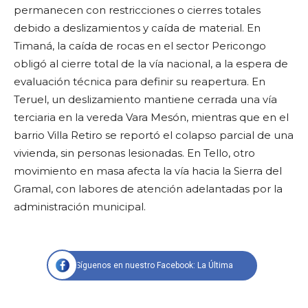
permanecen con restricciones o cierres totales
debido a deslizamientos y caída de material. En
Timaná, la caída de rocas en el sector Pericongo
obligó al cierre total de la vía nacional, a la espera de
evaluación técnica para definir su reapertura. En
Teruel, un deslizamiento mantiene cerrada una vía
terciaria en la vereda Vara Mesón, mientras que en el
barrio Villa Retiro se reportó el colapso parcial de una
vivienda, sin personas lesionadas. En Tello, otro
movimiento en masa afecta la vía hacia la Sierra del
Gramal, con labores de atención adelantadas por la
administración municipal.
Síguenos en nuestro Facebook: La Última