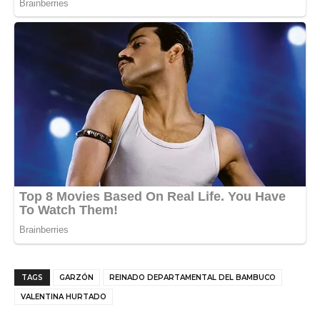
TAGS
GARZÓN
REINADO DEPARTAMENTAL DEL BAMBUCO
VALENTINA HURTADO