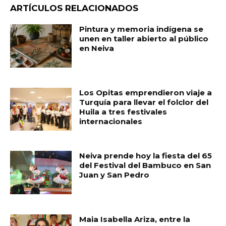
ARTÍCULOS RELACIONADOS
Pintura y memoria indígena se
unen en taller abierto al público
en Neiva
Los Opitas emprendieron viaje a
Turquía para llevar el folclor del
Huila a tres festivales
internacionales
Neiva prende hoy la fiesta del 65
del Festival del Bambuco en San
Juan y San Pedro
Maia Isabella Ariza, entre la