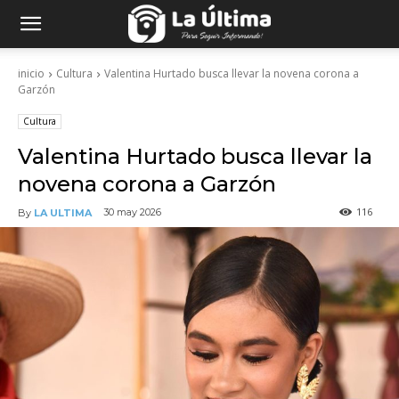
inicio
Cultura
Valentina Hurtado busca llevar la novena corona a
Garzón
Cultura
Valentina Hurtado busca llevar la
novena corona a Garzón
116
30 may 2026
By
LA ULTIMA