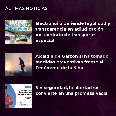
ÁLTIMAS NOTICIAS
Electrohuila defiende legalidad y
transparencia en adjudicación
del contrato de transporte
especial
Alcaldía de Garzón sí ha tomado
medidas preventivas frente al
Fenómeno de la Niña
Sin seguridad, la libertad se
convierte en una promesa vacía