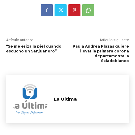
Artículo anterior
Artículo siguiente
“Se me eriza la piel cuando
Paula Andrea Plazas quiere
escucho un Sanjuanero”
llevar la primera corona
departamental a
Saladoblanco
La Ultima