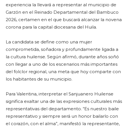
experiencia la llevará a representar al municipio de
Garzón en el Reinado Departamental del Bambuco
2026, certamen en el que buscará alcanzar la novena
corona para la capital diocesana del Huila.
La candidata se define como una mujer
comprometida, soñadora y profundamente ligada a
la cultura huilense. Según afirmó, durante años soñó
con llegar a uno de los escenarios más importantes
del folclor regional, una meta que hoy comparte con
los habitantes de su municipio.
Para Valentina, interpretar el Sanjuanero Huilense
significa exaltar una de las expresiones culturales más
representativas del departamento. “Es nuestro baile
representativo y siempre será un honor bailarlo con
el corazón, con el alma”, manifestó la representante,