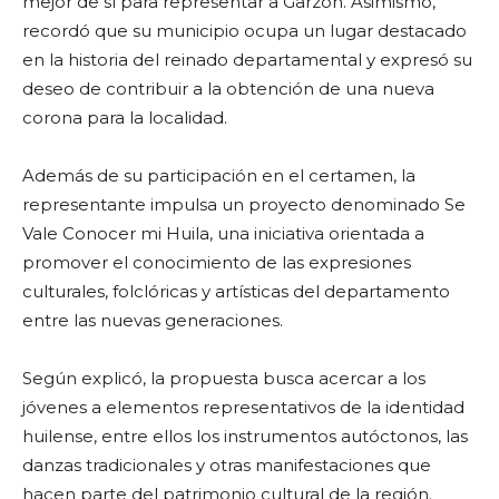
mejor de sí para representar a Garzón. Asimismo,
recordó que su municipio ocupa un lugar destacado
en la historia del reinado departamental y expresó su
deseo de contribuir a la obtención de una nueva
corona para la localidad.
Además de su participación en el certamen, la
representante impulsa un proyecto denominado Se
Vale Conocer mi Huila, una iniciativa orientada a
promover el conocimiento de las expresiones
culturales, folclóricas y artísticas del departamento
entre las nuevas generaciones.
Según explicó, la propuesta busca acercar a los
jóvenes a elementos representativos de la identidad
huilense, entre ellos los instrumentos autóctonos, las
danzas tradicionales y otras manifestaciones que
hacen parte del patrimonio cultural de la región.