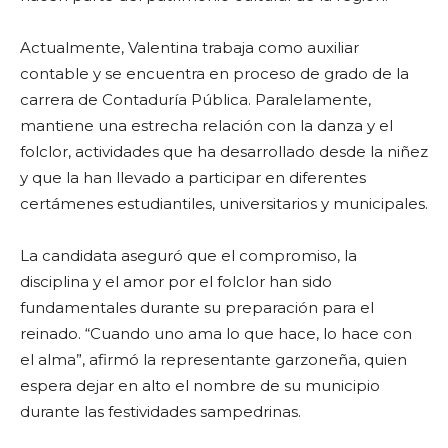
Actualmente, Valentina trabaja como auxiliar
contable y se encuentra en proceso de grado de la
carrera de Contaduría Pública. Paralelamente,
mantiene una estrecha relación con la danza y el
folclor, actividades que ha desarrollado desde la niñez
y que la han llevado a participar en diferentes
certámenes estudiantiles, universitarios y municipales.
La candidata aseguró que el compromiso, la
disciplina y el amor por el folclor han sido
fundamentales durante su preparación para el
reinado. “Cuando uno ama lo que hace, lo hace con
el alma”, afirmó la representante garzoneña, quien
espera dejar en alto el nombre de su municipio
durante las festividades sampedrinas.