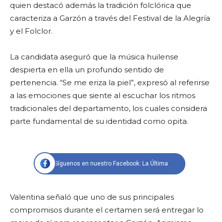
quien destacó además la tradición folclórica que
caracteriza a Garzón a través del Festival de la Alegría
y el Folclor.
La candidata aseguró que la música huilense
despierta en ella un profundo sentido de
pertenencia. “Se me eriza la piel”, expresó al referirse
a las emociones que siente al escuchar los ritmos
tradicionales del departamento, los cuales considera
parte fundamental de su identidad como opita.
Síguenos en nuestro Facebook: La Última
Valentina señaló que uno de sus principales
compromisos durante el certamen será entregar lo