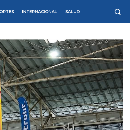
ORTES
INTERNACIONAL
SALUD