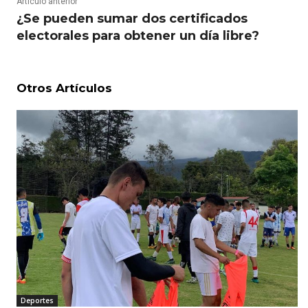
Artículo anterior
¿Se pueden sumar dos certificados
electorales para obtener un día libre?
Otros Artículos
Deportes