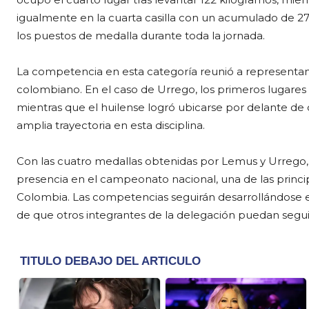
igualmente en la cuarta casilla con un acumulado de 27
los puestos de medalla durante toda la jornada.
La competencia en esta categoría reunió a representant
colombiano. En el caso de Urrego, los primeros lugares
mientras que el huilense logró ubicarse por delante 
amplia trayectoria en esta disciplina.
Con las cuatro medallas obtenidas por Lemus y Urrego,
presencia en el campeonato nacional, una de las principal
Colombia. Las competencias seguirán desarrollándose en
de que otros integrantes de la delegación puedan segu