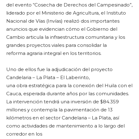
del evento “Cosecha de Derechos del Campesinado”,
liderado por el Ministerio de Agricultura, el Instituto
Nacional de Vías (Invías) realizó dos importantes
anuncios que evidencian cómo el Gobierno del
Cambio articula la infraestructura comunitaria y los
grandes proyectos viales para consolidar la
reforma agraria integral en los territorios.
Uno de ellos fue la adjudicación del proyecto
Candelaria – La Plata – El Laberinto,
una obra estratégica para la conexión del Huila con el
Cauca, esperada durante años por las comunidades.
La intervención tendrá una inversión de $84.359
millones y contempla la pavimentación de 13
kilómetros en el sector Candelaria – La Plata, así
como actividades de mantenimiento a lo largo del
corredor en los