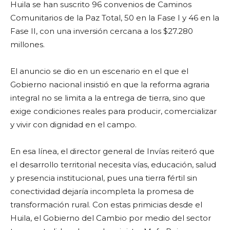
Huila se han suscrito 96 convenios de Caminos
Comunitarios de la Paz Total, 50 en la Fase I y 46 en la
Fase II, con una inversión cercana a los $27.280
millones.
El anuncio se dio en un escenario en el que el
Gobierno nacional insistió en que la reforma agraria
integral no se limita a la entrega de tierra, sino que
exige condiciones reales para producir, comercializar
y vivir con dignidad en el campo.
En esa línea, el director general de Invías reiteró que
el desarrollo territorial necesita vías, educación, salud
y presencia institucional, pues una tierra fértil sin
conectividad dejaría incompleta la promesa de
transformación rural. Con estas primicias desde el
Huila, el Gobierno del Cambio por medio del sector