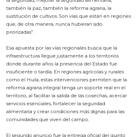
la seguridad, mejorar la seguridad alimentaria,
también la paz, también la reforma agraria, la
sustitución de cultivos. Son vías que están en regiones
que, de otra manera, nunca hubieran sido
priorizadas”.
Esa apuesta por las vías regionales busca que la
infraestructura llegue justamente a los territorios
donde durante años la presencia del Estado fue
insuficiente o tardía. En regiones agrícolas y rurales
como el Huila, estas intervenciones permiten que la
reforma agraria integral tenga un soporte real en el
territorio, al facilitar la salida de las cosechas, acercar
servicios esenciales, fortalecer la seguridad
alimentaria y crear condiciones más dignas para las
comunidades que viven del campo.
El segundo anuncio fue la entrega oficial del quinto