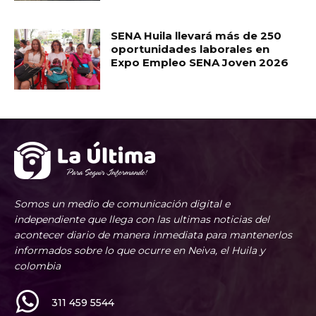
SENA Huila llevará más de 250
oportunidades laborales en
Expo Empleo SENA Joven 2026
Somos un medio de comunicación digital e
independiente que llega con las ultimas noticias del
acontecer diario de manera inmediata para mantenerlos
informados sobre lo que ocurre en Neiva, el Huila y
colombia
311 459 5544