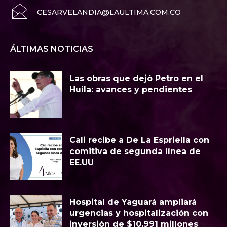
CESARVELANDIA@LAULTIMA.COM.CO
ÁLTIMAS NOTICIAS
Las obras que dejó Petro en el
Huila: avances y pendientes
Cali recibe a De La Espriella con
comitiva de segunda línea de
EE.UU
Hospital de Yaguará ampliará
urgencias y hospitalización con
inversión de $10.991 millones