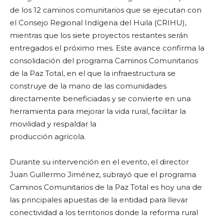
de los 12 caminos comunitarios que se ejecutan con
el Consejo Regional Indígena del Huila (CRIHU),
mientras que los siete proyectos restantes serán
entregados el próximo mes. Este avance confirma la
consolidación del programa Caminos Comunitarios
de la Paz Total, en el que la infraestructura se
construye de la mano de las comunidades
directamente beneficiadas y se convierte en una
herramienta para mejorar la vida rural, facilitar la
movilidad y respaldar la
producción agrícola.
Durante su intervención en el evento, el director
Juan Guillermo Jiménez, subrayó que el programa
Caminos Comunitarios de la Paz Total es hoy una de
las principales apuestas de la entidad para llevar
conectividad a los territorios donde la reforma rural