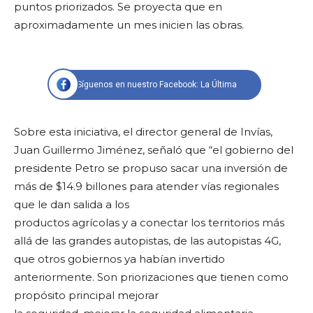
puntos priorizados. Se proyecta que en
aproximadamente un mes inicien las obras.
Síguenos en nuestro Facebook: La Última
Sobre esta iniciativa, el director general de Invías,
Juan Guillermo Jiménez, señaló que “el gobierno del
presidente Petro se propuso sacar una inversión de
más de $14.9 billones para atender vías regionales
que le dan salida a los
productos agrícolas y a conectar los territorios más
allá de las grandes autopistas, de las autopistas 4G,
que otros gobiernos ya habían invertido
anteriormente. Son priorizaciones que tienen como
propósito principal mejorar