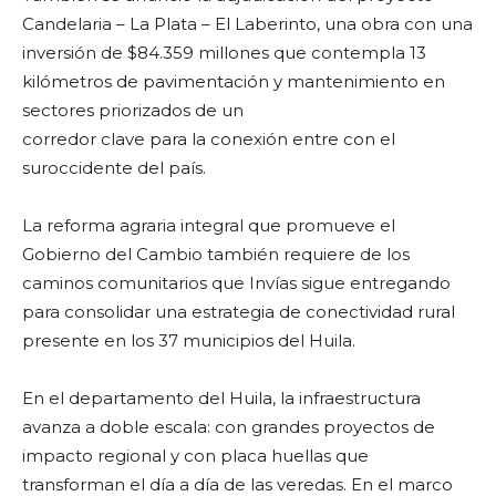
Candelaria – La Plata – El Laberinto, una obra con una
inversión de $84.359 millones que contempla 13
kilómetros de pavimentación y mantenimiento en
sectores priorizados de un
corredor clave para la conexión entre con el
suroccidente del país.
La reforma agraria integral que promueve el
Gobierno del Cambio también requiere de los
caminos comunitarios que Invías sigue entregando
para consolidar una estrategia de conectividad rural
presente en los 37 municipios del Huila.
En el departamento del Huila, la infraestructura
avanza a doble escala: con grandes proyectos de
impacto regional y con placa huellas que
transforman el día a día de las veredas. En el marco