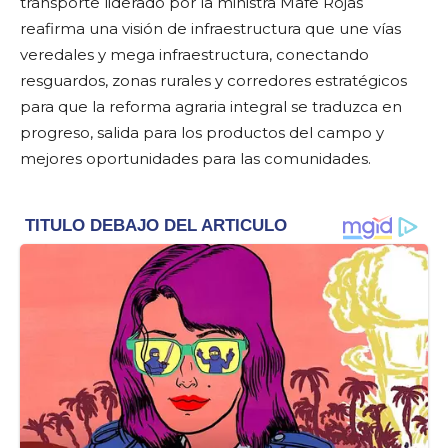
transporte liderado por la ministra Mafe Rojas
reafirma una visión de infraestructura que une vías
veredales y mega infraestructura, conectando
resguardos, zonas rurales y corredores estratégicos
para que la reforma agraria integral se traduzca en
progreso, salida para los productos del campo y
mejores oportunidades para las comunidades.