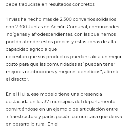
debe traducirse en resultados concretos.
“Invías ha hecho más de 2.300 convenios solidarios
con 2.300 Juntas de Acción Comunal, comunidades
indígenas y afrodescendientes, con las que hemos
podido atender estos predios y estas zonas de alta
capacidad agrícola que
necesitan que sus productos puedan salir a un mejor
costo para que las comunidades así puedan tener
mejores retribuciones y mejores beneficios”, afirmó
el director.
En el Huila, ese modelo tiene una presencia
destacada en los 37 municipios del departamento,
convirtiéndose en un ejemplo de articulación entre
infraestructura y participación comunitaria que deriva
en desarrollo rural. En el